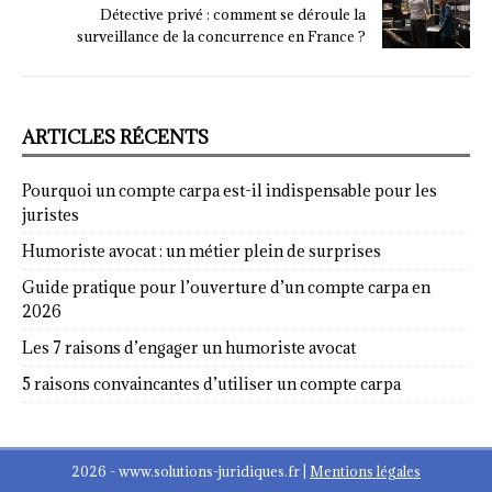
Détective privé : comment se déroule la
surveillance de la concurrence en France ?
ARTICLES RÉCENTS
Pourquoi un compte carpa est-il indispensable pour les
juristes
Humoriste avocat : un métier plein de surprises
Guide pratique pour l’ouverture d’un compte carpa en
2026
Les 7 raisons d’engager un humoriste avocat
5 raisons convaincantes d’utiliser un compte carpa
2026 - www.solutions-juridiques.fr
|
Mentions légales