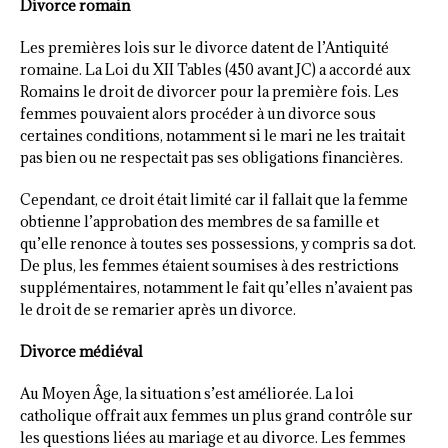
Divorce romain
Les premières lois sur le divorce datent de l’Antiquité
romaine. La Loi du XII Tables (450 avant JC) a accordé aux
Romains le droit de divorcer pour la première fois. Les
femmes pouvaient alors procéder à un divorce sous
certaines conditions, notamment si le mari ne les traitait
pas bien ou ne respectait pas ses obligations financières.
Cependant, ce droit était limité car il fallait que la femme
obtienne l’approbation des membres de sa famille et
qu’elle renonce à toutes ses possessions, y compris sa dot.
De plus, les femmes étaient soumises à des restrictions
supplémentaires, notamment le fait qu’elles n’avaient pas
le droit de se remarier après un divorce.
Divorce médiéval
Au Moyen Âge, la situation s’est améliorée. La loi
catholique offrait aux femmes un plus grand contrôle sur
les questions liées au mariage et au divorce. Les femmes