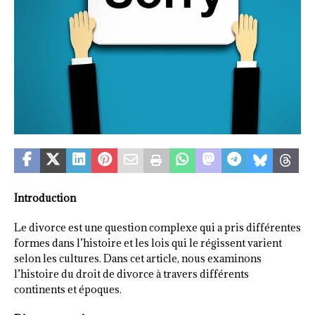
Introduction
Le divorce est une question complexe qui a pris différentes
formes dans l’histoire et les lois qui le régissent varient
selon les cultures. Dans cet article, nous examinons
l’histoire du droit de divorce à travers différents
continents et époques.