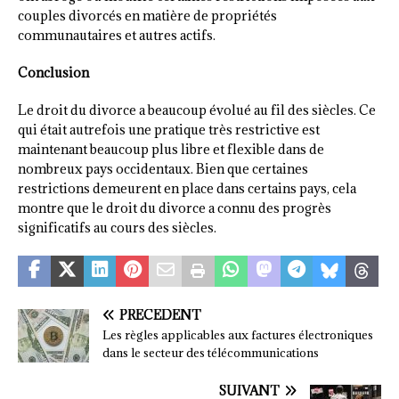
couples divorcés en matière de propriétés
communautaires et autres actifs.
Conclusion
Le droit du divorce a beaucoup évolué au fil des siècles. Ce
qui était autrefois une pratique très restrictive est
maintenant beaucoup plus libre et flexible dans de
nombreux pays occidentaux. Bien que certaines
restrictions demeurent en place dans certains pays, cela
montre que le droit du divorce a connu des progrès
significatifs au cours des siècles.
PRÉCÉDENT
Les règles applicables aux factures électroniques
dans le secteur des télécommunications
SUIVANT