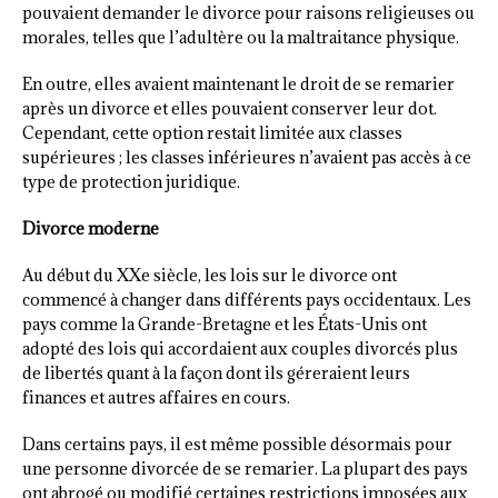
pouvaient demander le divorce pour raisons religieuses ou
morales, telles que l’adultère ou la maltraitance physique.
En outre, elles avaient maintenant le droit de se remarier
après un divorce et elles pouvaient conserver leur dot.
Cependant, cette option restait limitée aux classes
supérieures ; les classes inférieures n’avaient pas accès à ce
type de protection juridique.
Divorce moderne
Au début du XXe siècle, les lois sur le divorce ont
commencé à changer dans différents pays occidentaux. Les
pays comme la Grande-Bretagne et les États-Unis ont
adopté des lois qui accordaient aux couples divorcés plus
de libertés quant à la façon dont ils géreraient leurs
finances et autres affaires en cours.
Dans certains pays, il est même possible désormais pour
une personne divorcée de se remarier. La plupart des pays
ont abrogé ou modifié certaines restrictions imposées aux