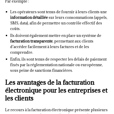
Par exemple :
Les opérateurs sont tenus de fournir à leurs clients une
information détaillée
sur leurs consommations (appels,
SMS, data), afin de permettre un contrôle effectif des
coûts.
Ils doivent également mettre en place un système de
facturation transparente
, permettant aux clients
d’accéder facilement à leurs factures et de les
comprendre.
Enfin, ils sont tenus de respecter les délais de paiement
fixés par la réglementation nationale ou européenne,
sous peine de sanctions financières.
Les avantages de la facturation
électronique pour les entreprises et
les clients
Le recours à la facturation électronique présente plusieurs