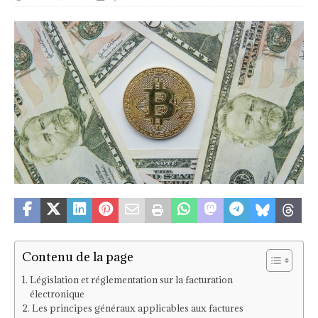
Contenu de la page
Législation et réglementation sur la facturation
électronique
Les principes généraux applicables aux factures