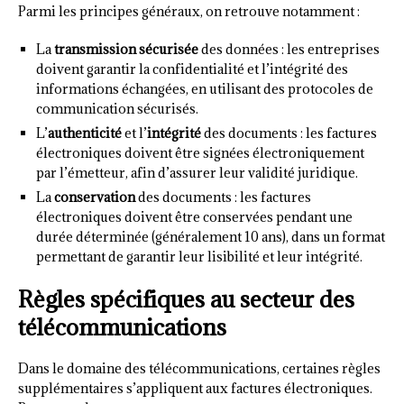
Parmi les principes généraux, on retrouve notamment :
La
transmission sécurisée
des données : les entreprises
doivent garantir la confidentialité et l’intégrité des
informations échangées, en utilisant des protocoles de
communication sécurisés.
L’
authenticité
et l’
intégrité
des documents : les factures
électroniques doivent être signées électroniquement
par l’émetteur, afin d’assurer leur validité juridique.
La
conservation
des documents : les factures
électroniques doivent être conservées pendant une
durée déterminée (généralement 10 ans), dans un format
permettant de garantir leur lisibilité et leur intégrité.
Règles spécifiques au secteur des
télécommunications
Dans le domaine des télécommunications, certaines règles
supplémentaires s’appliquent aux factures électroniques.