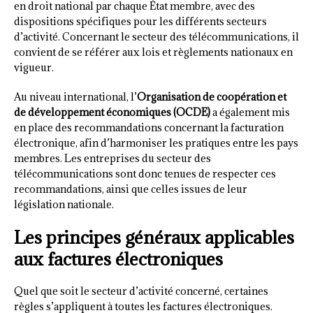
en droit national par chaque État membre, avec des
dispositions spécifiques pour les différents secteurs
d’activité. Concernant le secteur des télécommunications, il
convient de se référer aux lois et règlements nationaux en
vigueur.
Au niveau international, l’
Organisation de coopération et
de développement économiques (OCDE)
a également mis
en place des recommandations concernant la facturation
électronique, afin d’harmoniser les pratiques entre les pays
membres. Les entreprises du secteur des
télécommunications sont donc tenues de respecter ces
recommandations, ainsi que celles issues de leur
législation nationale.
Les principes généraux applicables
aux factures électroniques
Quel que soit le secteur d’activité concerné, certaines
règles s’appliquent à toutes les factures électroniques.