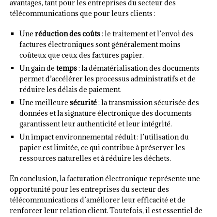
avantages, tant pour les entreprises du secteur des
télécommunications que pour leurs clients :
Une
réduction des coûts
: le traitement et l’envoi des
factures électroniques sont généralement moins
coûteux que ceux des factures papier.
Un gain de
temps
: la dématérialisation des documents
permet d’accélérer les processus administratifs et de
réduire les délais de paiement.
Une meilleure
sécurité
: la transmission sécurisée des
données et la signature électronique des documents
garantissent leur authenticité et leur intégrité.
Un impact environnemental réduit : l’utilisation du
papier est limitée, ce qui contribue à préserver les
ressources naturelles et à réduire les déchets.
En conclusion, la facturation électronique représente une
opportunité pour les entreprises du secteur des
télécommunications d’améliorer leur efficacité et de
renforcer leur relation client. Toutefois, il est essentiel de