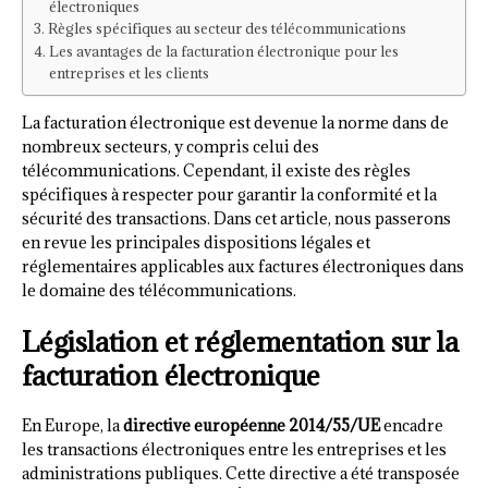
électroniques
Règles spécifiques au secteur des télécommunications
Les avantages de la facturation électronique pour les
entreprises et les clients
La facturation électronique est devenue la norme dans de
nombreux secteurs, y compris celui des
télécommunications. Cependant, il existe des règles
spécifiques à respecter pour garantir la conformité et la
sécurité des transactions. Dans cet article, nous passerons
en revue les principales dispositions légales et
réglementaires applicables aux factures électroniques dans
le domaine des télécommunications.
Législation et réglementation sur la
facturation électronique
En Europe, la
directive européenne 2014/55/UE
encadre
les transactions électroniques entre les entreprises et les
administrations publiques. Cette directive a été transposée