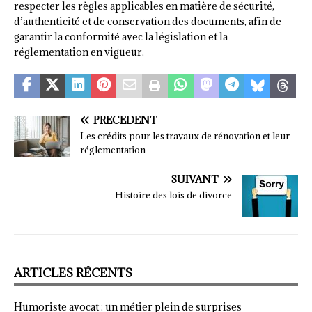
respecter les règles applicables en matière de sécurité,
d’authenticité et de conservation des documents, afin de
garantir la conformité avec la législation et la
réglementation en vigueur.
PRÉCÉDENT
Les crédits pour les travaux de rénovation et leur
réglementation
SUIVANT
Histoire des lois de divorce
ARTICLES RÉCENTS
Humoriste avocat : un métier plein de surprises