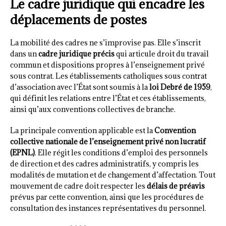
Le cadre juridique qui encadre les
déplacements de postes
La mobilité des cadres ne s’improvise pas. Elle s’inscrit
dans un
cadre juridique précis
qui articule droit du travail
commun et dispositions propres à l’enseignement privé
sous contrat. Les établissements catholiques sous contrat
d’association avec l’État sont soumis à la
loi Debré de 1959
,
qui définit les relations entre l’État et ces établissements,
ainsi qu’aux conventions collectives de branche.
La principale convention applicable est la
Convention
collective nationale de l’enseignement privé non lucratif
(EPNL)
. Elle régit les conditions d’emploi des personnels
de direction et des cadres administratifs, y compris les
modalités de mutation et de changement d’affectation. Tout
mouvement de cadre doit respecter les
délais de préavis
prévus par cette convention, ainsi que les procédures de
consultation des instances représentatives du personnel.