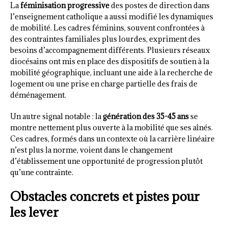
La
féminisation progressive
des postes de direction dans
l’enseignement catholique a aussi modifié les dynamiques
de mobilité. Les cadres féminins, souvent confrontées à
des contraintes familiales plus lourdes, expriment des
besoins d’accompagnement différents. Plusieurs réseaux
diocésains ont mis en place des dispositifs de soutien à la
mobilité géographique, incluant une aide à la recherche de
logement ou une prise en charge partielle des frais de
déménagement.
Un autre signal notable : la
génération des 35-45 ans
se
montre nettement plus ouverte à la mobilité que ses aînés.
Ces cadres, formés dans un contexte où la carrière linéaire
n’est plus la norme, voient dans le changement
d’établissement une opportunité de progression plutôt
qu’une contrainte.
Obstacles concrets et pistes pour
les lever