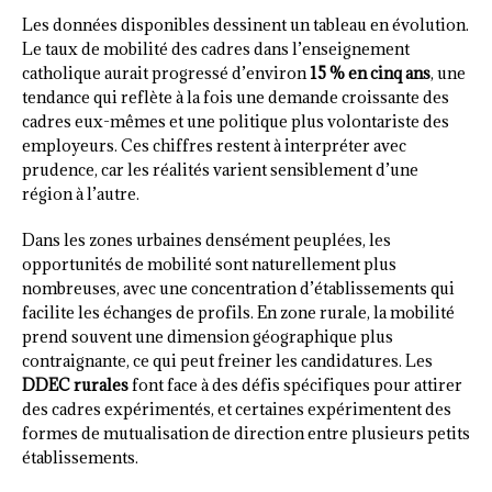
Les données disponibles dessinent un tableau en évolution.
Le taux de mobilité des cadres dans l’enseignement
catholique aurait progressé d’environ
15 % en cinq ans
, une
tendance qui reflète à la fois une demande croissante des
cadres eux-mêmes et une politique plus volontariste des
employeurs. Ces chiffres restent à interpréter avec
prudence, car les réalités varient sensiblement d’une
région à l’autre.
Dans les zones urbaines densément peuplées, les
opportunités de mobilité sont naturellement plus
nombreuses, avec une concentration d’établissements qui
facilite les échanges de profils. En zone rurale, la mobilité
prend souvent une dimension géographique plus
contraignante, ce qui peut freiner les candidatures. Les
DDEC rurales
font face à des défis spécifiques pour attirer
des cadres expérimentés, et certaines expérimentent des
formes de mutualisation de direction entre plusieurs petits
établissements.