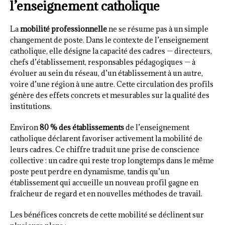
l’enseignement catholique
La
mobilité professionnelle
ne se résume pas à un simple
changement de poste. Dans le contexte de l’enseignement
catholique, elle désigne la capacité des cadres — directeurs,
chefs d’établissement, responsables pédagogiques — à
évoluer au sein du réseau, d’un établissement à un autre,
voire d’une région à une autre. Cette circulation des profils
génère des effets concrets et mesurables sur la qualité des
institutions.
Environ
80 % des établissements
de l’enseignement
catholique déclarent favoriser activement la mobilité de
leurs cadres. Ce chiffre traduit une prise de conscience
collective : un cadre qui reste trop longtemps dans le même
poste peut perdre en dynamisme, tandis qu’un
établissement qui accueille un nouveau profil gagne en
fraîcheur de regard et en nouvelles méthodes de travail.
Les bénéfices concrets de cette mobilité se déclinent sur