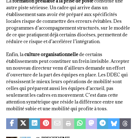
La
formation préalable à la prise de poste
constitue une
autre piste sérieuse. Un cadre qui arrive dans un
établissement sans avoir été préparé aux spécificités
locales risque de commettre des erreurs évitables. Des
programmes d’accompagnement structurés, sur le modèle
de ce que pratiquent déjà certains diocèses, permettent de
réduire ce risque et d’accélérer l’intégration.
Enfin, la
culture organisationnelle
de certains
établissements peut constituer un frein invisible. Accepter
un nouveau directeur venu d’ailleurs demande un effort
d’ouverture de la part des équipes en place. Les DDEC qui
réussissent le mieux leurs opérations de mobilité sont
celles qui préparent aussi les équipes d’accueil, pas
seulement les cadres en mouvement. C’est dans cette
attention symétrique que réside la différence entre une
mobilité subie et une mobilité qui profite à tous.