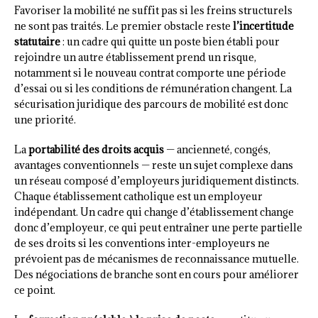
Favoriser la mobilité ne suffit pas si les freins structurels
ne sont pas traités. Le premier obstacle reste
l’incertitude
statutaire
: un cadre qui quitte un poste bien établi pour
rejoindre un autre établissement prend un risque,
notamment si le nouveau contrat comporte une période
d’essai ou si les conditions de rémunération changent. La
sécurisation juridique des parcours de mobilité est donc
une priorité.
La
portabilité des droits acquis
— ancienneté, congés,
avantages conventionnels — reste un sujet complexe dans
un réseau composé d’employeurs juridiquement distincts.
Chaque établissement catholique est un employeur
indépendant. Un cadre qui change d’établissement change
donc d’employeur, ce qui peut entraîner une perte partielle
de ses droits si les conventions inter-employeurs ne
prévoient pas de mécanismes de reconnaissance mutuelle.
Des négociations de branche sont en cours pour améliorer
ce point.