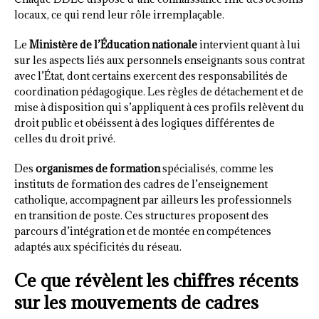
locaux, ce qui rend leur rôle irremplaçable.
Le
Ministère de l’Éducation nationale
intervient quant à lui
sur les aspects liés aux personnels enseignants sous contrat
avec l’État, dont certains exercent des responsabilités de
coordination pédagogique. Les règles de détachement et de
mise à disposition qui s’appliquent à ces profils relèvent du
droit public et obéissent à des logiques différentes de
celles du droit privé.
Des
organismes de formation
spécialisés, comme les
instituts de formation des cadres de l’enseignement
catholique, accompagnent par ailleurs les professionnels
en transition de poste. Ces structures proposent des
parcours d’intégration et de montée en compétences
adaptés aux spécificités du réseau.
Ce que révèlent les chiffres récents
sur les mouvements de cadres