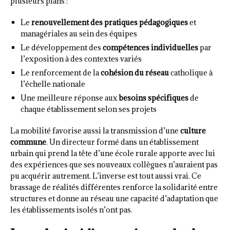
plusieurs plans :
Le
renouvellement des pratiques pédagogiques
et
managériales au sein des équipes
Le développement des
compétences individuelles
par
l’exposition à des contextes variés
Le renforcement de la
cohésion du réseau
catholique à
l’échelle nationale
Une meilleure réponse aux
besoins spécifiques
de
chaque établissement selon ses projets
La mobilité favorise aussi la transmission d’une
culture
commune
. Un directeur formé dans un établissement
urbain qui prend la tête d’une école rurale apporte avec lui
des expériences que ses nouveaux collègues n’auraient pas
pu acquérir autrement. L’inverse est tout aussi vrai. Ce
brassage de réalités différentes renforce la solidarité entre
structures et donne au réseau une capacité d’adaptation que
les établissements isolés n’ont pas.