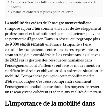
Ce que révèlent les chiffres récents sur les mouvements de
cadres
Obstacles concrets et pistes pour les lever
La
mobilité des cadres de l’enseignement catholique
s’impose aujourd’hui comme un levier de développement
professionnel et institutionnel que peu d’acteurs peuvent
se permettre d’ignorer. Dans un réseau qui regroupe plus
de
9 000 établissements
en France, la capacité à faire
circuler les compétences entre structures représente un
atout stratégique considérable. Les évolutions législatives
de
2022
sur la gestion des ressources humaines dans
l’enseignement ont d’ailleurs renforcé ce mouvement, en
clarifiant les droits et obligations des cadres en situation de
mobilité. Comprendre pourquoi cette mobilité mérite
d’être encouragée, c’est aussi comprendre comment
l’enseignement catholique se donne les moyens de rester
un réseau vivant, cohérent et adapté aux réalités du terrain.
L’importance de la mobilité dans