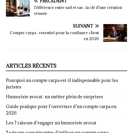
PRÉCÉDENT
Différence entre sarl et sas : la clé d’une création
réussie
SUIVANT
Compte carpa : essentiel pour la confiance client
en 2026
ARTICLES RÉCENTS
Pourquoi un compte carpa est-il indispensable pour les
juristes
Humoriste avocat : un métier plein de surprises
Guide pratique pour l’ouverture d’un compte carpa en
2026
Les 7 raisons d’engager un humoriste avocat
5 raisons convaincantes d’utiliser un compte carpa