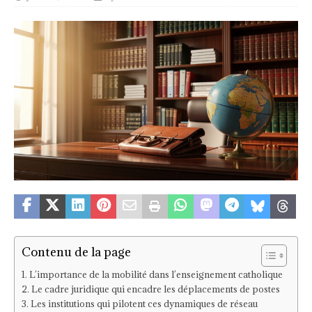
Contenu de la page
L’importance de la mobilité dans l’enseignement catholique
Le cadre juridique qui encadre les déplacements de postes
Les institutions qui pilotent ces dynamiques de réseau