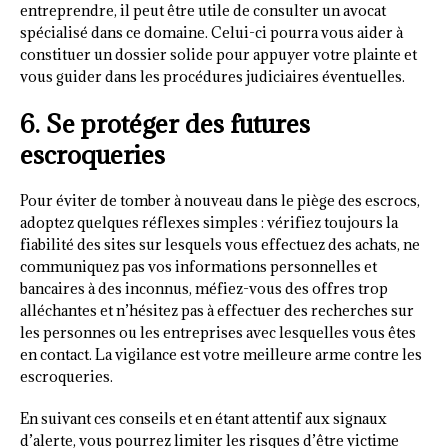
entreprendre, il peut être utile de consulter un avocat
spécialisé dans ce domaine. Celui-ci pourra vous aider à
constituer un dossier solide pour appuyer votre plainte et
vous guider dans les procédures judiciaires éventuelles.
6. Se protéger des futures
escroqueries
Pour éviter de tomber à nouveau dans le piège des escrocs,
adoptez quelques réflexes simples : vérifiez toujours la
fiabilité des sites sur lesquels vous effectuez des achats, ne
communiquez pas vos informations personnelles et
bancaires à des inconnus, méfiez-vous des offres trop
alléchantes et n’hésitez pas à effectuer des recherches sur
les personnes ou les entreprises avec lesquelles vous êtes
en contact. La vigilance est votre meilleure arme contre les
escroqueries.
En suivant ces conseils et en étant attentif aux signaux
d’alerte, vous pourrez limiter les risques d’être victime