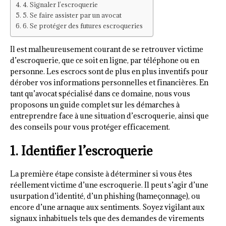
4. Signaler l’escroquerie
5. Se faire assister par un avocat
6. Se protéger des futures escroqueries
Il est malheureusement courant de se retrouver victime
d’escroquerie, que ce soit en ligne, par téléphone ou en
personne. Les escrocs sont de plus en plus inventifs pour
dérober vos informations personnelles et financières. En
tant qu’avocat spécialisé dans ce domaine, nous vous
proposons un guide complet sur les démarches à
entreprendre face à une situation d’escroquerie, ainsi que
des conseils pour vous protéger efficacement.
1. Identifier l’escroquerie
La première étape consiste à déterminer si vous êtes
réellement victime d’une escroquerie. Il peut s’agir d’une
usurpation d’identité, d’un phishing (hameçonnage), ou
encore d’une arnaque aux sentiments. Soyez vigilant aux
signaux inhabituels tels que des demandes de virements