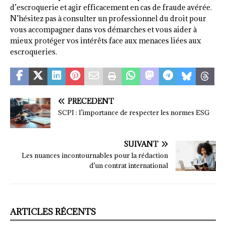
d’escroquerie et agir efficacement en cas de fraude avérée.
N’hésitez pas à consulter un professionnel du droit pour
vous accompagner dans vos démarches et vous aider à
mieux protéger vos intérêts face aux menaces liées aux
escroqueries.
PRÉCÉDENT
SCPI : l’importance de respecter les normes ESG
SUIVANT
Les nuances incontournables pour la rédaction
d’un contrat international
ARTICLES RÉCENTS