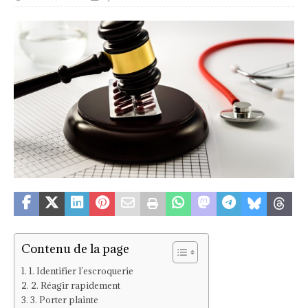
Contenu de la page
1. Identifier l’escroquerie
2. Réagir rapidement
3. Porter plainte