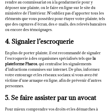
rendre au commissariat ou à la gendarmerie pour y
déposer une plainte, ou le faire en ligne sur le site du
ministère de l’Intérieur. N’oubliez pas d’apporter tous les
éléments que vous possédez pour étayer votre plainte, tels
que des captures d’écran, des e-mails, des relevés bancaires
ou encore des témoignages.
4. Signaler l’escroquerie
En plus de porter plainte, il est recommandé de signaler
l’escroquerie à des organismes spécialisés tels que
la
plateforme Pharos
, qui centralise les signalements
d’infractions commises sur internet. De plus, informez
votre entourage et les réseaux sociaux si vous avez été
victime d’une arnaque en ligne, afin de prévenir d’autres
personnes.
5. Se faire assister par un avocat
Pour mieux comprendre vos droits et les démarches à