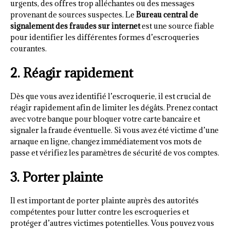
urgents, des offres trop alléchantes ou des messages
provenant de sources suspectes. Le
Bureau central de
signalement des fraudes sur internet
est une source fiable
pour identifier les différentes formes d’escroqueries
courantes.
2. Réagir rapidement
Dès que vous avez identifié l’escroquerie, il est crucial de
réagir rapidement afin de limiter les dégâts. Prenez contact
avec votre banque pour bloquer votre carte bancaire et
signaler la fraude éventuelle. Si vous avez été victime d’une
arnaque en ligne, changez immédiatement vos mots de
passe et vérifiez les paramètres de sécurité de vos comptes.
3. Porter plainte
Il est important de porter plainte auprès des autorités
compétentes pour lutter contre les escroqueries et
protéger d’autres victimes potentielles. Vous pouvez vous