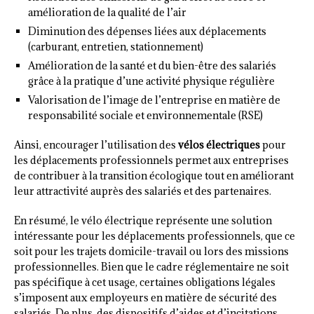
amélioration de la qualité de l’air
Diminution des dépenses liées aux déplacements
(carburant, entretien, stationnement)
Amélioration de la santé et du bien-être des salariés
grâce à la pratique d’une activité physique régulière
Valorisation de l’image de l’entreprise en matière de
responsabilité sociale et environnementale (RSE)
Ainsi, encourager l’utilisation des
vélos électriques
pour
les déplacements professionnels permet aux entreprises
de contribuer à la transition écologique tout en améliorant
leur attractivité auprès des salariés et des partenaires.
En résumé, le vélo électrique représente une solution
intéressante pour les déplacements professionnels, que ce
soit pour les trajets domicile-travail ou lors des missions
professionnelles. Bien que le cadre réglementaire ne soit
pas spécifique à cet usage, certaines obligations légales
s’imposent aux employeurs en matière de sécurité des
salariés. De plus, des dispositifs d’aides et d’incitations