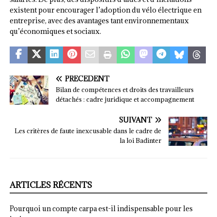
existent pour encourager l’adoption du vélo électrique en
entreprise, avec des avantages tant environnementaux
qu’économiques et sociaux.
PRÉCÉDENT
Bilan de compétences et droits des travailleurs
détachés : cadre juridique et accompagnement
SUIVANT
Les critères de faute inexcusable dans le cadre de
la loi Badinter
ARTICLES RÉCENTS
Pourquoi un compte carpa est-il indispensable pour les