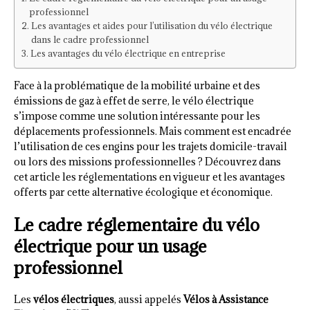
professionnel
Les avantages et aides pour l’utilisation du vélo électrique
dans le cadre professionnel
Les avantages du vélo électrique en entreprise
Face à la problématique de la mobilité urbaine et des
émissions de gaz à effet de serre, le vélo électrique
s’impose comme une solution intéressante pour les
déplacements professionnels. Mais comment est encadrée
l’utilisation de ces engins pour les trajets domicile-travail
ou lors des missions professionnelles ? Découvrez dans
cet article les réglementations en vigueur et les avantages
offerts par cette alternative écologique et économique.
Le cadre réglementaire du vélo
électrique pour un usage
professionnel
Les
vélos électriques
, aussi appelés
Vélos à Assistance