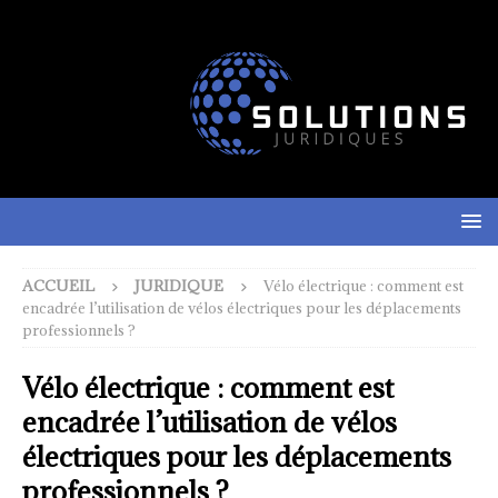
ACCUEIL
JURIDIQUE
Vélo électrique : comment est
encadrée l’utilisation de vélos électriques pour les déplacements
professionnels ?
Vélo électrique : comment est
encadrée l’utilisation de vélos
électriques pour les déplacements
professionnels ?