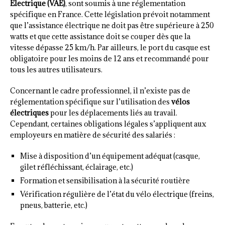
Electrique (VAE)
, sont soumis à une réglementation
spécifique en France. Cette législation prévoit notamment
que l’assistance électrique ne doit pas être supérieure à 250
watts et que cette assistance doit se couper dès que la
vitesse dépasse 25 km/h. Par ailleurs, le port du casque est
obligatoire pour les moins de 12 ans et recommandé pour
tous les autres utilisateurs.
Concernant le cadre professionnel, il n’existe pas de
réglementation spécifique sur l’utilisation des
vélos
électriques
pour les déplacements liés au travail.
Cependant, certaines obligations légales s’appliquent aux
employeurs en matière de sécurité des salariés :
Mise à disposition d’un équipement adéquat (casque,
gilet réfléchissant, éclairage, etc.)
Formation et sensibilisation à la sécurité routière
Vérification régulière de l’état du vélo électrique (freins,
pneus, batterie, etc.)