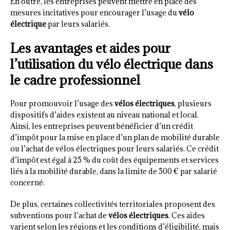
En outre, les entreprises peuvent mettre en place des
mesures incitatives pour encourager l’usage du
vélo
électrique
par leurs salariés.
Les avantages et aides pour
l’utilisation du vélo électrique dans
le cadre professionnel
Pour promouvoir l’usage des
vélos électriques
, plusieurs
dispositifs d’aides existent au niveau national et local.
Ainsi, les entreprises peuvent bénéficier d’un crédit
d’impôt pour la mise en place d’un plan de mobilité durable
ou l’achat de vélos électriques pour leurs salariés. Ce crédit
d’impôt est égal à 25 % du coût des équipements et services
liés à la mobilité durable, dans la limite de 500 € par salarié
concerné.
De plus, certaines collectivités territoriales proposent des
subventions pour l’achat de
vélos électriques
. Ces aides
varient selon les régions et les conditions d’éligibilité, mais