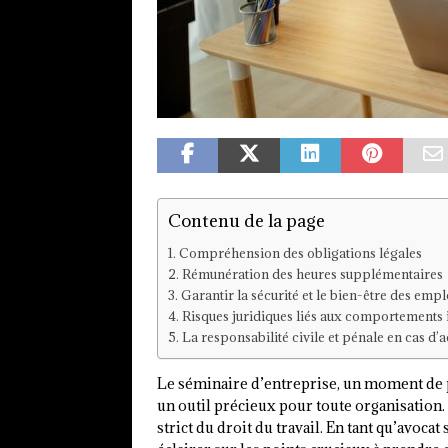
Contenu de la page
Compréhension des obligations légales
Rémunération des heures supplémentaires
Garantir la sécurité et le bien-être des emp
Risques juridiques liés aux comportements
La responsabilité civile et pénale en cas d’
Le séminaire d’entreprise, un moment de p
un outil précieux pour toute organisation. 
strict du droit du travail. En tant qu’avocat 