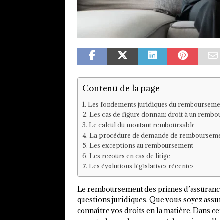
Contenu de la page
Les fondements juridiques du remboursemen
Les cas de figure donnant droit à un remb
Le calcul du montant remboursable
La procédure de demande de remboursem
Les exceptions au remboursement
Les recours en cas de litige
Les évolutions législatives récentes
Le remboursement des primes d’assurance
questions juridiques. Que vous soyez assuré
connaître vos droits en la matière. Dans ce