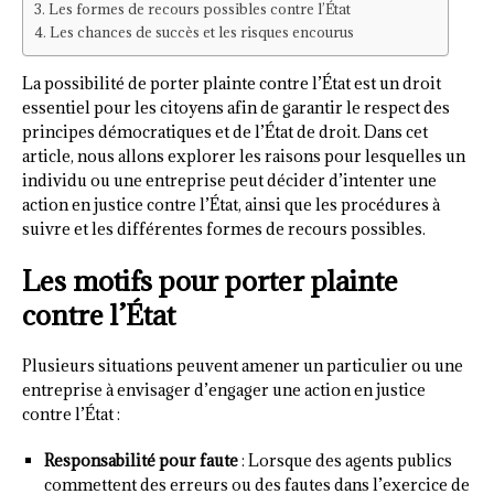
Les formes de recours possibles contre l’État
Les chances de succès et les risques encourus
La possibilité de porter plainte contre l’État est un droit
essentiel pour les citoyens afin de garantir le respect des
principes démocratiques et de l’État de droit. Dans cet
article, nous allons explorer les raisons pour lesquelles un
individu ou une entreprise peut décider d’intenter une
action en justice contre l’État, ainsi que les procédures à
suivre et les différentes formes de recours possibles.
Les motifs pour porter plainte
contre l’État
Plusieurs situations peuvent amener un particulier ou une
entreprise à envisager d’engager une action en justice
contre l’État :
Responsabilité pour faute
: Lorsque des agents publics
commettent des erreurs ou des fautes dans l’exercice de