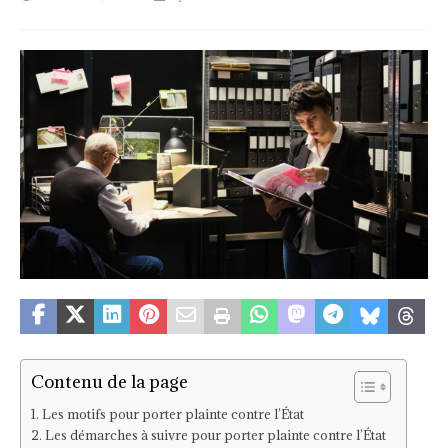
Contenu de la page
Les motifs pour porter plainte contre l’État
Les démarches à suivre pour porter plainte contre l’État