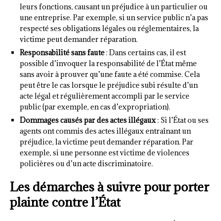
leurs fonctions, causant un préjudice à un particulier ou
une entreprise. Par exemple, si un service public n’a pas
respecté ses obligations légales ou réglementaires, la
victime peut demander réparation.
Responsabilité sans faute
: Dans certains cas, il est
possible d’invoquer la responsabilité de l’État même
sans avoir à prouver qu’une faute a été commise. Cela
peut être le cas lorsque le préjudice subi résulte d’un
acte légal et régulièrement accompli par le service
public (par exemple, en cas d’expropriation).
Dommages causés par des actes illégaux
: Si l’État ou ses
agents ont commis des actes illégaux entraînant un
préjudice, la victime peut demander réparation. Par
exemple, si une personne est victime de violences
policières ou d’un acte discriminatoire.
Les démarches à suivre pour porter
plainte contre l’État