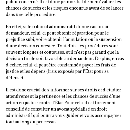
public concerné. Il est donc primordial de bien évaluer les
chances de succès et les risques encourus avant de se lancer
dans une telle procédure.
En effet, si le tribunal administratif donne raison au
demandeur, celui-ci peut obtenir réparation pour le
préjudice subi, voire obtenir l’annulation ou la suspension
d’une décision contestée. Toutefois, les procédures sont
souvent longues et coûteuses, et il n’est pas garanti que la
décision finale soit favorable au demandeur. De plus, en cas
d’échec, celui-ci peut être condamné à payer les frais de
justice et les dépens (frais exposés par l’État pour sa
défense).
Il est donc crucial de s’informer sur ses droits et d’étudier
attentivement la pertinence et les chances de succès d’une
action en justice contre l’État. Pour cela, il est fortement
conseillé de consulter un avocat spécialisé en droit
administratif qui pourra vous guider et vous accompagner
tout au long du processus.