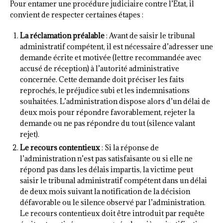
Pour entamer une procédure judiciaire contre l’État, il
convient de respecter certaines étapes :
La réclamation préalable
: Avant de saisir le tribunal
administratif compétent, il est nécessaire d’adresser une
demande écrite et motivée (lettre recommandée avec
accusé de réception) à l’autorité administrative
concernée. Cette demande doit préciser les faits
reprochés, le préjudice subi et les indemnisations
souhaitées. L’administration dispose alors d’un délai de
deux mois pour répondre favorablement, rejeter la
demande ou ne pas répondre du tout (silence valant
rejet).
Le recours contentieux
: Si la réponse de
l’administration n’est pas satisfaisante ou si elle ne
répond pas dans les délais impartis, la victime peut
saisir le tribunal administratif compétent dans un délai
de deux mois suivant la notification de la décision
défavorable ou le silence observé par l’administration.
Le recours contentieux doit être introduit par requête