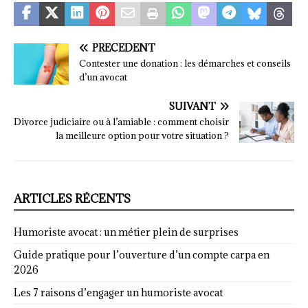
PRÉCÉDENT
Contester une donation : les démarches et conseils
d’un avocat
SUIVANT
Divorce judiciaire ou à l’amiable : comment choisir
la meilleure option pour votre situation ?
ARTICLES RÉCENTS
Humoriste avocat : un métier plein de surprises
Guide pratique pour l’ouverture d’un compte carpa en
2026
Les 7 raisons d’engager un humoriste avocat