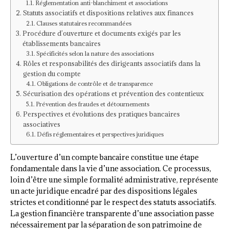
Réglementation anti-blanchiment et associations
Statuts associatifs et dispositions relatives aux finances
Clauses statutaires recommandées
Procédure d’ouverture et documents exigés par les
établissements bancaires
Spécificités selon la nature des associations
Rôles et responsabilités des dirigeants associatifs dans la
gestion du compte
Obligations de contrôle et de transparence
Sécurisation des opérations et prévention des contentieux
Prévention des fraudes et détournements
Perspectives et évolutions des pratiques bancaires
associatives
Défis réglementaires et perspectives juridiques
L’ouverture d’un compte bancaire constitue une étape
fondamentale dans la vie d’une association. Ce processus,
loin d’être une simple formalité administrative, représente
un acte juridique encadré par des dispositions légales
strictes et conditionné par le respect des statuts associatifs.
La gestion financière transparente d’une association passe
nécessairement par la séparation de son patrimoine de