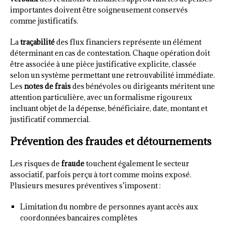
importantes doivent être soigneusement conservés
comme justificatifs.
La
traçabilité
des flux financiers représente un élément
déterminant en cas de contestation. Chaque opération doit
être associée à une pièce justificative explicite, classée
selon un système permettant une retrouvabilité immédiate.
Les
notes de frais
des bénévoles ou dirigeants méritent une
attention particulière, avec un formalisme rigoureux
incluant objet de la dépense, bénéficiaire, date, montant et
justificatif commercial.
Prévention des fraudes et détournements
Les risques de
fraude
touchent également le secteur
associatif, parfois perçu à tort comme moins exposé.
Plusieurs mesures préventives s’imposent :
Limitation du nombre de personnes ayant accès aux
coordonnées bancaires complètes