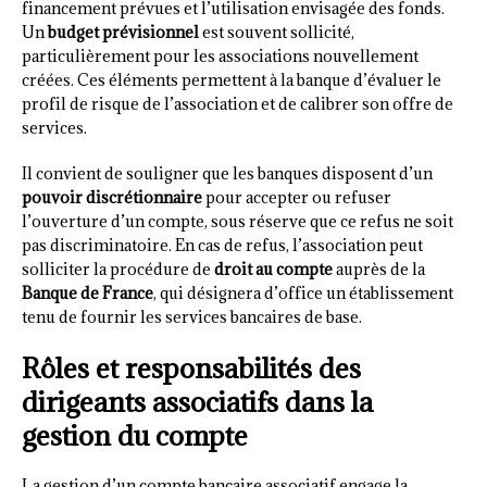
financement prévues et l’utilisation envisagée des fonds.
Un
budget prévisionnel
est souvent sollicité,
particulièrement pour les associations nouvellement
créées. Ces éléments permettent à la banque d’évaluer le
profil de risque de l’association et de calibrer son offre de
services.
Il convient de souligner que les banques disposent d’un
pouvoir discrétionnaire
pour accepter ou refuser
l’ouverture d’un compte, sous réserve que ce refus ne soit
pas discriminatoire. En cas de refus, l’association peut
solliciter la procédure de
droit au compte
auprès de la
Banque de France
, qui désignera d’office un établissement
tenu de fournir les services bancaires de base.
Rôles et responsabilités des
dirigeants associatifs dans la
gestion du compte
La gestion d’un compte bancaire associatif engage la