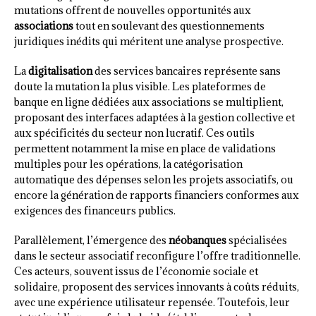
mutations offrent de nouvelles opportunités aux
associations
tout en soulevant des questionnements
juridiques inédits qui méritent une analyse prospective.
La
digitalisation
des services bancaires représente sans
doute la mutation la plus visible. Les plateformes de
banque en ligne dédiées aux associations se multiplient,
proposant des interfaces adaptées à la gestion collective et
aux spécificités du secteur non lucratif. Ces outils
permettent notamment la mise en place de validations
multiples pour les opérations, la catégorisation
automatique des dépenses selon les projets associatifs, ou
encore la génération de rapports financiers conformes aux
exigences des financeurs publics.
Parallèlement, l’émergence des
néobanques
spécialisées
dans le secteur associatif reconfigure l’offre traditionnelle.
Ces acteurs, souvent issus de l’économie sociale et
solidaire, proposent des services innovants à coûts réduits,
avec une expérience utilisateur repensée. Toutefois, leur