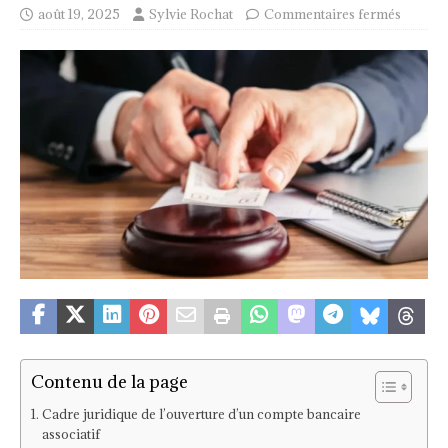
août 19, 2025
Sylvie Rochat
Commentaires fermés
Contenu de la page
Cadre juridique de l’ouverture d’un compte bancaire
associatif