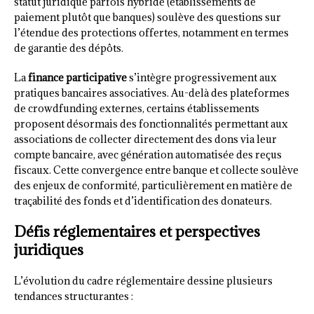
statut juridique parfois hybride (établissements de
paiement plutôt que banques) soulève des questions sur
l’étendue des protections offertes, notamment en termes
de garantie des dépôts.
La
finance participative
s’intègre progressivement aux
pratiques bancaires associatives. Au-delà des plateformes
de crowdfunding externes, certains établissements
proposent désormais des fonctionnalités permettant aux
associations de collecter directement des dons via leur
compte bancaire, avec génération automatisée des reçus
fiscaux. Cette convergence entre banque et collecte soulève
des enjeux de conformité, particulièrement en matière de
traçabilité des fonds et d’identification des donateurs.
Défis réglementaires et perspectives
juridiques
L’évolution du cadre réglementaire dessine plusieurs
tendances structurantes :