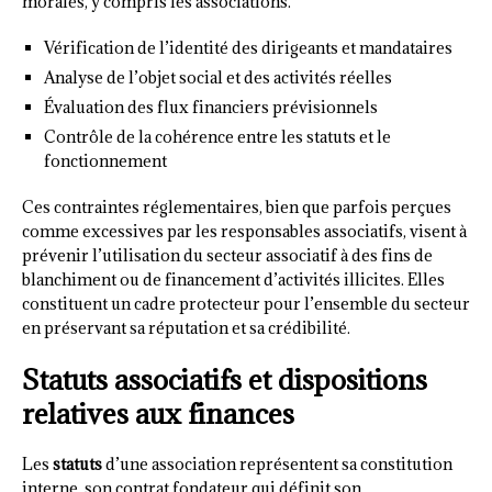
morales, y compris les associations.
Vérification de l’identité des dirigeants et mandataires
Analyse de l’objet social et des activités réelles
Évaluation des flux financiers prévisionnels
Contrôle de la cohérence entre les statuts et le
fonctionnement
Ces contraintes réglementaires, bien que parfois perçues
comme excessives par les responsables associatifs, visent à
prévenir l’utilisation du secteur associatif à des fins de
blanchiment ou de financement d’activités illicites. Elles
constituent un cadre protecteur pour l’ensemble du secteur
en préservant sa réputation et sa crédibilité.
Statuts associatifs et dispositions
relatives aux finances
Les
statuts
d’une association représentent sa constitution
interne, son contrat fondateur qui définit son