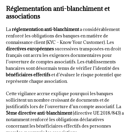
Réglementation anti-blanchiment et
associations
La
réglementation anti-blanchiment
a considérablement
renforcé les obligations des banques en matière de
connaissance client (KYC – Know Your Customer). Les
directives européennes
successives transposées en droit
français ont accru les exigences documentaires pour
l’ouverture de comptes associatifs. Les établissements
bancaires sont désormais tenus de vérifier l’identité des
bénéficiaires effectifs
et d’évaluer le risque potentiel que
représente chaque association.
Cette vigilance accrue explique pourquoi les banques
sollicitent un nombre croissant de documents et de
justificatifs lors de l’ouverture d’un compte associatif. La
5ème directive anti-blanchiment
(directive UE 2018/843) a
notamment renforcé les obligations déclaratives
concernant les bénéficiaires effectifs des personnes