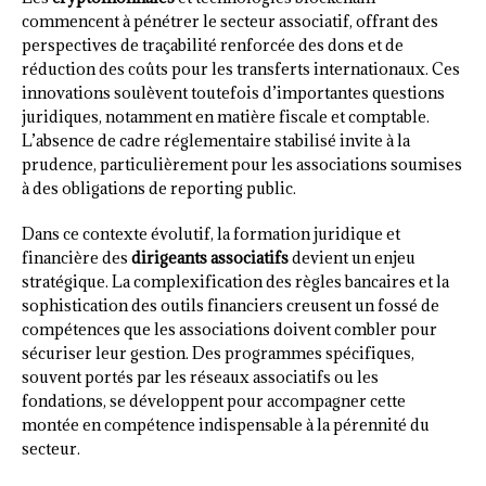
commencent à pénétrer le secteur associatif, offrant des
perspectives de traçabilité renforcée des dons et de
réduction des coûts pour les transferts internationaux. Ces
innovations soulèvent toutefois d’importantes questions
juridiques, notamment en matière fiscale et comptable.
L’absence de cadre réglementaire stabilisé invite à la
prudence, particulièrement pour les associations soumises
à des obligations de reporting public.
Dans ce contexte évolutif, la formation juridique et
financière des
dirigeants associatifs
devient un enjeu
stratégique. La complexification des règles bancaires et la
sophistication des outils financiers creusent un fossé de
compétences que les associations doivent combler pour
sécuriser leur gestion. Des programmes spécifiques,
souvent portés par les réseaux associatifs ou les
fondations, se développent pour accompagner cette
montée en compétence indispensable à la pérennité du
secteur.