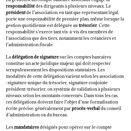
responsabilité
des dirigeants à plusieurs niveaux. Le
président
de l’association, en tant que représentant légal,
porte une responsabilité de premier plan, même lorsque la
gestion quotidienne est déléguée au
trésorier
. Cette
responsabilité s’exerce tant vis-à-vis des membres de
l’association que des tiers, notamment les créanciers et
l’administration fiscale.
La
délégation de signature
sur les comptes bancaires
constitue un acte juridique majeur qui doit respecter
scrupuleusement les dispositions statutaires. Les
modalités de cette délégation varient selon les associations
: signature unique du trésorier, signature conjointe
président-trésorier, ou système de validation à plusieurs
niveaux selon les montants concernés. Dans tous les cas,
ces délégations doivent faire l’objet d’une formalisation
écrite précise, généralement par
procès-verbal
du conseil
d’administration ou du bureau.
Les
mandataires
désignés pour opérer sur le compte