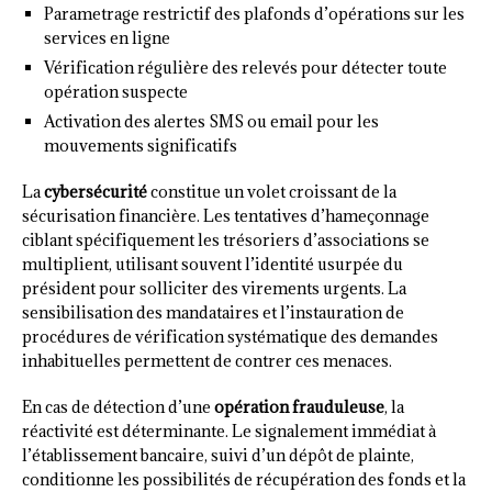
Parametrage restrictif des plafonds d’opérations sur les
services en ligne
Vérification régulière des relevés pour détecter toute
opération suspecte
Activation des alertes SMS ou email pour les
mouvements significatifs
La
cybersécurité
constitue un volet croissant de la
sécurisation financière. Les tentatives d’hameçonnage
ciblant spécifiquement les trésoriers d’associations se
multiplient, utilisant souvent l’identité usurpée du
président pour solliciter des virements urgents. La
sensibilisation des mandataires et l’instauration de
procédures de vérification systématique des demandes
inhabituelles permettent de contrer ces menaces.
En cas de détection d’une
opération frauduleuse
, la
réactivité est déterminante. Le signalement immédiat à
l’établissement bancaire, suivi d’un dépôt de plainte,
conditionne les possibilités de récupération des fonds et la