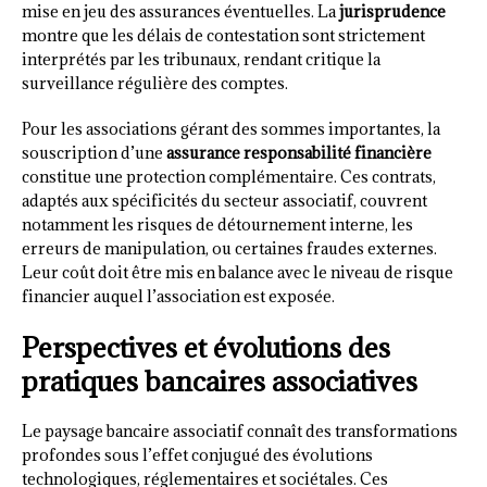
mise en jeu des assurances éventuelles. La
jurisprudence
montre que les délais de contestation sont strictement
interprétés par les tribunaux, rendant critique la
surveillance régulière des comptes.
Pour les associations gérant des sommes importantes, la
souscription d’une
assurance responsabilité financière
constitue une protection complémentaire. Ces contrats,
adaptés aux spécificités du secteur associatif, couvrent
notamment les risques de détournement interne, les
erreurs de manipulation, ou certaines fraudes externes.
Leur coût doit être mis en balance avec le niveau de risque
financier auquel l’association est exposée.
Perspectives et évolutions des
pratiques bancaires associatives
Le paysage bancaire associatif connaît des transformations
profondes sous l’effet conjugué des évolutions
technologiques, réglementaires et sociétales. Ces