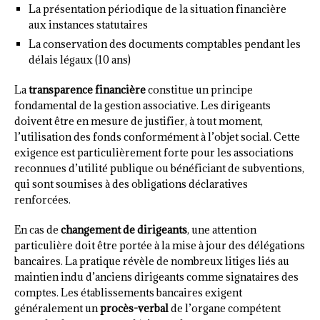
La présentation périodique de la situation financière
aux instances statutaires
La conservation des documents comptables pendant les
délais légaux (10 ans)
La
transparence financière
constitue un principe
fondamental de la gestion associative. Les dirigeants
doivent être en mesure de justifier, à tout moment,
l’utilisation des fonds conformément à l’objet social. Cette
exigence est particulièrement forte pour les associations
reconnues d’utilité publique ou bénéficiant de subventions,
qui sont soumises à des obligations déclaratives
renforcées.
En cas de
changement de dirigeants
, une attention
particulière doit être portée à la mise à jour des délégations
bancaires. La pratique révèle de nombreux litiges liés au
maintien indu d’anciens dirigeants comme signataires des
comptes. Les établissements bancaires exigent
généralement un
procès-verbal
de l’organe compétent