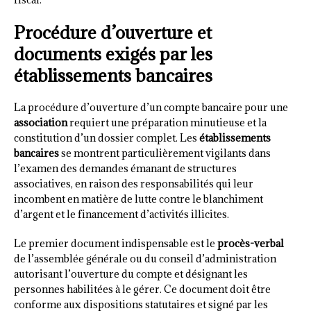
Procédure d’ouverture et
documents exigés par les
établissements bancaires
La procédure d’ouverture d’un compte bancaire pour une
association
requiert une préparation minutieuse et la
constitution d’un dossier complet. Les
établissements
bancaires
se montrent particulièrement vigilants dans
l’examen des demandes émanant de structures
associatives, en raison des responsabilités qui leur
incombent en matière de lutte contre le blanchiment
d’argent et le financement d’activités illicites.
Le premier document indispensable est le
procès-verbal
de l’assemblée générale ou du conseil d’administration
autorisant l’ouverture du compte et désignant les
personnes habilitées à le gérer. Ce document doit être
conforme aux dispositions statutaires et signé par les