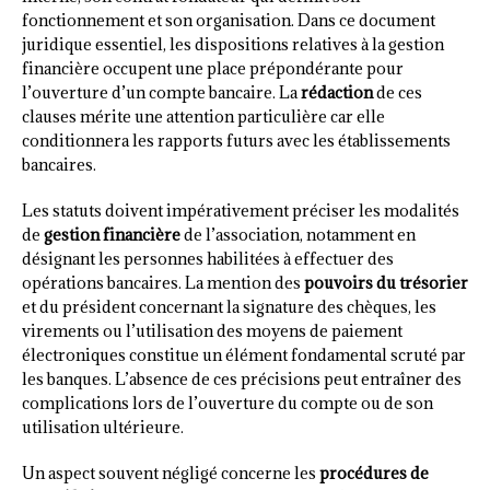
fonctionnement et son organisation. Dans ce document
juridique essentiel, les dispositions relatives à la gestion
financière occupent une place prépondérante pour
l’ouverture d’un compte bancaire. La
rédaction
de ces
clauses mérite une attention particulière car elle
conditionnera les rapports futurs avec les établissements
bancaires.
Les statuts doivent impérativement préciser les modalités
de
gestion financière
de l’association, notamment en
désignant les personnes habilitées à effectuer des
opérations bancaires. La mention des
pouvoirs du trésorier
et du président concernant la signature des chèques, les
virements ou l’utilisation des moyens de paiement
électroniques constitue un élément fondamental scruté par
les banques. L’absence de ces précisions peut entraîner des
complications lors de l’ouverture du compte ou de son
utilisation ultérieure.
Un aspect souvent négligé concerne les
procédures de