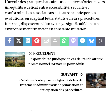
L’avenir des pratiques bancaires associatives s’oriente vers
un équilibre délicat entre accessibilité, sécurité et
conformité. Les associations qui sauront anticiper ces
évolutions, en adaptant leurs statuts et leurs procédures
internes, disposeront d’un avantage significatif dans un
environnement financier en constante mutation.
PRÉCÉDENT
Responsabilité juridique en cas de fraude au titre
professionnel formateur pour adulte
SUIVANT
Création d’entreprise en ligne et délais de
traitement administratifs : optimisation et
anticipation des procédures