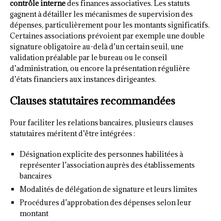
contrôle interne
des finances associatives. Les statuts
gagnent à détailler les mécanismes de supervision des
dépenses, particulièrement pour les montants significatifs.
Certaines associations prévoient par exemple une double
signature obligatoire au-delà d’un certain seuil, une
validation préalable par le bureau ou le conseil
d’administration, ou encore la présentation régulière
d’états financiers aux instances dirigeantes.
Clauses statutaires recommandées
Pour faciliter les relations bancaires, plusieurs clauses
statutaires méritent d’être intégrées :
Désignation explicite des personnes habilitées à
représenter l’association auprès des établissements
bancaires
Modalités de délégation de signature et leurs limites
Procédures d’approbation des dépenses selon leur
montant