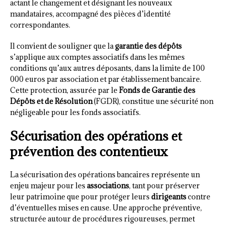
actant le changement et désignant les nouveaux
mandataires, accompagné des pièces d’identité
correspondantes.
Il convient de souligner que la
garantie des dépôts
s’applique aux comptes associatifs dans les mêmes
conditions qu’aux autres déposants, dans la limite de 100
000 euros par association et par établissement bancaire.
Cette protection, assurée par le
Fonds de Garantie des
Dépôts et de Résolution
(FGDR), constitue une sécurité non
négligeable pour les fonds associatifs.
Sécurisation des opérations et
prévention des contentieux
La sécurisation des opérations bancaires représente un
enjeu majeur pour les
associations
, tant pour préserver
leur patrimoine que pour protéger leurs
dirigeants
contre
d’éventuelles mises en cause. Une approche préventive,
structurée autour de procédures rigoureuses, permet