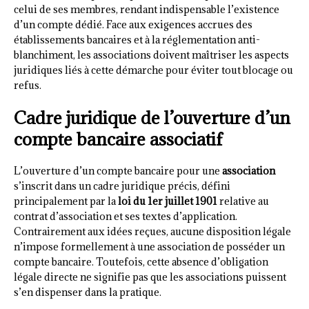
celui de ses membres, rendant indispensable l’existence
d’un compte dédié. Face aux exigences accrues des
établissements bancaires et à la réglementation anti-
blanchiment, les associations doivent maîtriser les aspects
juridiques liés à cette démarche pour éviter tout blocage ou
refus.
Cadre juridique de l’ouverture d’un
compte bancaire associatif
L’ouverture d’un compte bancaire pour une
association
s’inscrit dans un cadre juridique précis, défini
principalement par la
loi du 1er juillet 1901
relative au
contrat d’association et ses textes d’application.
Contrairement aux idées reçues, aucune disposition légale
n’impose formellement à une association de posséder un
compte bancaire. Toutefois, cette absence d’obligation
légale directe ne signifie pas que les associations puissent
s’en dispenser dans la pratique.