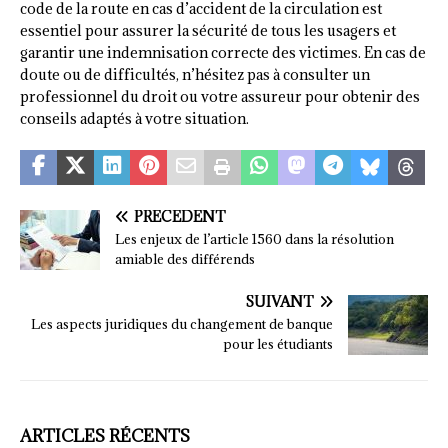
code de la route en cas d’accident de la circulation est
essentiel pour assurer la sécurité de tous les usagers et
garantir une indemnisation correcte des victimes. En cas de
doute ou de difficultés, n’hésitez pas à consulter un
professionnel du droit ou votre assureur pour obtenir des
conseils adaptés à votre situation.
PRÉCÉDENT
Les enjeux de l’article 1560 dans la résolution
amiable des différends
SUIVANT
Les aspects juridiques du changement de banque
pour les étudiants
ARTICLES RÉCENTS