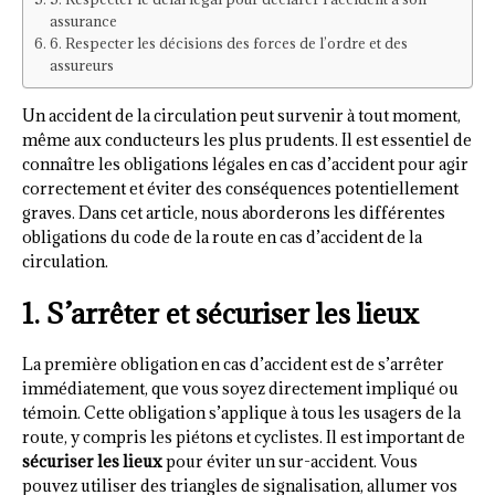
assurance
6. Respecter les décisions des forces de l’ordre et des
assureurs
Un accident de la circulation peut survenir à tout moment,
même aux conducteurs les plus prudents. Il est essentiel de
connaître les obligations légales en cas d’accident pour agir
correctement et éviter des conséquences potentiellement
graves. Dans cet article, nous aborderons les différentes
obligations du code de la route en cas d’accident de la
circulation.
1. S’arrêter et sécuriser les lieux
La première obligation en cas d’accident est de s’arrêter
immédiatement, que vous soyez directement impliqué ou
témoin. Cette obligation s’applique à tous les usagers de la
route, y compris les piétons et cyclistes. Il est important de
sécuriser les lieux
pour éviter un sur-accident. Vous
pouvez utiliser des triangles de signalisation, allumer vos