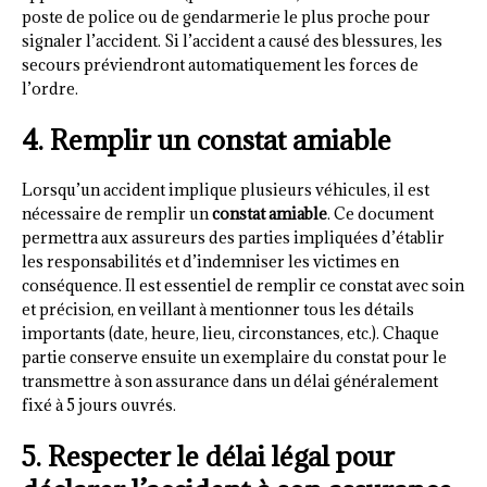
poste de police ou de gendarmerie le plus proche pour
signaler l’accident. Si l’accident a causé des blessures, les
secours préviendront automatiquement les forces de
l’ordre.
4. Remplir un constat amiable
Lorsqu’un accident implique plusieurs véhicules, il est
nécessaire de remplir un
constat amiable
. Ce document
permettra aux assureurs des parties impliquées d’établir
les responsabilités et d’indemniser les victimes en
conséquence. Il est essentiel de remplir ce constat avec soin
et précision, en veillant à mentionner tous les détails
importants (date, heure, lieu, circonstances, etc.). Chaque
partie conserve ensuite un exemplaire du constat pour le
transmettre à son assurance dans un délai généralement
fixé à 5 jours ouvrés.
5. Respecter le délai légal pour