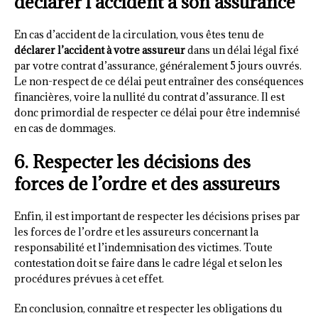
déclarer l’accident à son assurance
En cas d’accident de la circulation, vous êtes tenu de
déclarer l’accident à votre assureur
dans un délai légal fixé
par votre contrat d’assurance, généralement 5 jours ouvrés.
Le non-respect de ce délai peut entraîner des conséquences
financières, voire la nullité du contrat d’assurance. Il est
donc primordial de respecter ce délai pour être indemnisé
en cas de dommages.
6. Respecter les décisions des
forces de l’ordre et des assureurs
Enfin, il est important de respecter les décisions prises par
les forces de l’ordre et les assureurs concernant la
responsabilité et l’indemnisation des victimes. Toute
contestation doit se faire dans le cadre légal et selon les
procédures prévues à cet effet.
En conclusion, connaître et respecter les obligations du