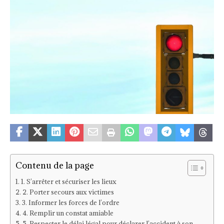
Contenu de la page
1. S’arrêter et sécuriser les lieux
2. Porter secours aux victimes
3. Informer les forces de l’ordre
4. Remplir un constat amiable
5. Respecter le délai légal pour déclarer l’accident à son