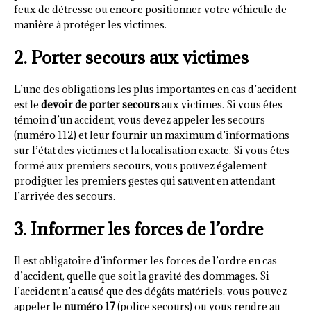
feux de détresse ou encore positionner votre véhicule de
manière à protéger les victimes.
2. Porter secours aux victimes
L’une des obligations les plus importantes en cas d’accident
est le
devoir de porter secours
aux victimes. Si vous êtes
témoin d’un accident, vous devez appeler les secours
(numéro 112) et leur fournir un maximum d’informations
sur l’état des victimes et la localisation exacte. Si vous êtes
formé aux premiers secours, vous pouvez également
prodiguer les premiers gestes qui sauvent en attendant
l’arrivée des secours.
3. Informer les forces de l’ordre
Il est obligatoire d’informer les forces de l’ordre en cas
d’accident, quelle que soit la gravité des dommages. Si
l’accident n’a causé que des dégâts matériels, vous pouvez
appeler le
numéro 17
(police secours) ou vous rendre au