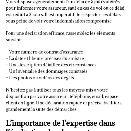
Vous disposez généralement d’un délai de
5 jours ouvrés
pour informer votre assureur, sauf en cas de vol où ce délai
est réduit à 2 jours. Il est impératif de respecter ces délais
sous peine de voir votre indemnisation compromise.
Pour une déclaration efficace, rassemblez les éléments
suivants :
– Votre numéro de contrat d’assurance
– La date et l’heure précises du sinistre
– Une description détaillée des circonstances
– Un inventaire des dommages constatés
– Des photos ou vidéos des dégâts
N’hésitez pas à utiliser tous les moyens mis à votre
disposition par votre assureur : téléphone, email, espace
client en ligne. Une déclaration rapide et précise facilitera
grandement la suite des démarches.
L’importance de l’expertise dans