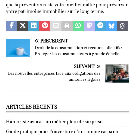
que la prévention reste votre meilleur allié pour préserver
votre patrimoine immobilier sur le long terme.
PRÉCÉDENT
Droit de la consommation et recours collectifs :
Protéger les consommateurs à grande échelle
SUIVANT
Les nouvelles entreprises face aux obligations des
annonces légales
ARTICLES RÉCENTS
Humoriste avocat : un métier plein de surprises
Guide pratique pour l’ouverture d’un compte carpa en