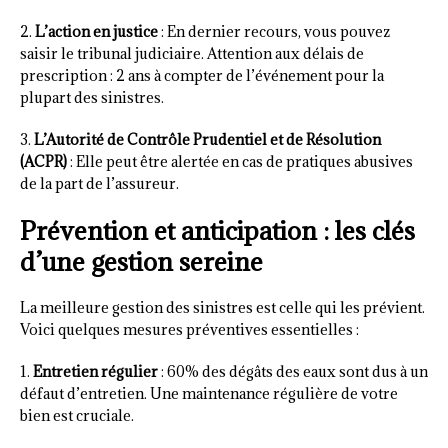
2.
L’action en justice
: En dernier recours, vous pouvez
saisir le tribunal judiciaire. Attention aux délais de
prescription : 2 ans à compter de l’événement pour la
plupart des sinistres.
3.
L’Autorité de Contrôle Prudentiel et de Résolution
(ACPR)
: Elle peut être alertée en cas de pratiques abusives
de la part de l’assureur.
Prévention et anticipation : les clés
d’une gestion sereine
La meilleure gestion des sinistres est celle qui les prévient.
Voici quelques mesures préventives essentielles :
1.
Entretien régulier
: 60% des dégâts des eaux sont dus à un
défaut d’entretien. Une maintenance régulière de votre
bien est cruciale.