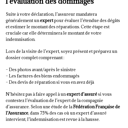
l’évaluation des dommages
Suite à votre déclaration, l’assureur mandatera
généralement un
expert
pour évaluer l’étendue des dégâts
et estimer le montant des réparations. Cette étape est
cruciale car elle déterminera le montant de votre
indemnisation.
Lors de la visite de l’expert, soyez présent et préparez un
dossier complet comprenant :
– Des photos avant/après le sinistre
– Les factures des biens endommagés
– Des devis de réparation si vous en avez déjà
N’hésitez pas à faire appel à un
expert d’assuré
si vous
contestez l’évaluation de l’expert de la compagnie
d’assurance. Selon une étude de la
Fédération Française de
l’Assurance
, dans 75% des cas où un expert d’assuré
intervient, l’indemnisation est revue à la hausse.