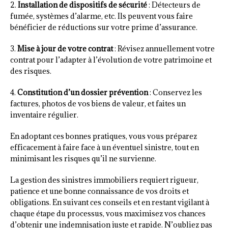
2.
Installation de dispositifs de sécurité
: Détecteurs de
fumée, systèmes d’alarme, etc. Ils peuvent vous faire
bénéficier de réductions sur votre prime d’assurance.
3.
Mise à jour de votre contrat
: Révisez annuellement votre
contrat pour l’adapter à l’évolution de votre patrimoine et
des risques.
4.
Constitution d’un dossier prévention
: Conservez les
factures, photos de vos biens de valeur, et faites un
inventaire régulier.
En adoptant ces bonnes pratiques, vous vous préparez
efficacement à faire face à un éventuel sinistre, tout en
minimisant les risques qu’il ne survienne.
La gestion des sinistres immobiliers requiert rigueur,
patience et une bonne connaissance de vos droits et
obligations. En suivant ces conseils et en restant vigilant à
chaque étape du processus, vous maximisez vos chances
d’obtenir une indemnisation juste et rapide. N’oubliez pas