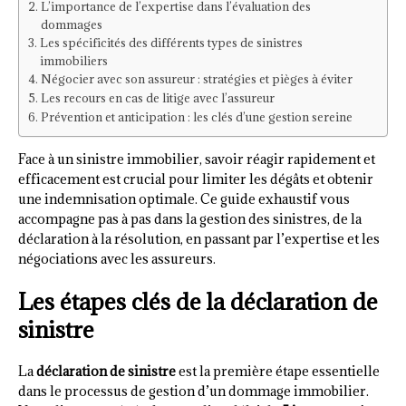
L’importance de l’expertise dans l’évaluation des
dommages
Les spécificités des différents types de sinistres
immobiliers
Négocier avec son assureur : stratégies et pièges à éviter
Les recours en cas de litige avec l’assureur
Prévention et anticipation : les clés d’une gestion sereine
Face à un sinistre immobilier, savoir réagir rapidement et
efficacement est crucial pour limiter les dégâts et obtenir
une indemnisation optimale. Ce guide exhaustif vous
accompagne pas à pas dans la gestion des sinistres, de la
déclaration à la résolution, en passant par l’expertise et les
négociations avec les assureurs.
Les étapes clés de la déclaration de
sinistre
La
déclaration de sinistre
est la première étape essentielle
dans le processus de gestion d’un dommage immobilier.