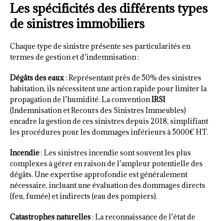
Les spécificités des différents types
de sinistres immobiliers
Chaque type de sinistre présente ses particularités en
termes de gestion et d’indemnisation :
Dégâts des eaux
: Représentant près de 50% des sinistres
habitation, ils nécessitent une action rapide pour limiter la
propagation de l’humidité. La convention
IRSI
(Indemnisation et Recours des Sinistres Immeubles)
encadre la gestion de ces sinistres depuis 2018, simplifiant
les procédures pour les dommages inférieurs à 5000€ HT.
Incendie
: Les sinistres incendie sont souvent les plus
complexes à gérer en raison de l’ampleur potentielle des
dégâts. Une expertise approfondie est généralement
nécessaire, incluant une évaluation des dommages directs
(feu, fumée) et indirects (eau des pompiers).
Catastrophes naturelles
: La reconnaissance de l’état de