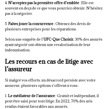
4.
N’acceptez pas la première offre d’emblée
: Elle est
souvent en deçà de ce que vous pourriez obtenir. N’hésitez
pas à la négocier.
5.
Faites jouer la concurrence
: Obtenez des devis de
plusieurs entreprises pour les réparations.
Selon une enquête de l’
UFC-Que Choisir
, 30% des assurés
ayant négocié ont obtenu une revalorisation de leur
indemnisation.
Les recours en cas de litige avec
l’assureur
Si malgré vos efforts, un désaccord persiste avec votre
assureur, plusieurs options s’offrent à vous :
1.
Le médiateur de l’assurance
: Gratuit et indépendant, il
peut être saisi pour tout litige. En 2022, 70% des avis
rendus étaient favorables aux assurés.