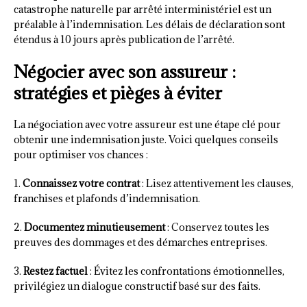
catastrophe naturelle par arrêté interministériel est un
préalable à l’indemnisation. Les délais de déclaration sont
étendus à 10 jours après publication de l’arrêté.
Négocier avec son assureur :
stratégies et pièges à éviter
La négociation avec votre assureur est une étape clé pour
obtenir une indemnisation juste. Voici quelques conseils
pour optimiser vos chances :
1.
Connaissez votre contrat
: Lisez attentivement les clauses,
franchises et plafonds d’indemnisation.
2.
Documentez minutieusement
: Conservez toutes les
preuves des dommages et des démarches entreprises.
3.
Restez factuel
: Évitez les confrontations émotionnelles,
privilégiez un dialogue constructif basé sur des faits.