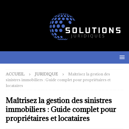
ACCUEIL
JURIDIQUE
Maîtrisez la gestion des
sinistres immobiliers : Guide complet pour propriétaires et
locataires
Maîtrisez la gestion des sinistres
immobiliers : Guide complet pour
propriétaires et locataires