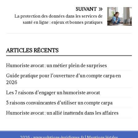
SUIVANT
La protection des données dans les services de
santé en ligne : enjeux et bonnes pratiques
ARTICLES RÉCENTS
Humoriste avocat : un métier plein de surprises
Guide pratique pour l’ouverture d’un compte carpa en
2026
Les 7 raisons d’engager un humoriste avocat
5 raisons convaincantes d’utiliser un compte carpa
Humoriste avocat : un allié inattendu dans les affaires
2026 - www.solutions-juridiques.fr
|
Mentions légales