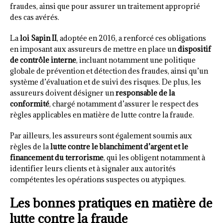
fraudes, ainsi que pour assurer un traitement approprié
des cas avérés.
La
loi Sapin II
, adoptée en 2016, a renforcé ces obligations
en imposant aux assureurs de mettre en place un
dispositif
de contrôle interne
, incluant notamment une politique
globale de prévention et détection des fraudes, ainsi qu’un
système d’évaluation et de suivi des risques. De plus, les
assureurs doivent désigner un
responsable de la
conformité
, chargé notamment d’assurer le respect des
règles applicables en matière de lutte contre la fraude.
Par ailleurs, les assureurs sont également soumis aux
règles de la
lutte contre le blanchiment d’argent et le
financement du terrorisme
, qui les obligent notamment à
identifier leurs clients et à signaler aux autorités
compétentes les opérations suspectes ou atypiques.
Les bonnes pratiques en matière de
lutte contre la fraude