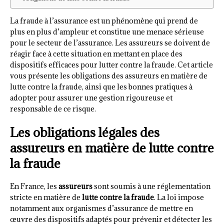
La fraude à l’assurance est un phénomène qui prend de
plus en plus d’ampleur et constitue une menace sérieuse
pour le secteur de l’assurance. Les assureurs se doivent de
réagir face à cette situation en mettant en place des
dispositifs efficaces pour lutter contre la fraude. Cet article
vous présente les obligations des assureurs en matière de
lutte contre la fraude, ainsi que les bonnes pratiques à
adopter pour assurer une gestion rigoureuse et
responsable de ce risque.
Les obligations légales des
assureurs en matière de lutte contre
la fraude
En France, les
assureurs
sont soumis à une réglementation
stricte en matière de
lutte contre la fraude
. La loi impose
notamment aux organismes d’assurance de mettre en
œuvre des dispositifs adaptés pour prévenir et détecter les