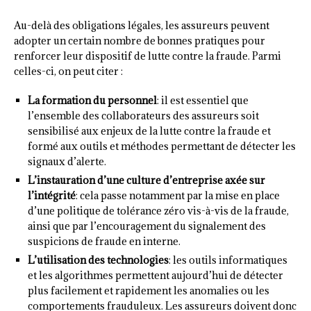
Au-delà des obligations légales, les assureurs peuvent
adopter un certain nombre de bonnes pratiques pour
renforcer leur dispositif de lutte contre la fraude. Parmi
celles-ci, on peut citer :
La formation du personnel
: il est essentiel que
l’ensemble des collaborateurs des assureurs soit
sensibilisé aux enjeux de la lutte contre la fraude et
formé aux outils et méthodes permettant de détecter les
signaux d’alerte.
L’instauration d’une culture d’entreprise axée sur
l’intégrité
: cela passe notamment par la mise en place
d’une politique de tolérance zéro vis-à-vis de la fraude,
ainsi que par l’encouragement du signalement des
suspicions de fraude en interne.
L’utilisation des technologies
: les outils informatiques
et les algorithmes permettent aujourd’hui de détecter
plus facilement et rapidement les anomalies ou les
comportements frauduleux. Les assureurs doivent donc