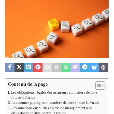
Contenu de la page
Les obligations légales des assureurs en matière de lutte
contre la fraude
Les bonnes pratiques en matière de lutte contre la fraude
Les sanctions encourues en cas de manquement aux
obligations de lutte contre la fraude