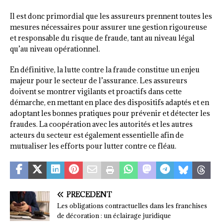
Il est donc primordial que les assureurs prennent toutes les
mesures nécessaires pour assurer une gestion rigoureuse
et responsable du risque de fraude, tant au niveau légal
qu’au niveau opérationnel.
En définitive, la lutte contre la fraude constitue un enjeu
majeur pour le secteur de l’assurance. Les assureurs
doivent se montrer vigilants et proactifs dans cette
démarche, en mettant en place des dispositifs adaptés et en
adoptant les bonnes pratiques pour prévenir et détecter les
fraudes. La coopération avec les autorités et les autres
acteurs du secteur est également essentielle afin de
mutualiser les efforts pour lutter contre ce fléau.
PRÉCÉDENT
Les obligations contractuelles dans les franchises
de décoration : un éclairage juridique