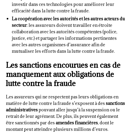
investir dans ces technologies pour améliorer leur
efficacité dans la lutte contre la fraude.
La coopération avec les autorités et les autres acteurs du
secteur
: les assureurs doivent travailler en étroite
collaboration avec les autorités compétentes (police,
justice, etc.) et partager les informations pertinentes
avec les autres organismes d’assurance afin de
mutualiser les efforts dans la lutte contre la fraude.
Les sanctions encourues en cas de
manquement aux obligations de
lutte contre la fraude
Les assureurs qui ne respectent pas leurs obligations en
matière de lutte contre la fraude s’exposent à des
sanctions
administratives
pouvant aller jusqu’à la suspension ou le
retrait de leur agrément. De plus, ils peuvent également
être sanctionnés par des
amendes financières
, dont le
montant peut atteindre plusieurs millions d’euros.