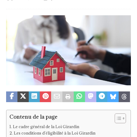
Contenu de la page
Le cadre général de la Loi Girardin
Les conditions d’éligibilité à la Loi Girardin