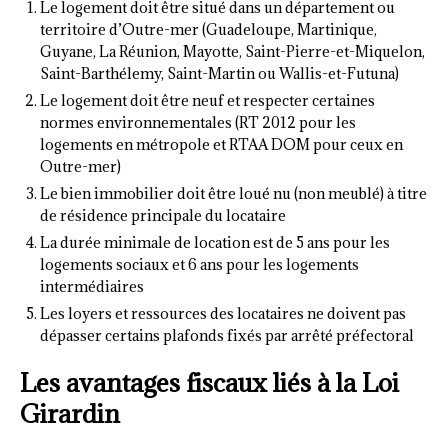
Le logement doit être situé dans un département ou
territoire d’Outre-mer (Guadeloupe, Martinique,
Guyane, La Réunion, Mayotte, Saint-Pierre-et-Miquelon,
Saint-Barthélemy, Saint-Martin ou Wallis-et-Futuna)
Le logement doit être neuf et respecter certaines
normes environnementales (RT 2012 pour les
logements en métropole et RTAA DOM pour ceux en
Outre-mer)
Le bien immobilier doit être loué nu (non meublé) à titre
de résidence principale du locataire
La durée minimale de location est de 5 ans pour les
logements sociaux et 6 ans pour les logements
intermédiaires
Les loyers et ressources des locataires ne doivent pas
dépasser certains plafonds fixés par arrêté préfectoral
Les avantages fiscaux liés à la Loi
Girardin