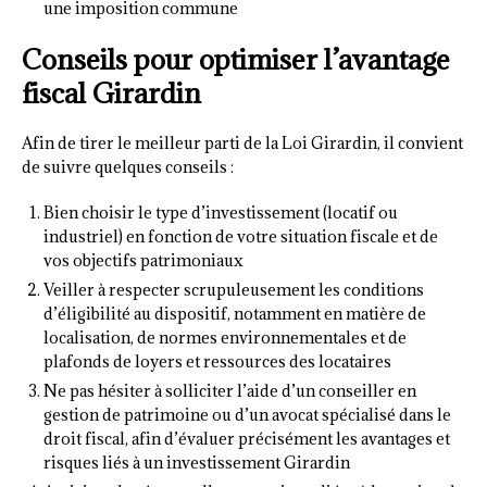
une imposition commune
Conseils pour optimiser l’avantage
fiscal Girardin
Afin de tirer le meilleur parti de la Loi Girardin, il convient
de suivre quelques conseils :
Bien choisir le type d’investissement (locatif ou
industriel) en fonction de votre situation fiscale et de
vos objectifs patrimoniaux
Veiller à respecter scrupuleusement les conditions
d’éligibilité au dispositif, notamment en matière de
localisation, de normes environnementales et de
plafonds de loyers et ressources des locataires
Ne pas hésiter à solliciter l’aide d’un conseiller en
gestion de patrimoine ou d’un avocat spécialisé dans le
droit fiscal, afin d’évaluer précisément les avantages et
risques liés à un investissement Girardin