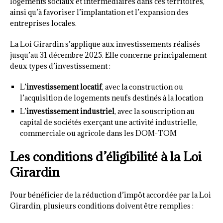
logements sociaux et intermédiaires dans ces territoires,
ainsi qu’à favoriser l’implantation et l’expansion des
entreprises locales.
La Loi Girardin s’applique aux investissements réalisés
jusqu’au 31 décembre 2025. Elle concerne principalement
deux types d’investissement :
L’
investissement locatif
, avec la construction ou
l’acquisition de logements neufs destinés à la location
L’
investissement industriel
, avec la souscription au
capital de sociétés exerçant une activité industrielle,
commerciale ou agricole dans les DOM-TOM
Les conditions d’éligibilité à la Loi
Girardin
Pour bénéficier de la réduction d’impôt accordée par la Loi
Girardin, plusieurs conditions doivent être remplies :