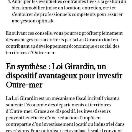
Anticiper les éventuelles contraintes liées à la gestion du
bien immobilier (mise en location, entretien, etc.) et
s’entourer de professionnels compétents pour assurer
une gestion optimale
En suivant ces conseils, vous pourrez profiter pleinement
des avantages fiscaux offerts par la Loi Girardin tout en
contribuant au développement économique et social des
territoires d’Outre-mer.
En synthèse : Loi Girardin, un
dispositif avantageux pour investir
Outre-mer
La Loi Girardin est un mécanisme fiscal incitatif visant à
soutenir l’économie des départements et territoires
d’Outre-mer. Grâce à ce dispositif, les investisseurs
peuvent bénéficier d’une réduction d’impôt en
contrepartie d’un investissement locatif ou industriel dans
ces régions. Pour optimiser cet avantage fiscal, il convient