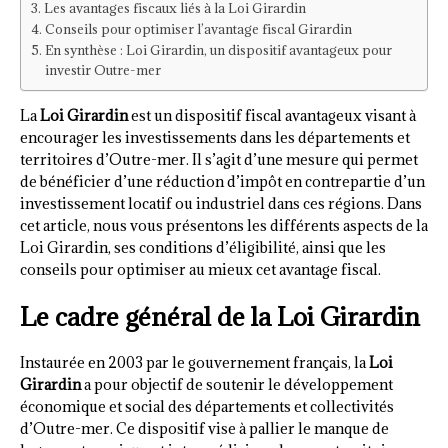
Les avantages fiscaux liés à la Loi Girardin
Conseils pour optimiser l’avantage fiscal Girardin
En synthèse : Loi Girardin, un dispositif avantageux pour
investir Outre-mer
La
Loi Girardin
est un dispositif fiscal avantageux visant à
encourager les investissements dans les départements et
territoires d’Outre-mer. Il s’agit d’une mesure qui permet
de bénéficier d’une réduction d’impôt en contrepartie d’un
investissement locatif ou industriel dans ces régions. Dans
cet article, nous vous présentons les différents aspects de la
Loi Girardin, ses conditions d’éligibilité, ainsi que les
conseils pour optimiser au mieux cet avantage fiscal.
Le cadre général de la Loi Girardin
Instaurée en 2003 par le gouvernement français, la
Loi
Girardin
a pour objectif de soutenir le développement
économique et social des départements et collectivités
d’Outre-mer. Ce dispositif vise à pallier le manque de