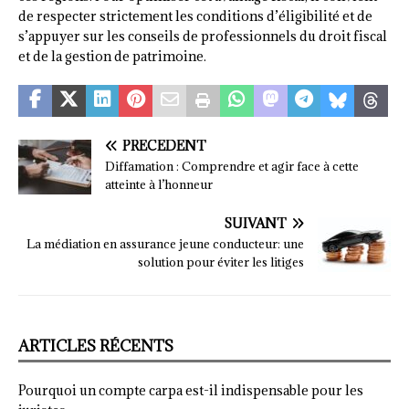
de respecter strictement les conditions d’éligibilité et de
s’appuyer sur les conseils de professionnels du droit fiscal
et de la gestion de patrimoine.
PRÉCÉDENT
Diffamation : Comprendre et agir face à cette
atteinte à l’honneur
SUIVANT
La médiation en assurance jeune conducteur: une
solution pour éviter les litiges
ARTICLES RÉCENTS
Pourquoi un compte carpa est-il indispensable pour les