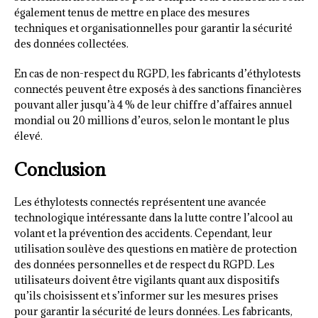
également tenus de mettre en place des mesures
techniques et organisationnelles pour garantir la sécurité
des données collectées.
En cas de non-respect du RGPD, les fabricants d’éthylotests
connectés peuvent être exposés à des sanctions financières
pouvant aller jusqu’à 4 % de leur chiffre d’affaires annuel
mondial ou 20 millions d’euros, selon le montant le plus
élevé.
Conclusion
Les éthylotests connectés représentent une avancée
technologique intéressante dans la lutte contre l’alcool au
volant et la prévention des accidents. Cependant, leur
utilisation soulève des questions en matière de protection
des données personnelles et de respect du RGPD. Les
utilisateurs doivent être vigilants quant aux dispositifs
qu’ils choisissent et s’informer sur les mesures prises
pour garantir la sécurité de leurs données. Les fabricants,