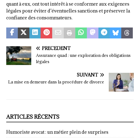
quant à eux, ont tout intérêt à se conformer aux exigences
légales pour éviter d’éventuelles sanctions et préserver la
confiance des consommateurs.
PRÉCÉDENT
Assurance quad : une exploration des obligations
légales
SUIVANT
La mise en demeure dans la procédure de divorce
ARTICLES RÉCENTS
Humoriste avocat : un métier plein de surprises