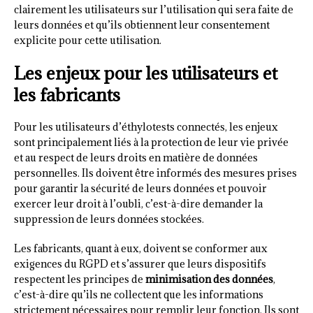
clairement les utilisateurs sur l’utilisation qui sera faite de
leurs données et qu’ils obtiennent leur consentement
explicite pour cette utilisation.
Les enjeux pour les utilisateurs et
les fabricants
Pour les utilisateurs d’éthylotests connectés, les enjeux
sont principalement liés à la protection de leur vie privée
et au respect de leurs droits en matière de données
personnelles. Ils doivent être informés des mesures prises
pour garantir la sécurité de leurs données et pouvoir
exercer leur droit à l’oubli, c’est-à-dire demander la
suppression de leurs données stockées.
Les fabricants, quant à eux, doivent se conformer aux
exigences du RGPD et s’assurer que leurs dispositifs
respectent les principes de
minimisation des données
,
c’est-à-dire qu’ils ne collectent que les informations
strictement nécessaires pour remplir leur fonction. Ils sont