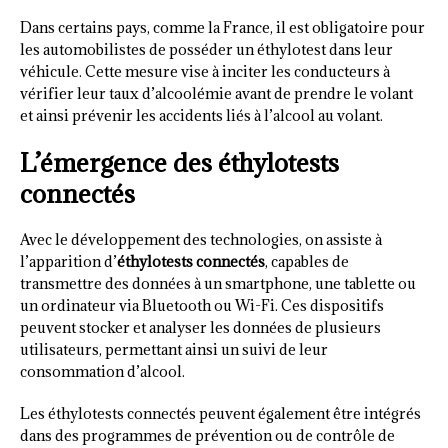
Dans certains pays, comme la France, il est obligatoire pour
les automobilistes de posséder un éthylotest dans leur
véhicule. Cette mesure vise à inciter les conducteurs à
vérifier leur taux d’alcoolémie avant de prendre le volant
et ainsi prévenir les accidents liés à l’alcool au volant.
L’émergence des éthylotests
connectés
Avec le développement des technologies, on assiste à
l’apparition d’
éthylotests connectés
, capables de
transmettre des données à un smartphone, une tablette ou
un ordinateur via Bluetooth ou Wi-Fi. Ces dispositifs
peuvent stocker et analyser les données de plusieurs
utilisateurs, permettant ainsi un suivi de leur
consommation d’alcool.
Les éthylotests connectés peuvent également être intégrés
dans des programmes de prévention ou de contrôle de