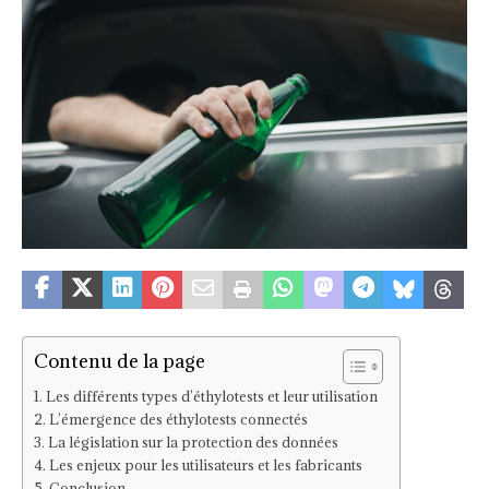
Contenu de la page
Les différents types d’éthylotests et leur utilisation
L’émergence des éthylotests connectés
La législation sur la protection des données
Les enjeux pour les utilisateurs et les fabricants
Conclusion