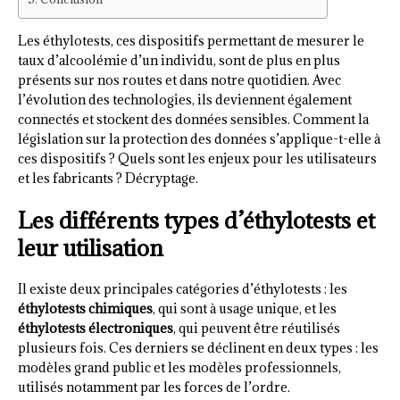
Les éthylotests, ces dispositifs permettant de mesurer le
taux d’alcoolémie d’un individu, sont de plus en plus
présents sur nos routes et dans notre quotidien. Avec
l’évolution des technologies, ils deviennent également
connectés et stockent des données sensibles. Comment la
législation sur la protection des données s’applique-t-elle à
ces dispositifs ? Quels sont les enjeux pour les utilisateurs
et les fabricants ? Décryptage.
Les différents types d’éthylotests et
leur utilisation
Il existe deux principales catégories d’éthylotests : les
éthylotests chimiques
, qui sont à usage unique, et les
éthylotests électroniques
, qui peuvent être réutilisés
plusieurs fois. Ces derniers se déclinent en deux types : les
modèles grand public et les modèles professionnels,
utilisés notamment par les forces de l’ordre.