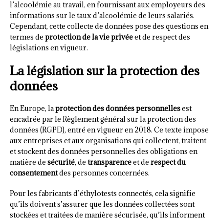
l’alcoolémie au travail, en fournissant aux employeurs des
informations sur le taux d’alcoolémie de leurs salariés.
Cependant, cette collecte de données pose des questions en
termes de
protection de la vie privée
et de respect des
législations en vigueur.
La législation sur la protection des
données
En Europe, la
protection des données personnelles
est
encadrée par le Règlement général sur la protection des
données (RGPD), entré en vigueur en 2018. Ce texte impose
aux entreprises et aux organisations qui collectent, traitent
et stockent des données personnelles des obligations en
matière de
sécurité
, de
transparence
et de
respect du
consentement
des personnes concernées.
Pour les fabricants d’éthylotests connectés, cela signifie
qu’ils doivent s’assurer que les données collectées sont
stockées et traitées de manière sécurisée, qu’ils informent