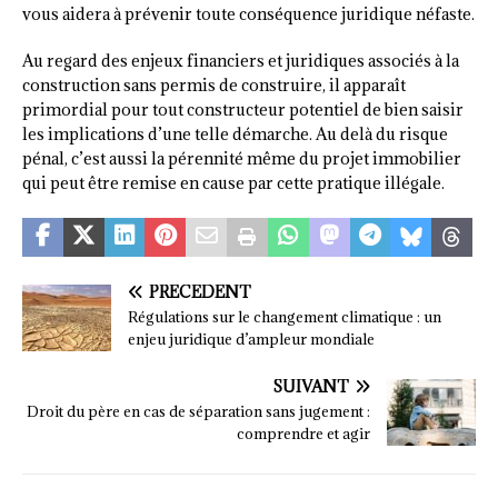
vous aidera à prévenir toute conséquence juridique néfaste.
Au regard des enjeux financiers et juridiques associés à la
construction sans permis de construire, il apparaît
primordial pour tout constructeur potentiel de bien saisir
les implications d’une telle démarche. Au delà du risque
pénal, c’est aussi la pérennité même du projet immobilier
qui peut être remise en cause par cette pratique illégale.
PRÉCÉDENT
Régulations sur le changement climatique : un
enjeu juridique d’ampleur mondiale
SUIVANT
Droit du père en cas de séparation sans jugement :
comprendre et agir