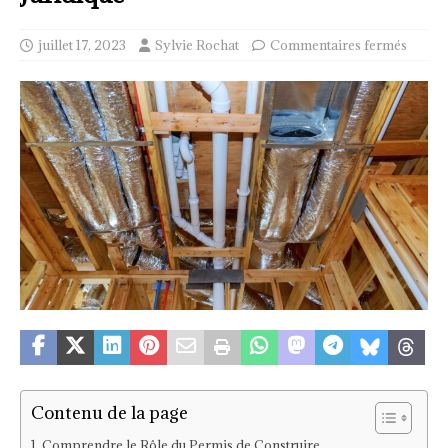
juillet 17, 2023
Sylvie Rochat
Commentaires fermés
Contenu de la page
Comprendre le Rôle du Permis de Construire