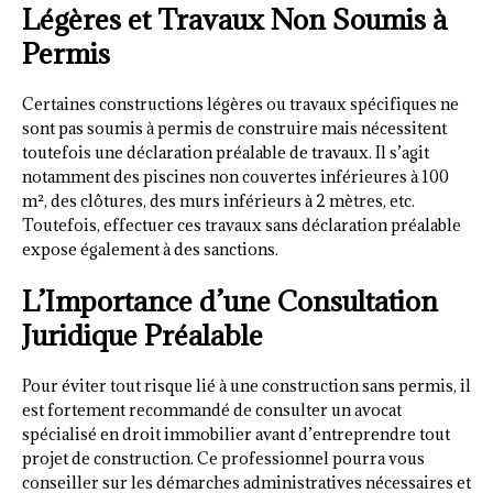
Légères et Travaux Non Soumis à
Permis
Certaines constructions légères ou travaux spécifiques ne
sont pas soumis à permis de construire mais nécessitent
toutefois une déclaration préalable de travaux. Il s’agit
notamment des piscines non couvertes inférieures à 100
m², des clôtures, des murs inférieurs à 2 mètres, etc.
Toutefois, effectuer ces travaux sans déclaration préalable
expose également à des sanctions.
L’Importance d’une Consultation
Juridique Préalable
Pour éviter tout risque lié à une construction sans permis, il
est fortement recommandé de consulter un avocat
spécialisé en droit immobilier avant d’entreprendre tout
projet de construction. Ce professionnel pourra vous
conseiller sur les démarches administratives nécessaires et