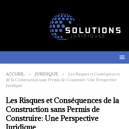
ACCUEIL
JURIDIQUE
Les Risques et Conséquences
de la Construction sans Permis de Construire: Une Perspective
Juridique
Les Risques et Conséquences de la
Construction sans Permis de
Construire: Une Perspective
Juridique