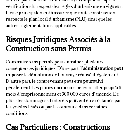
vérification du respect des règles d’urbanisme en vigueur.
Il vise principalement à assurer que toute construction
respecte le plan local d’urbanisme (PLU) ainsi que les
autres réglementations applicables.
Risques Juridiques Associés à la
Construction sans Permis
Construire sans permis peut entraîner plusieurs
conséquences juridiques. D’une part, l’
administration peut
imposer la démolition
de l’ouvrage réalisé illégalement.
D’autre part, le contrevenant peut être
poursuivi
pénalement
. Les peines encourues peuvent aller jusqu’à 6
mois d’emprisonnement et 300 000 euros d’amende. De
plus, des dommages et intérêts peuvent être réclamés par
les voisins lésés ou par la commune dans certaines
conditions.
Cas Particuliers : Constructions