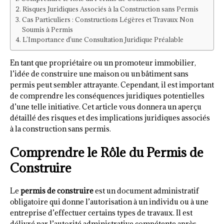
Risques Juridiques Associés à la Construction sans Permis
Cas Particuliers : Constructions Légères et Travaux Non
Soumis à Permis
L’Importance d’une Consultation Juridique Préalable
En tant que propriétaire ou un promoteur immobilier,
l’idée de construire une maison ou un bâtiment sans
permis peut sembler attrayante. Cependant, il est important
de comprendre les conséquences juridiques potentielles
d’une telle initiative. Cet article vous donnera un aperçu
détaillé des risques et des implications juridiques associés
à la construction sans permis.
Comprendre le Rôle du Permis de
Construire
Le
permis de construire
est un document administratif
obligatoire qui donne l’autorisation à un individu ou à une
entreprise d’effectuer certains types de travaux. Il est
délivré par l’autorité administrative compétente après