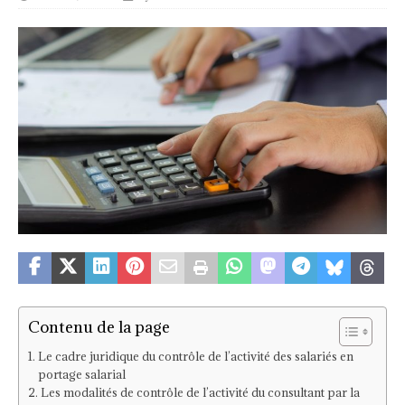
Contenu de la page
Le cadre juridique du contrôle de l’activité des salariés en
portage salarial
Les modalités de contrôle de l’activité du consultant par la