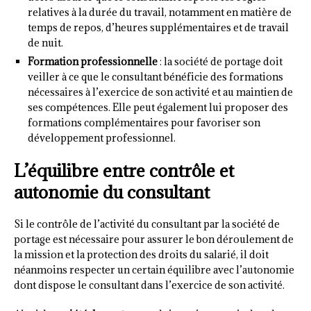
relatives à la durée du travail, notamment en matière de
temps de repos, d’heures supplémentaires et de travail
de nuit.
Formation professionnelle
: la société de portage doit
veiller à ce que le consultant bénéficie des formations
nécessaires à l’exercice de son activité et au maintien de
ses compétences. Elle peut également lui proposer des
formations complémentaires pour favoriser son
développement professionnel.
L’équilibre entre contrôle et
autonomie du consultant
Si le contrôle de l’activité du consultant par la société de
portage est nécessaire pour assurer le bon déroulement de
la mission et la protection des droits du salarié, il doit
néanmoins respecter un certain équilibre avec l’autonomie
dont dispose le consultant dans l’exercice de son activité.