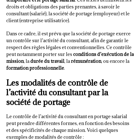
droits et obligations des parties prenantes, à savoir le
consultant (salarié), la société de portage (employeur) et le
client (entreprise utilisatrice).
Dans ce cadre, il est prévu que la société de portage exerce
un contrôle sur l’activité du consultant, afin de garantir le
respect des règles légales et conventionnelles. Ce contrôle
peut notamment porter sur les
conditions d’exécution de la
mission
, la
durée du travail
, la
rémunération
, ou encore la
formation professionnelle
.
Les modalités de contrôle de
l’activité du consultant par la
société de portage
Le contrôle de l’activité du consultant en portage salarial
peut prendre différentes formes, en fonction des besoins
et des spécificités de chaque mission. Voici quelques
exemples de modalités de contrôle :