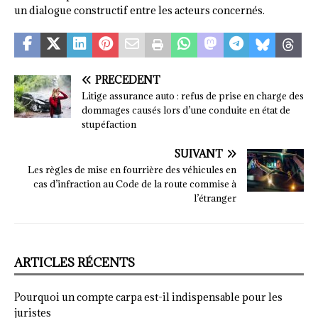
un dialogue constructif entre les acteurs concernés.
PRÉCÉDENT
Litige assurance auto : refus de prise en charge des
dommages causés lors d’une conduite en état de
stupéfaction
SUIVANT
Les règles de mise en fourrière des véhicules en
cas d’infraction au Code de la route commise à
l’étranger
ARTICLES RÉCENTS
Pourquoi un compte carpa est-il indispensable pour les
juristes