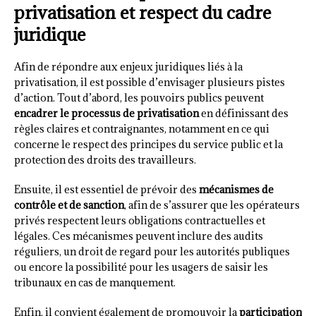
privatisation et respect du cadre
juridique
Afin de répondre aux enjeux juridiques liés à la
privatisation, il est possible d’envisager plusieurs pistes
d’action. Tout d’abord, les pouvoirs publics peuvent
encadrer le processus de privatisation
en définissant des
règles claires et contraignantes, notamment en ce qui
concerne le respect des principes du service public et la
protection des droits des travailleurs.
Ensuite, il est essentiel de prévoir des
mécanismes de
contrôle et de sanction
, afin de s’assurer que les opérateurs
privés respectent leurs obligations contractuelles et
légales. Ces mécanismes peuvent inclure des audits
réguliers, un droit de regard pour les autorités publiques
ou encore la possibilité pour les usagers de saisir les
tribunaux en cas de manquement.
Enfin, il convient également de promouvoir la
participation