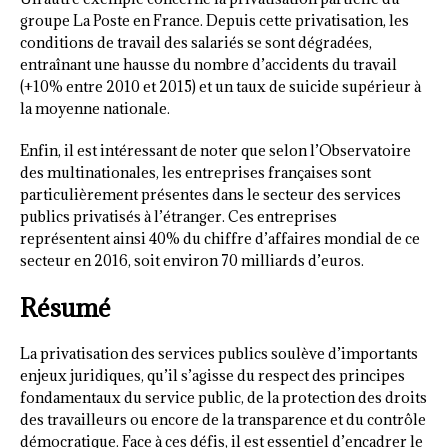
groupe La Poste en France. Depuis cette privatisation, les
conditions de travail des salariés se sont dégradées,
entraînant une hausse du nombre d’accidents du travail
(+10% entre 2010 et 2015) et un taux de suicide supérieur à
la moyenne nationale.
Enfin, il est intéressant de noter que selon l’Observatoire
des multinationales, les entreprises françaises sont
particulièrement présentes dans le secteur des services
publics privatisés à l’étranger. Ces entreprises
représentent ainsi 40% du chiffre d’affaires mondial de ce
secteur en 2016, soit environ 70 milliards d’euros.
Résumé
La privatisation des services publics soulève d’importants
enjeux juridiques, qu’il s’agisse du respect des principes
fondamentaux du service public, de la protection des droits
des travailleurs ou encore de la transparence et du contrôle
démocratique. Face à ces défis, il est essentiel d’encadrer le