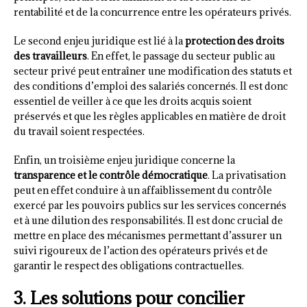
rentabilité et de la concurrence entre les opérateurs privés.
Le second enjeu juridique est lié à la
protection des droits
des travailleurs
. En effet, le passage du secteur public au
secteur privé peut entraîner une modification des statuts et
des conditions d’emploi des salariés concernés. Il est donc
essentiel de veiller à ce que les droits acquis soient
préservés et que les règles applicables en matière de droit
du travail soient respectées.
Enfin, un troisième enjeu juridique concerne la
transparence et le contrôle démocratique
. La privatisation
peut en effet conduire à un affaiblissement du contrôle
exercé par les pouvoirs publics sur les services concernés
et à une dilution des responsabilités. Il est donc crucial de
mettre en place des mécanismes permettant d’assurer un
suivi rigoureux de l’action des opérateurs privés et de
garantir le respect des obligations contractuelles.
3. Les solutions pour concilier