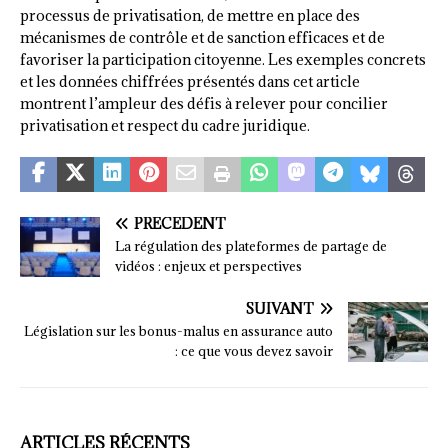
processus de privatisation, de mettre en place des
mécanismes de contrôle et de sanction efficaces et de
favoriser la participation citoyenne. Les exemples concrets
et les données chiffrées présentés dans cet article
montrent l’ampleur des défis à relever pour concilier
privatisation et respect du cadre juridique.
PRÉCÉDENT
La régulation des plateformes de partage de
vidéos : enjeux et perspectives
SUIVANT
Législation sur les bonus-malus en assurance auto
: ce que vous devez savoir
ARTICLES RÉCENTS