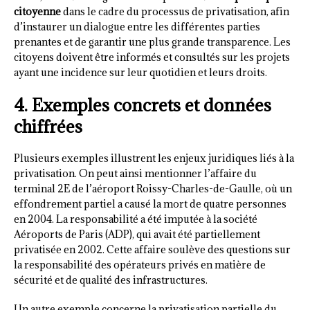
citoyenne
dans le cadre du processus de privatisation, afin
d’instaurer un dialogue entre les différentes parties
prenantes et de garantir une plus grande transparence. Les
citoyens doivent être informés et consultés sur les projets
ayant une incidence sur leur quotidien et leurs droits.
4. Exemples concrets et données
chiffrées
Plusieurs exemples illustrent les enjeux juridiques liés à la
privatisation. On peut ainsi mentionner l’affaire du
terminal 2E de l’aéroport Roissy-Charles-de-Gaulle, où un
effondrement partiel a causé la mort de quatre personnes
en 2004. La responsabilité a été imputée à la société
Aéroports de Paris (ADP), qui avait été partiellement
privatisée en 2002. Cette affaire soulève des questions sur
la responsabilité des opérateurs privés en matière de
sécurité et de qualité des infrastructures.
Un autre exemple concerne la privatisation partielle du