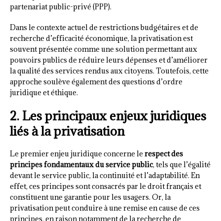
partenariat public-privé (PPP).
Dans le contexte actuel de restrictions budgétaires et de
recherche d’efficacité économique, la privatisation est
souvent présentée comme une solution permettant aux
pouvoirs publics de réduire leurs dépenses et d’améliorer
la qualité des services rendus aux citoyens. Toutefois, cette
approche soulève également des questions d’ordre
juridique et éthique.
2. Les principaux enjeux juridiques
liés à la privatisation
Le premier enjeu juridique concerne le
respect des
principes fondamentaux du service public
, tels que l’égalité
devant le service public, la continuité et l’adaptabilité. En
effet, ces principes sont consacrés par le droit français et
constituent une garantie pour les usagers. Or, la
privatisation peut conduire à une remise en cause de ces
principes, en raison notamment de la recherche de