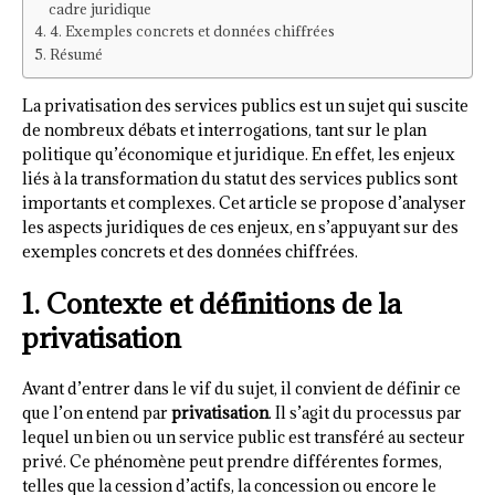
cadre juridique
4. Exemples concrets et données chiffrées
Résumé
La privatisation des services publics est un sujet qui suscite
de nombreux débats et interrogations, tant sur le plan
politique qu’économique et juridique. En effet, les enjeux
liés à la transformation du statut des services publics sont
importants et complexes. Cet article se propose d’analyser
les aspects juridiques de ces enjeux, en s’appuyant sur des
exemples concrets et des données chiffrées.
1. Contexte et définitions de la
privatisation
Avant d’entrer dans le vif du sujet, il convient de définir ce
que l’on entend par
privatisation
. Il s’agit du processus par
lequel un bien ou un service public est transféré au secteur
privé. Ce phénomène peut prendre différentes formes,
telles que la cession d’actifs, la concession ou encore le