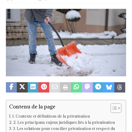
Contenu de la page
1. Contexte et définitions de la privatisation
2. Les principaux enjeux juridiques liés à la privatisation
3. Les solutions pour concilier privatisation et respect du