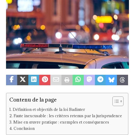
Contenu de la page
Définition et objectifs de la loi Badinter
Faute inexcusable : les critères retenus par la jurisprudence
Mise en œuvre pratique : exemples et conséquences
Conclusion