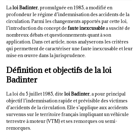
La
loi Badinter
, promulguée en 1985, a modifié en
profondeur le régime d’indemnisation des accidents de la
circulation. Parmi les changements apportés par cette loi,
l’introduction du concept de
faute inexcusable
a suscité de
nombreux débats et questionnements quant à son
application. Dans cet article, nous analyserons les critères
qui permettent de caractériser une faute inexcusable et leur
mise en œuvre dans la jurisprudence.
Définition et objectifs de la loi
Badinter
La loi du 5 juillet 1985, dite
loi Badinter
, a pour principal
objectif l’indemnisation rapide et prévisible des victimes
d’accidents de la circulation. Elle s’applique aux accidents
survenus sur le territoire français impliquant un véhicule
terrestre à moteur (VTM) et ses remorques ou semi-
remorques.