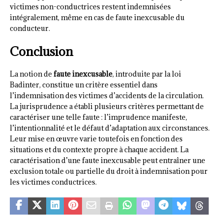
victimes non-conductrices restent indemnisées
intégralement, même en cas de faute inexcusable du
conducteur.
Conclusion
La notion de
faute inexcusable
, introduite par la loi
Badinter, constitue un critère essentiel dans
l’indemnisation des victimes d’accidents de la circulation.
La jurisprudence a établi plusieurs critères permettant de
caractériser une telle faute : l’imprudence manifeste,
l’intentionnalité et le défaut d’adaptation aux circonstances.
Leur mise en œuvre varie toutefois en fonction des
situations et du contexte propre à chaque accident. La
caractérisation d’une faute inexcusable peut entraîner une
exclusion totale ou partielle du droit à indemnisation pour
les victimes conductrices.