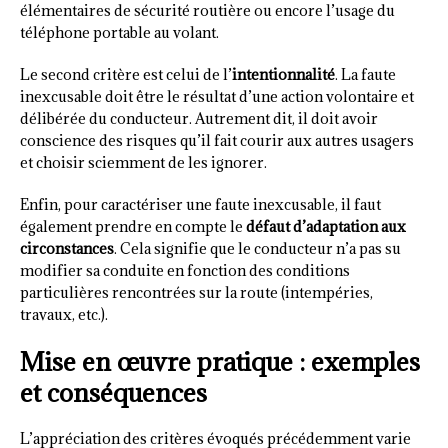
élémentaires de sécurité routière ou encore l’usage du
téléphone portable au volant.
Le second critère est celui de l’
intentionnalité
. La faute
inexcusable doit être le résultat d’une action volontaire et
délibérée du conducteur. Autrement dit, il doit avoir
conscience des risques qu’il fait courir aux autres usagers
et choisir sciemment de les ignorer.
Enfin, pour caractériser une faute inexcusable, il faut
également prendre en compte le
défaut d’adaptation aux
circonstances
. Cela signifie que le conducteur n’a pas su
modifier sa conduite en fonction des conditions
particulières rencontrées sur la route (intempéries,
travaux, etc.).
Mise en œuvre pratique : exemples
et conséquences
L’appréciation des critères évoqués précédemment varie