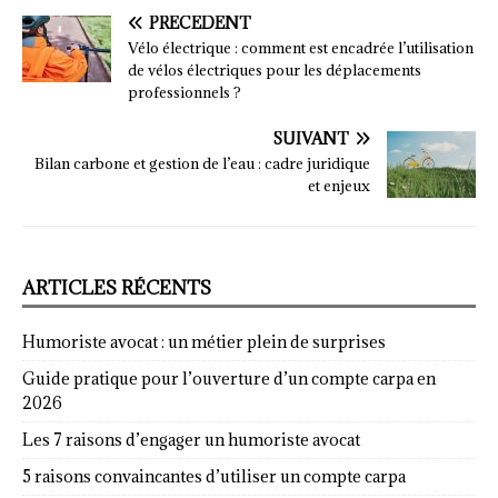
PRÉCÉDENT
Vélo électrique : comment est encadrée l’utilisation
de vélos électriques pour les déplacements
professionnels ?
SUIVANT
Bilan carbone et gestion de l’eau : cadre juridique
et enjeux
ARTICLES RÉCENTS
Humoriste avocat : un métier plein de surprises
Guide pratique pour l’ouverture d’un compte carpa en
2026
Les 7 raisons d’engager un humoriste avocat
5 raisons convaincantes d’utiliser un compte carpa