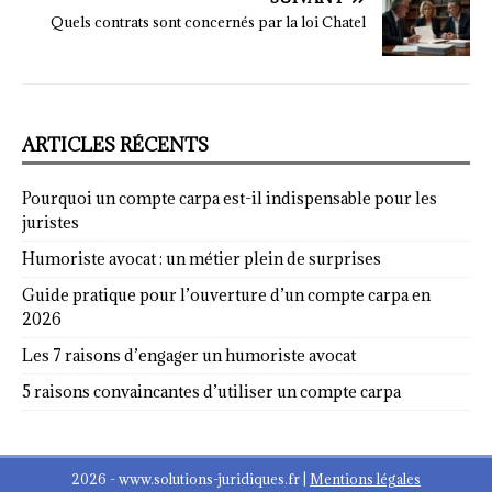
Quels contrats sont concernés par la loi Chatel
ARTICLES RÉCENTS
Pourquoi un compte carpa est-il indispensable pour les
juristes
Humoriste avocat : un métier plein de surprises
Guide pratique pour l’ouverture d’un compte carpa en
2026
Les 7 raisons d’engager un humoriste avocat
5 raisons convaincantes d’utiliser un compte carpa
2026 - www.solutions-juridiques.fr
|
Mentions légales