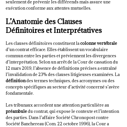
seulement de prévenir les différends mais assure une
exécution conforme aux attentes mutuelles.
L’Anatomie des Clauses
Définitoires et Interprétatives
Les clauses définitoires constituent la
colonne vertébrale
d’un contrat efficace. Elles établissent un vocabulaire
commun entre les parties et préviennent les divergences
d’interprétation. Selon un arrêt de la Cour de cassation du
12 mars 2019, l’absence de définitions précises a entraîné
l’invalidation de 23% des clauses litigieuses examinées. La
définition
des termes techniques, des acronymes ou des
concepts spécifiques au secteur d’activité concerné s’avère
fondamentale.
Les tribunaux accordent une attention particulière au
préambule
du contrat, qui expose le contexte et l’intention
des parties. Dans l’affaire Société Chronopost contre
Société Banchereau (Com. 22 octobre 1996), la Cour a