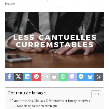
fermés
Contenu de la page
L’Anatomie des Clauses Définitoires et Interprétatives
Modèle de clause hiérarchique