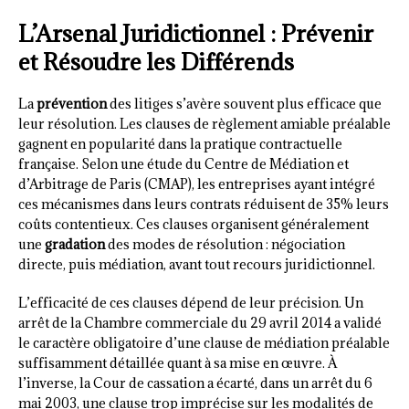
L’Arsenal Juridictionnel : Prévenir
et Résoudre les Différends
La
prévention
des litiges s’avère souvent plus efficace que
leur résolution. Les clauses de règlement amiable préalable
gagnent en popularité dans la pratique contractuelle
française. Selon une étude du Centre de Médiation et
d’Arbitrage de Paris (CMAP), les entreprises ayant intégré
ces mécanismes dans leurs contrats réduisent de 35% leurs
coûts contentieux. Ces clauses organisent généralement
une
gradation
des modes de résolution : négociation
directe, puis médiation, avant tout recours juridictionnel.
L’efficacité de ces clauses dépend de leur précision. Un
arrêt de la Chambre commerciale du 29 avril 2014 a validé
le caractère obligatoire d’une clause de médiation préalable
suffisamment détaillée quant à sa mise en œuvre. À
l’inverse, la Cour de cassation a écarté, dans un arrêt du 6
mai 2003, une clause trop imprécise sur les modalités de