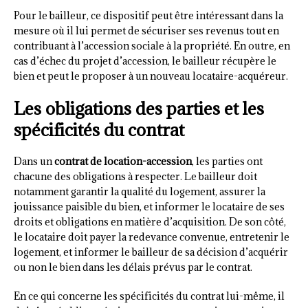
Pour le bailleur, ce dispositif peut être intéressant dans la
mesure où il lui permet de sécuriser ses revenus tout en
contribuant à l’accession sociale à la propriété. En outre, en
cas d’échec du projet d’accession, le bailleur récupère le
bien et peut le proposer à un nouveau locataire-acquéreur.
Les obligations des parties et les
spécificités du contrat
Dans un
contrat de location-accession
, les parties ont
chacune des obligations à respecter. Le bailleur doit
notamment garantir la qualité du logement, assurer la
jouissance paisible du bien, et informer le locataire de ses
droits et obligations en matière d’acquisition. De son côté,
le locataire doit payer la redevance convenue, entretenir le
logement, et informer le bailleur de sa décision d’acquérir
ou non le bien dans les délais prévus par le contrat.
En ce qui concerne les spécificités du contrat lui-même, il