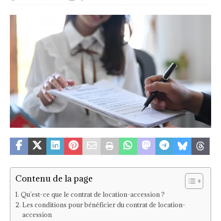
Contenu de la page
Qu’est-ce que le contrat de location-accession ?
Les conditions pour bénéficier du contrat de location-
accession