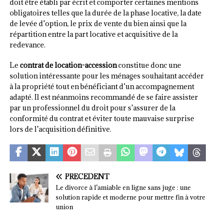
doit être établi par écrit et comporter certaines mentions
obligatoires telles que la durée de la phase locative, la date
de levée d’option, le prix de vente du bien ainsi que la
répartition entre la part locative et acquisitive de la
redevance.
Le
contrat de location-accession
constitue donc une
solution intéressante pour les ménages souhaitant accéder
à la propriété tout en bénéficiant d’un accompagnement
adapté. Il est néanmoins recommandé de se faire assister
par un professionnel du droit pour s’assurer de la
conformité du contrat et éviter toute mauvaise surprise
lors de l’acquisition définitive.
PRÉCÉDENT
Le divorce à l’amiable en ligne sans juge : une
solution rapide et moderne pour mettre fin à votre
union