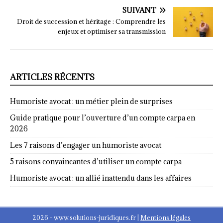
SUIVANT
Droit de succession et héritage : Comprendre les
enjeux et optimiser sa transmission
ARTICLES RÉCENTS
Humoriste avocat : un métier plein de surprises
Guide pratique pour l’ouverture d’un compte carpa en
2026
Les 7 raisons d’engager un humoriste avocat
5 raisons convaincantes d’utiliser un compte carpa
Humoriste avocat : un allié inattendu dans les affaires
2026 - www.solutions-juridiques.fr
|
Mentions légales