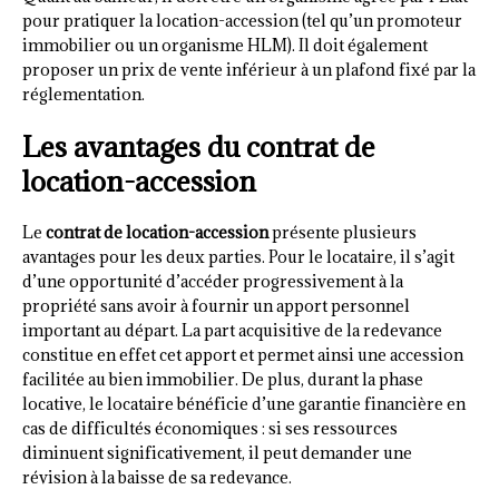
pour pratiquer la location-accession (tel qu’un promoteur
immobilier ou un organisme HLM). Il doit également
proposer un prix de vente inférieur à un plafond fixé par la
réglementation.
Les avantages du contrat de
location-accession
Le
contrat de location-accession
présente plusieurs
avantages pour les deux parties. Pour le locataire, il s’agit
d’une opportunité d’accéder progressivement à la
propriété sans avoir à fournir un apport personnel
important au départ. La part acquisitive de la redevance
constitue en effet cet apport et permet ainsi une accession
facilitée au bien immobilier. De plus, durant la phase
locative, le locataire bénéficie d’une garantie financière en
cas de difficultés économiques : si ses ressources
diminuent significativement, il peut demander une
révision à la baisse de sa redevance.