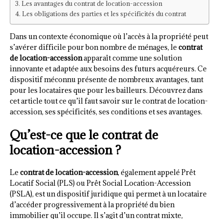
Les avantages du contrat de location-accession
Les obligations des parties et les spécificités du contrat
Dans un contexte économique où l’accès à la propriété peut
s’avérer difficile pour bon nombre de ménages, le
contrat
de location-accession
apparaît comme une solution
innovante et adaptée aux besoins des futurs acquéreurs. Ce
dispositif méconnu présente de nombreux avantages, tant
pour les locataires que pour les bailleurs. Découvrez dans
cet article tout ce qu’il faut savoir sur le contrat de location-
accession, ses spécificités, ses conditions et ses avantages.
Qu’est-ce que le contrat de
location-accession ?
Le
contrat de location-accession
, également appelé Prêt
Locatif Social (PLS) ou Prêt Social Location-Accession
(PSLA), est un dispositif juridique qui permet à un locataire
d’accéder progressivement à la propriété du bien
immobilier qu’il occupe. Il s’agit d’un contrat mixte,