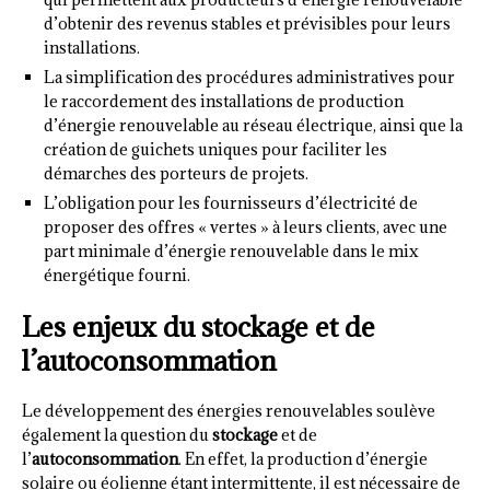
d’obtenir des revenus stables et prévisibles pour leurs
installations.
La simplification des procédures administratives pour
le raccordement des installations de production
d’énergie renouvelable au réseau électrique, ainsi que la
création de guichets uniques pour faciliter les
démarches des porteurs de projets.
L’obligation pour les fournisseurs d’électricité de
proposer des offres « vertes » à leurs clients, avec une
part minimale d’énergie renouvelable dans le mix
énergétique fourni.
Les enjeux du stockage et de
l’autoconsommation
Le développement des énergies renouvelables soulève
également la question du
stockage
et de
l’
autoconsommation
. En effet, la production d’énergie
solaire ou éolienne étant intermittente, il est nécessaire de