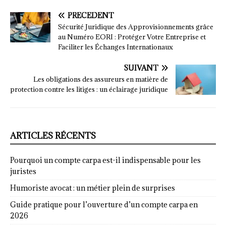
PRÉCÉDENT
Sécurité Juridique des Approvisionnements grâce
au Numéro EORI : Protéger Votre Entreprise et
Faciliter les Échanges Internationaux
SUIVANT
Les obligations des assureurs en matière de
protection contre les litiges : un éclairage juridique
ARTICLES RÉCENTS
Pourquoi un compte carpa est-il indispensable pour les
juristes
Humoriste avocat : un métier plein de surprises
Guide pratique pour l’ouverture d’un compte carpa en
2026