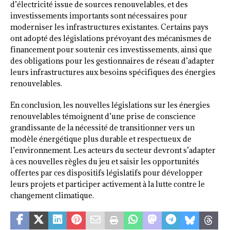
d’électricité issue de sources renouvelables, et des
investissements importants sont nécessaires pour
moderniser les infrastructures existantes. Certains pays
ont adopté des législations prévoyant des mécanismes de
financement pour soutenir ces investissements, ainsi que
des obligations pour les gestionnaires de réseau d’adapter
leurs infrastructures aux besoins spécifiques des énergies
renouvelables.
En conclusion, les nouvelles législations sur les énergies
renouvelables témoignent d’une prise de conscience
grandissante de la nécessité de transitionner vers un
modèle énergétique plus durable et respectueux de
l’environnement. Les acteurs du secteur devront s’adapter
à ces nouvelles règles du jeu et saisir les opportunités
offertes par ces dispositifs législatifs pour développer
leurs projets et participer activement à la lutte contre le
changement climatique.