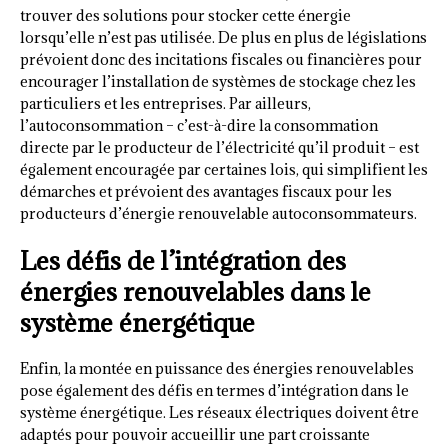
trouver des solutions pour stocker cette énergie
lorsqu’elle n’est pas utilisée. De plus en plus de législations
prévoient donc des incitations fiscales ou financières pour
encourager l’installation de systèmes de stockage chez les
particuliers et les entreprises. Par ailleurs,
l’autoconsommation – c’est-à-dire la consommation
directe par le producteur de l’électricité qu’il produit – est
également encouragée par certaines lois, qui simplifient les
démarches et prévoient des avantages fiscaux pour les
producteurs d’énergie renouvelable autoconsommateurs.
Les défis de l’intégration des
énergies renouvelables dans le
système énergétique
Enfin, la montée en puissance des énergies renouvelables
pose également des défis en termes d’intégration dans le
système énergétique. Les réseaux électriques doivent être
adaptés pour pouvoir accueillir une part croissante