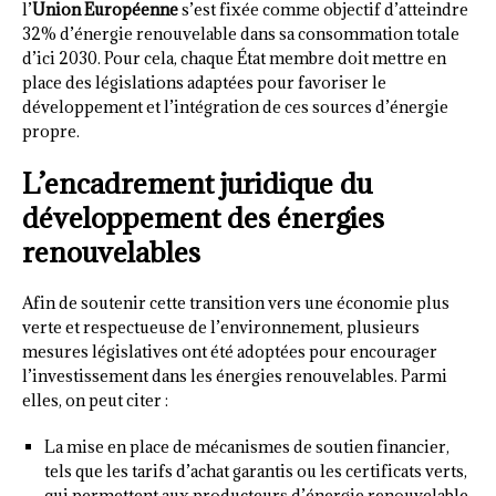
l’
Union Européenne
s’est fixée comme objectif d’atteindre
32% d’énergie renouvelable dans sa consommation totale
d’ici 2030. Pour cela, chaque État membre doit mettre en
place des législations adaptées pour favoriser le
développement et l’intégration de ces sources d’énergie
propre.
L’encadrement juridique du
développement des énergies
renouvelables
Afin de soutenir cette transition vers une économie plus
verte et respectueuse de l’environnement, plusieurs
mesures législatives ont été adoptées pour encourager
l’investissement dans les énergies renouvelables. Parmi
elles, on peut citer :
La mise en place de mécanismes de soutien financier,
tels que les tarifs d’achat garantis ou les certificats verts,
qui permettent aux producteurs d’énergie renouvelable