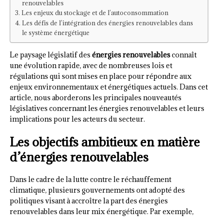
renouvelables
Les enjeux du stockage et de l’autoconsommation
Les défis de l’intégration des énergies renouvelables dans
le système énergétique
Le paysage législatif des
énergies renouvelables
connaît
une évolution rapide, avec de nombreuses lois et
régulations qui sont mises en place pour répondre aux
enjeux environnementaux et énergétiques actuels. Dans cet
article, nous aborderons les principales nouveautés
législatives concernant les énergies renouvelables et leurs
implications pour les acteurs du secteur.
Les objectifs ambitieux en matière
d’énergies renouvelables
Dans le cadre de la lutte contre le réchauffement
climatique, plusieurs gouvernements ont adopté des
politiques visant à accroître la part des énergies
renouvelables dans leur mix énergétique. Par exemple,