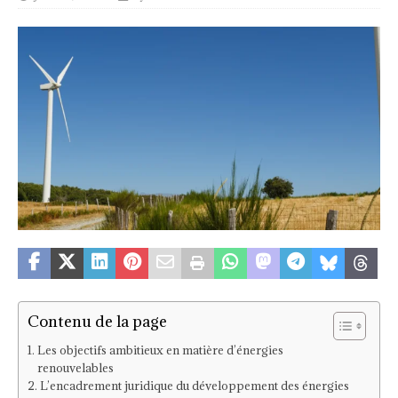
Contenu de la page
Les objectifs ambitieux en matière d’énergies
renouvelables
L’encadrement juridique du développement des énergies