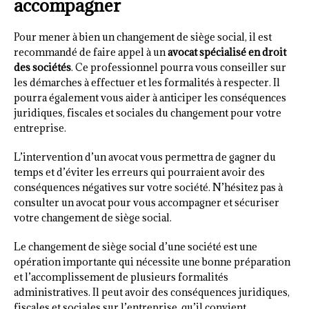
accompagner
Pour mener à bien un changement de siège social, il est
recommandé de faire appel à un
avocat spécialisé en droit
des sociétés
. Ce professionnel pourra vous conseiller sur
les démarches à effectuer et les formalités à respecter. Il
pourra également vous aider à anticiper les conséquences
juridiques, fiscales et sociales du changement pour votre
entreprise.
L’intervention d’un avocat vous permettra de gagner du
temps et d’éviter les erreurs qui pourraient avoir des
conséquences négatives sur votre société. N’hésitez pas à
consulter un avocat pour vous accompagner et sécuriser
votre changement de siège social.
Le changement de siège social d’une société est une
opération importante qui nécessite une bonne préparation
et l’accomplissement de plusieurs formalités
administratives. Il peut avoir des conséquences juridiques,
fiscales et sociales sur l’entreprise, qu’il convient