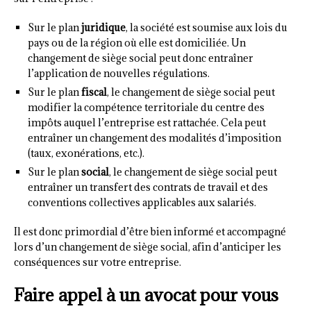
Sur le plan
juridique
, la société est soumise aux lois du
pays ou de la région où elle est domiciliée. Un
changement de siège social peut donc entraîner
l’application de nouvelles régulations.
Sur le plan
fiscal
, le changement de siège social peut
modifier la compétence territoriale du centre des
impôts auquel l’entreprise est rattachée. Cela peut
entraîner un changement des modalités d’imposition
(taux, exonérations, etc.).
Sur le plan
social
, le changement de siège social peut
entraîner un transfert des contrats de travail et des
conventions collectives applicables aux salariés.
Il est donc primordial d’être bien informé et accompagné
lors d’un changement de siège social, afin d’anticiper les
conséquences sur votre entreprise.
Faire appel à un avocat pour vous