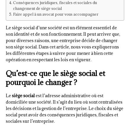
Conséquences juridiques, fiscales et sociales du
changement de siège social
Faire appel à un avocat pour vous accompagner
Le siège social d’une société est un élément essentiel de
son identité et de son fonctionnement. Il peut arriver que,
pour diverses raisons, une entreprise décide de changer
son siège social. Dans cet article, nous vous expliquerons
les différentes étapes à suivre pour mener à bien cette
opération en respectant les lois en vigueur.
Qu’est-ce que le siège social et
pourquoi le changer ?
Le
siège social
est l’adresse administrative où est
domiciliée une société. Il s’agit du lieu où sont centralisées
les décisions et la gestion de l’entreprise. Le choix du siège
social peut avoir des conséquences juridiques, fiscales et
sociales sur l’entreprise.