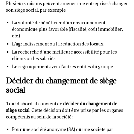
Plusieurs raisons peuvent amener une entreprise à changer
son siège social, par exemple :
La volonté de bénéficier d’un environnement
économique plus favorable (fiscalité, coût immobilier,
etc.)
L’agrandissement ou la réduction des locaux
La recherche d’une meilleure accessibilité pour les
clients ou les salariés
Le regroupement avec d’autres entités du groupe
Décider du changement de siège
social
Tout d’abord, il convient de
décider du changement de
siège social
. Cette décision doit être prise par les organes
compétents au sein de la société :
Pour une société anonyme (SA) ou une société par