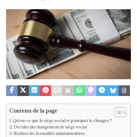
Contenu de la page
Qu’est-ce que le siège social et pourquoi le changer ?
Décider du changement de siège social
Réaliser les formalités administratives