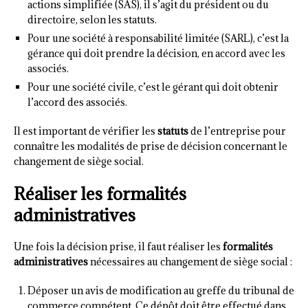
actions simplifiée (SAS), il s’agit du président ou du
directoire, selon les statuts.
Pour une société à responsabilité limitée (SARL), c’est la
gérance qui doit prendre la décision, en accord avec les
associés.
Pour une société civile, c’est le gérant qui doit obtenir
l’accord des associés.
Il est important de vérifier les
statuts
de l’entreprise pour
connaître les modalités de prise de décision concernant le
changement de siège social.
Réaliser les formalités
administratives
Une fois la décision prise, il faut réaliser les
formalités
administratives
nécessaires au changement de siège social :
Déposer un avis de modification au greffe du tribunal de
commerce compétent. Ce dépôt doit être effectué dans