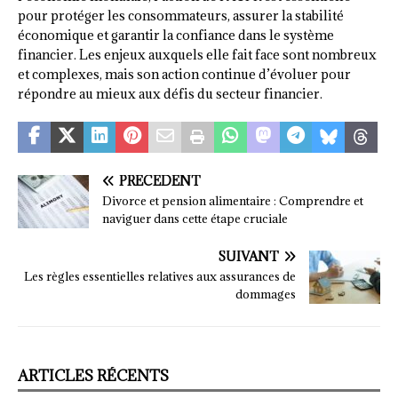
pour protéger les consommateurs, assurer la stabilité
économique et garantir la confiance dans le système
financier. Les enjeux auxquels elle fait face sont nombreux
et complexes, mais son action continue d’évoluer pour
répondre au mieux aux défis du secteur financier.
PRÉCÉDENT
Divorce et pension alimentaire : Comprendre et
naviguer dans cette étape cruciale
SUIVANT
Les règles essentielles relatives aux assurances de
dommages
ARTICLES RÉCENTS