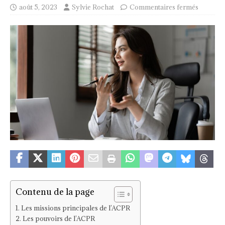
août 5, 2023
Sylvie Rochat
Commentaires fermés
Contenu de la page
Les missions principales de l’ACPR
Les pouvoirs de l’ACPR