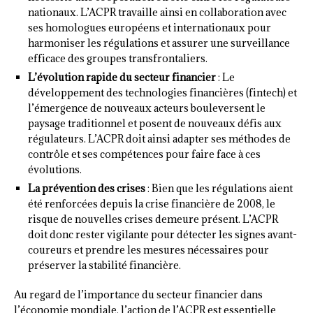
nationaux. L’ACPR travaille ainsi en collaboration avec
ses homologues européens et internationaux pour
harmoniser les régulations et assurer une surveillance
efficace des groupes transfrontaliers.
L’évolution rapide du secteur financier
: Le
développement des technologies financières (fintech) et
l’émergence de nouveaux acteurs bouleversent le
paysage traditionnel et posent de nouveaux défis aux
régulateurs. L’ACPR doit ainsi adapter ses méthodes de
contrôle et ses compétences pour faire face à ces
évolutions.
La prévention des crises
: Bien que les régulations aient
été renforcées depuis la crise financière de 2008, le
risque de nouvelles crises demeure présent. L’ACPR
doit donc rester vigilante pour détecter les signes avant-
coureurs et prendre les mesures nécessaires pour
préserver la stabilité financière.
Au regard de l’importance du secteur financier dans
l’économie mondiale, l’action de l’ACPR est essentielle