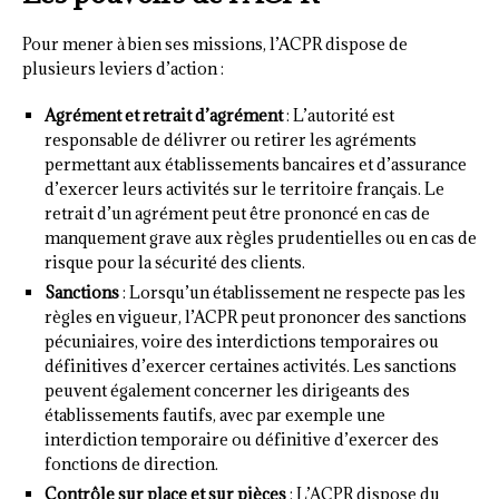
Pour mener à bien ses missions, l’ACPR dispose de
plusieurs leviers d’action :
Agrément et retrait d’agrément
: L’autorité est
responsable de délivrer ou retirer les agréments
permettant aux établissements bancaires et d’assurance
d’exercer leurs activités sur le territoire français. Le
retrait d’un agrément peut être prononcé en cas de
manquement grave aux règles prudentielles ou en cas de
risque pour la sécurité des clients.
Sanctions
: Lorsqu’un établissement ne respecte pas les
règles en vigueur, l’ACPR peut prononcer des sanctions
pécuniaires, voire des interdictions temporaires ou
définitives d’exercer certaines activités. Les sanctions
peuvent également concerner les dirigeants des
établissements fautifs, avec par exemple une
interdiction temporaire ou définitive d’exercer des
fonctions de direction.
Contrôle sur place et sur pièces
: L’ACPR dispose du