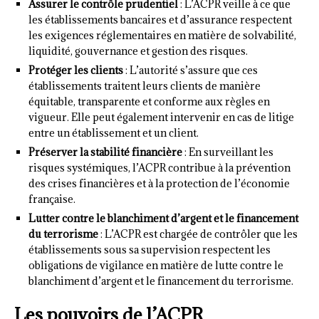
Assurer le contrôle prudentiel
: L’ACPR veille à ce que
les établissements bancaires et d’assurance respectent
les exigences réglementaires en matière de solvabilité,
liquidité, gouvernance et gestion des risques.
Protéger les clients
: L’autorité s’assure que ces
établissements traitent leurs clients de manière
équitable, transparente et conforme aux règles en
vigueur. Elle peut également intervenir en cas de litige
entre un établissement et un client.
Préserver la stabilité financière
: En surveillant les
risques systémiques, l’ACPR contribue à la prévention
des crises financières et à la protection de l’économie
française.
Lutter contre le blanchiment d’argent et le financement
du terrorisme
: L’ACPR est chargée de contrôler que les
établissements sous sa supervision respectent les
obligations de vigilance en matière de lutte contre le
blanchiment d’argent et le financement du terrorisme.
Les pouvoirs de l’ACPR