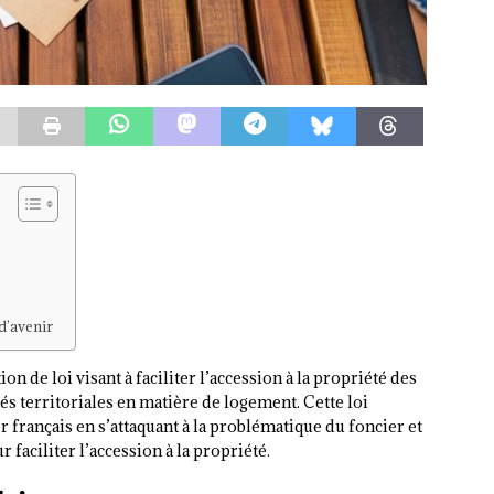
 d’avenir
on de loi visant à faciliter l’accession à la propriété des
és territoriales en matière de logement. Cette loi
français en s’attaquant à la problématique du foncier et
faciliter l’accession à la propriété.