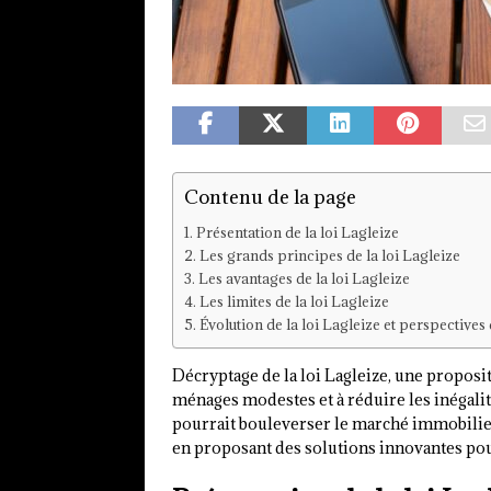
Contenu de la page
Présentation de la loi Lagleize
Les grands principes de la loi Lagleize
Les avantages de la loi Lagleize
Les limites de la loi Lagleize
Évolution de la loi Lagleize et perspectives
Décryptage de la loi Lagleize, une propositi
ménages modestes et à réduire les inégalit
pourrait bouleverser le marché immobilier 
en proposant des solutions innovantes pour 