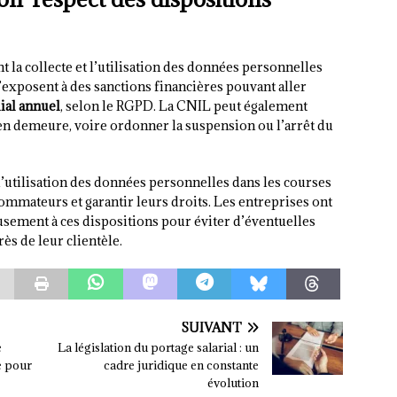
la collecte et l’utilisation des données personnelles
s’exposent à des sanctions financières pouvant aller
ial annuel
, selon le RGPD. La CNIL peut également
n demeure, voire ordonner la suspension ou l’arrêt du
et l’utilisation des données personnelles dans les courses
sommateurs et garantir leurs droits. Les entreprises ont
usement à ces dispositions pour éviter d’éventuelles
ès de leur clientèle.
SUIVANT
e
La législation du portage salarial : un
e pour
cadre juridique en constante
évolution