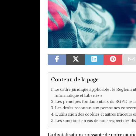
Contenu de la page
Le cadre juridique applicable : le Règlement
Informatique et Libertés »
Les principes fondamentaux du RGPD relatifs
Les droits reconnus aux personnes concerné
L’utilisation des cookies et autres traceurs e
Les sanctions en cas de non-respect des dis
La digitalisation croissante de notre quo