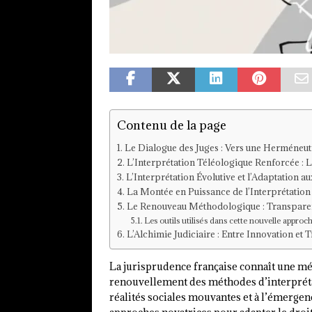
Contenu de la page
Le Dialogue des Juges : Vers une Herméneuti
L’Interprétation Téléologique Renforcée : 
L’Interprétation Évolutive et l’Adaptation 
La Montée en Puissance de l’Interprétation
Le Renouveau Méthodologique : Transparenc
Les outils utilisés dans cette nouvelle appro
L’Alchimie Judiciaire : Entre Innovation et T
La jurisprudence française connaît une m
renouvellement des méthodes d’interprétat
réalités sociales mouvantes et à l’émerge