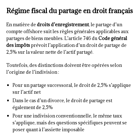
Régime fiscal du partage en droit français
En matière de
droits d’enregistrement
, le partage d’un
compte offshore suit les règles générales applicables aux
partages de biens meubles. L’article 746 du
Code général
des impôts
prévoit l’application d’un droit de partage de
2,5% sur la valeur nette de l’actif partagé.
Toutefois, des distinctions doivent être opérées selon
l’origine de l’indivision :
Pour un partage successoral, le droit de 2,5% s’applique
sur l’actif net
Dans le cas d’un divorce, le droit de partage est
également de 2,5%
Pour une indivision conventionnelle, le même taux
s’applique, mais des questions spécifiques peuvent se
poser quant à l’assiette imposable