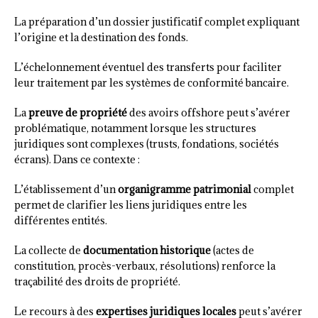
La préparation d’un dossier justificatif complet expliquant
l’origine et la destination des fonds.
L’échelonnement éventuel des transferts pour faciliter
leur traitement par les systèmes de conformité bancaire.
La
preuve de propriété
des avoirs offshore peut s’avérer
problématique, notamment lorsque les structures
juridiques sont complexes (trusts, fondations, sociétés
écrans). Dans ce contexte :
L’établissement d’un
organigramme patrimonial
complet
permet de clarifier les liens juridiques entre les
différentes entités.
La collecte de
documentation historique
(actes de
constitution, procès-verbaux, résolutions) renforce la
traçabilité des droits de propriété.
Le recours à des
expertises juridiques locales
peut s’avérer