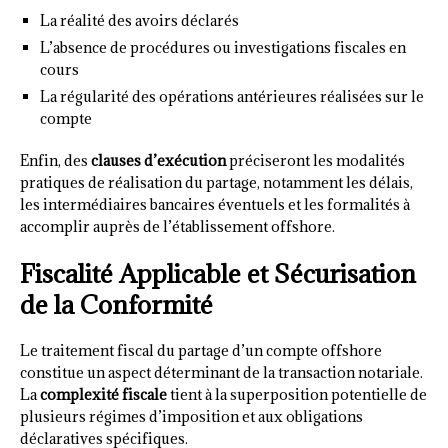
La réalité des avoirs déclarés
L’absence de procédures ou investigations fiscales en
cours
La régularité des opérations antérieures réalisées sur le
compte
Enfin, des
clauses d’exécution
préciseront les modalités
pratiques de réalisation du partage, notamment les délais,
les intermédiaires bancaires éventuels et les formalités à
accomplir auprès de l’établissement offshore.
Fiscalité Applicable et Sécurisation
de la Conformité
Le traitement fiscal du partage d’un compte offshore
constitue un aspect déterminant de la transaction notariale.
La
complexité fiscale
tient à la superposition potentielle de
plusieurs régimes d’imposition et aux obligations
déclaratives spécifiques.