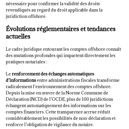
nécessaire pour confirmer la validité des droits
revendiqués au regard du droit applicable dans la
juridiction offshore.
Évolutions réglementaires et tendances
actuelles
Le cadre juridique entourant les comptes offshore connaît
des mutations profondes qui impactent directement les
pratiques notariales :
Le
renforcement des échanges automatiques
d’informations
entre administrations fiscales transforme
radicalement l’environnement des comptes offshore.
Depuis la mise en œuvre de la Norme Commune de
Déclaration (NCD) de l’OCDE, plus de 100 juridictions
échangent automatiquement des informations sur les
comptes financiers. Cette transparence accrue réduit
considérablement les possibilités de non-déclaration et
renforce l’obligation de vigilance du notaire.