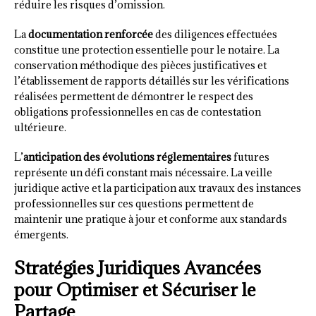
réduire les risques d’omission.
La
documentation renforcée
des diligences effectuées
constitue une protection essentielle pour le notaire. La
conservation méthodique des pièces justificatives et
l’établissement de rapports détaillés sur les vérifications
réalisées permettent de démontrer le respect des
obligations professionnelles en cas de contestation
ultérieure.
L’
anticipation des évolutions réglementaires
futures
représente un défi constant mais nécessaire. La veille
juridique active et la participation aux travaux des instances
professionnelles sur ces questions permettent de
maintenir une pratique à jour et conforme aux standards
émergents.
Stratégies Juridiques Avancées
pour Optimiser et Sécuriser le
Partage