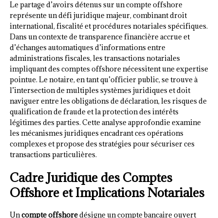
Le partage d’avoirs détenus sur un compte offshore
représente un défi juridique majeur, combinant droit
international, fiscalité et procédures notariales spécifiques.
Dans un contexte de transparence financière accrue et
d’échanges automatiques d’informations entre
administrations fiscales, les transactions notariales
impliquant des comptes offshore nécessitent une expertise
pointue. Le notaire, en tant qu’officier public, se trouve à
l’intersection de multiples systèmes juridiques et doit
naviguer entre les obligations de déclaration, les risques de
qualification de fraude et la protection des intérêts
légitimes des parties. Cette analyse approfondie examine
les mécanismes juridiques encadrant ces opérations
complexes et propose des stratégies pour sécuriser ces
transactions particulières.
Cadre Juridique des Comptes
Offshore et Implications Notariales
Un
compte offshore
désigne un compte bancaire ouvert