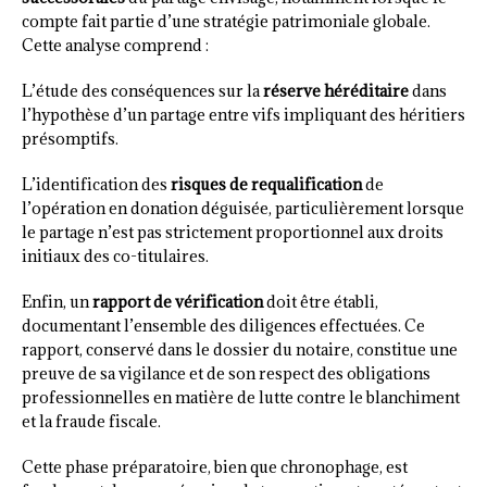
compte fait partie d’une stratégie patrimoniale globale.
Cette analyse comprend :
L’étude des conséquences sur la
réserve héréditaire
dans
l’hypothèse d’un partage entre vifs impliquant des héritiers
présomptifs.
L’identification des
risques de requalification
de
l’opération en donation déguisée, particulièrement lorsque
le partage n’est pas strictement proportionnel aux droits
initiaux des co-titulaires.
Enfin, un
rapport de vérification
doit être établi,
documentant l’ensemble des diligences effectuées. Ce
rapport, conservé dans le dossier du notaire, constitue une
preuve de sa vigilance et de son respect des obligations
professionnelles en matière de lutte contre le blanchiment
et la fraude fiscale.
Cette phase préparatoire, bien que chronophage, est