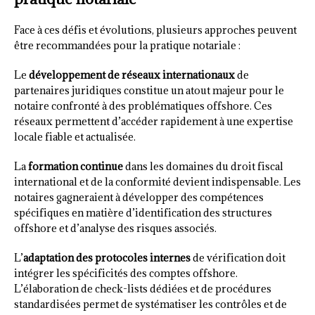
Face à ces défis et évolutions, plusieurs approches peuvent
être recommandées pour la pratique notariale :
Le
développement de réseaux internationaux
de
partenaires juridiques constitue un atout majeur pour le
notaire confronté à des problématiques offshore. Ces
réseaux permettent d’accéder rapidement à une expertise
locale fiable et actualisée.
La
formation continue
dans les domaines du droit fiscal
international et de la conformité devient indispensable. Les
notaires gagneraient à développer des compétences
spécifiques en matière d’identification des structures
offshore et d’analyse des risques associés.
L’
adaptation des protocoles internes
de vérification doit
intégrer les spécificités des comptes offshore.
L’élaboration de check-lists dédiées et de procédures
standardisées permet de systématiser les contrôles et de