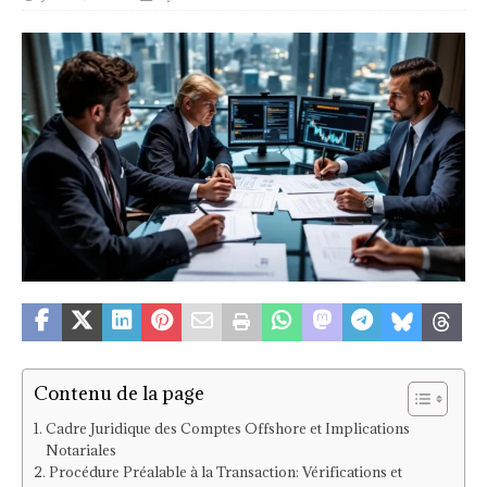
Contenu de la page
Cadre Juridique des Comptes Offshore et Implications
Notariales
Procédure Préalable à la Transaction: Vérifications et