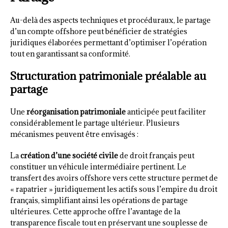
Au-delà des aspects techniques et procéduraux, le partage
d’un compte offshore peut bénéficier de stratégies
juridiques élaborées permettant d’optimiser l’opération
tout en garantissant sa conformité.
Structuration patrimoniale préalable au
partage
Une
réorganisation patrimoniale
anticipée peut faciliter
considérablement le partage ultérieur. Plusieurs
mécanismes peuvent être envisagés :
La
création d’une société civile
de droit français peut
constituer un véhicule intermédiaire pertinent. Le
transfert des avoirs offshore vers cette structure permet de
« rapatrier » juridiquement les actifs sous l’empire du droit
français, simplifiant ainsi les opérations de partage
ultérieures. Cette approche offre l’avantage de la
transparence fiscale tout en préservant une souplesse de