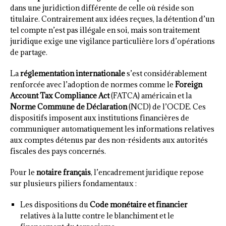
dans une juridiction différente de celle où réside son
titulaire. Contrairement aux idées reçues, la détention d’un
tel compte n’est pas illégale en soi, mais son traitement
juridique exige une vigilance particulière lors d’opérations
de partage.
La
réglementation internationale
s’est considérablement
renforcée avec l’adoption de normes comme le
Foreign
Account Tax Compliance Act
(FATCA) américain et la
Norme Commune de Déclaration
(NCD) de l’OCDE. Ces
dispositifs imposent aux institutions financières de
communiquer automatiquement les informations relatives
aux comptes détenus par des non-résidents aux autorités
fiscales des pays concernés.
Pour le
notaire français
, l’encadrement juridique repose
sur plusieurs piliers fondamentaux :
Les dispositions du
Code monétaire et financier
relatives à la lutte contre le blanchiment et le