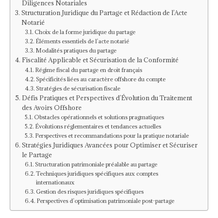
Diligences Notariales
Structuration Juridique du Partage et Rédaction de l’Acte
Notarié
Choix de la forme juridique du partage
Éléments essentiels de l’acte notarié
Modalités pratiques du partage
Fiscalité Applicable et Sécurisation de la Conformité
Régime fiscal du partage en droit français
Spécificités liées au caractère offshore du compte
Stratégies de sécurisation fiscale
Défis Pratiques et Perspectives d’Évolution du Traitement
des Avoirs Offshore
Obstacles opérationnels et solutions pragmatiques
Évolutions réglementaires et tendances actuelles
Perspectives et recommandations pour la pratique notariale
Stratégies Juridiques Avancées pour Optimiser et Sécuriser
le Partage
Structuration patrimoniale préalable au partage
Techniques juridiques spécifiques aux comptes
internationaux
Gestion des risques juridiques spécifiques
Perspectives d’optimisation patrimoniale post-partage