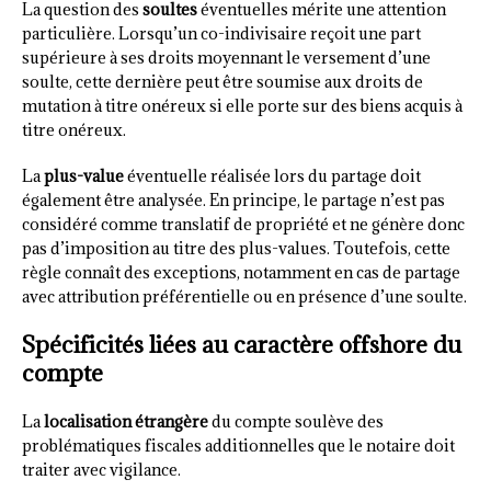
La question des
soultes
éventuelles mérite une attention
particulière. Lorsqu’un co-indivisaire reçoit une part
supérieure à ses droits moyennant le versement d’une
soulte, cette dernière peut être soumise aux droits de
mutation à titre onéreux si elle porte sur des biens acquis à
titre onéreux.
La
plus-value
éventuelle réalisée lors du partage doit
également être analysée. En principe, le partage n’est pas
considéré comme translatif de propriété et ne génère donc
pas d’imposition au titre des plus-values. Toutefois, cette
règle connaît des exceptions, notamment en cas de partage
avec attribution préférentielle ou en présence d’une soulte.
Spécificités liées au caractère offshore du
compte
La
localisation étrangère
du compte soulève des
problématiques fiscales additionnelles que le notaire doit
traiter avec vigilance.