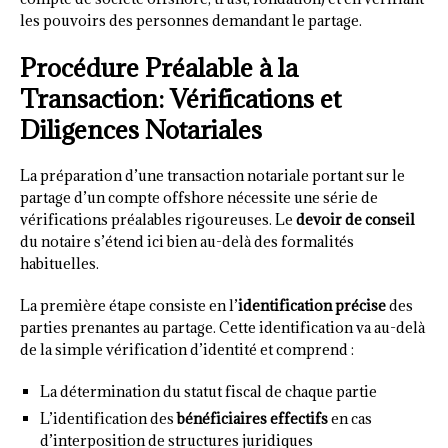
les pouvoirs des personnes demandant le partage.
Procédure Préalable à la
Transaction: Vérifications et
Diligences Notariales
La préparation d’une transaction notariale portant sur le
partage d’un compte offshore nécessite une série de
vérifications préalables rigoureuses. Le
devoir de conseil
du notaire s’étend ici bien au-delà des formalités
habituelles.
La première étape consiste en l’
identification précise
des
parties prenantes au partage. Cette identification va au-delà
de la simple vérification d’identité et comprend :
La détermination du statut fiscal de chaque partie
L’identification des
bénéficiaires effectifs
en cas
d’interposition de structures juridiques