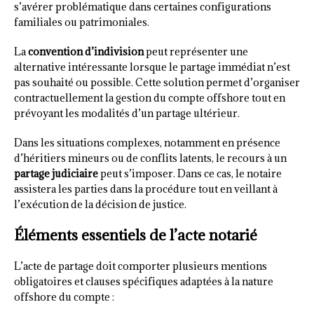
s’avérer problématique dans certaines configurations
familiales ou patrimoniales.
La
convention d’indivision
peut représenter une
alternative intéressante lorsque le partage immédiat n’est
pas souhaité ou possible. Cette solution permet d’organiser
contractuellement la gestion du compte offshore tout en
prévoyant les modalités d’un partage ultérieur.
Dans les situations complexes, notamment en présence
d’héritiers mineurs ou de conflits latents, le recours à un
partage judiciaire
peut s’imposer. Dans ce cas, le notaire
assistera les parties dans la procédure tout en veillant à
l’exécution de la décision de justice.
Éléments essentiels de l’acte notarié
L’acte de partage doit comporter plusieurs mentions
obligatoires et clauses spécifiques adaptées à la nature
offshore du compte :