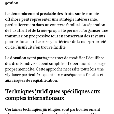
gestion.
Le
démembrement préalable
des droits sur le compte
offshore peut représenter une stratégie intéressante,
particulièrement dans un contexte familial. La séparation
de l’usufruit et de la nue-propriété permet d’organiser une
transmission progressive tout en conservant des revenus
pour le donateur. Le partage ultérieur de la nue-propriété
ou de l’usufruit s’en trouve facilité.
La
donation avant partage
permet de modifier l’équilibre
des droits indivis et peut simplifier l’opération de partage
proprement dite. Cette approche nécessite toutefois une
vigilance particulière quant aux conséquences fiscales et
aux risques de requalification.
Techniques juridiques spécifiques aux
comptes internationaux
Certaines techniques juridiques sont particulièrement