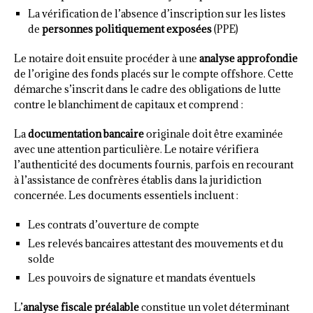
La vérification de l’absence d’inscription sur les listes
de
personnes politiquement exposées
(PPE)
Le notaire doit ensuite procéder à une
analyse approfondie
de l’origine des fonds placés sur le compte offshore. Cette
démarche s’inscrit dans le cadre des obligations de lutte
contre le blanchiment de capitaux et comprend :
La
documentation bancaire
originale doit être examinée
avec une attention particulière. Le notaire vérifiera
l’authenticité des documents fournis, parfois en recourant
à l’assistance de confrères établis dans la juridiction
concernée. Les documents essentiels incluent :
Les contrats d’ouverture de compte
Les relevés bancaires attestant des mouvements et du
solde
Les pouvoirs de signature et mandats éventuels
L’
analyse fiscale préalable
constitue un volet déterminant