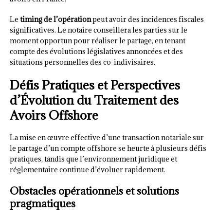
Le
timing de l’opération
peut avoir des incidences fiscales
significatives. Le notaire conseillera les parties sur le
moment opportun pour réaliser le partage, en tenant
compte des évolutions législatives annoncées et des
situations personnelles des co-indivisaires.
Défis Pratiques et Perspectives
d’Évolution du Traitement des
Avoirs Offshore
La mise en œuvre effective d’une transaction notariale sur
le partage d’un compte offshore se heurte à plusieurs défis
pratiques, tandis que l’environnement juridique et
réglementaire continue d’évoluer rapidement.
Obstacles opérationnels et solutions
pragmatiques