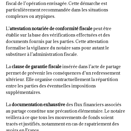
fiscal de l’opération envisagée. Cette démarche est
particulièrement recommandée dans les situations
complexes ou atypiques.
L’
attestation notariée de conformité fiscale
peut être
établie sur la base des vérifications effectuées et des
documents fournis par les parties. Cette attestation
formalise la vigilance du notaire sans pour autant le
substituer à l’administration fiscale.
La
clause de garantie fiscale
insérée dans l’acte de partage
permet de prévenir les conséquences d’un redressement
ultérieur. Elle organise contractuellement la répartition
entre les parties des éventuelles impositions
supplémentaires.
La
documentation exhaustive
des flux financiers associés
au partage constitue une précaution élémentaire. Le notaire
veillera à ce que tous les mouvements de fonds soient
tracés et justifiés, notamment en cas de rapatriement des
avoirs en France.