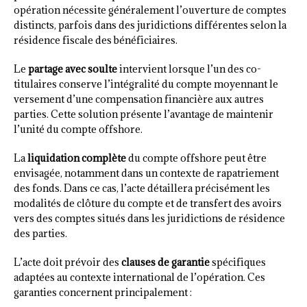
opération nécessite généralement l’ouverture de comptes
distincts, parfois dans des juridictions différentes selon la
résidence fiscale des bénéficiaires.
Le
partage avec soulte
intervient lorsque l’un des co-
titulaires conserve l’intégralité du compte moyennant le
versement d’une compensation financière aux autres
parties. Cette solution présente l’avantage de maintenir
l’unité du compte offshore.
La
liquidation complète
du compte offshore peut être
envisagée, notamment dans un contexte de rapatriement
des fonds. Dans ce cas, l’acte détaillera précisément les
modalités de clôture du compte et de transfert des avoirs
vers des comptes situés dans les juridictions de résidence
des parties.
L’acte doit prévoir des
clauses de garantie
spécifiques
adaptées au contexte international de l’opération. Ces
garanties concernent principalement :