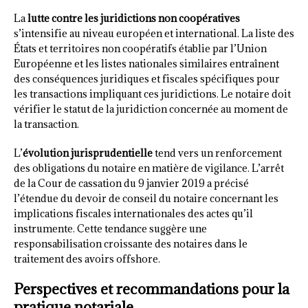
La
lutte contre les juridictions non coopératives
s’intensifie au niveau européen et international. La liste des
États et territoires non coopératifs établie par l’Union
Européenne et les listes nationales similaires entraînent
des conséquences juridiques et fiscales spécifiques pour
les transactions impliquant ces juridictions. Le notaire doit
vérifier le statut de la juridiction concernée au moment de
la transaction.
L’
évolution jurisprudentielle
tend vers un renforcement
des obligations du notaire en matière de vigilance. L’arrêt
de la Cour de cassation du 9 janvier 2019 a précisé
l’étendue du devoir de conseil du notaire concernant les
implications fiscales internationales des actes qu’il
instrumente. Cette tendance suggère une
responsabilisation croissante des notaires dans le
traitement des avoirs offshore.
Perspectives et recommandations pour la
pratique notariale