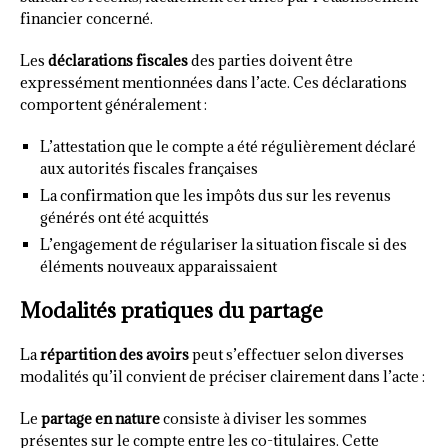
financier concerné.
Les
déclarations fiscales
des parties doivent être
expressément mentionnées dans l’acte. Ces déclarations
comportent généralement :
L’attestation que le compte a été régulièrement déclaré
aux autorités fiscales françaises
La confirmation que les impôts dus sur les revenus
générés ont été acquittés
L’engagement de régulariser la situation fiscale si des
éléments nouveaux apparaissaient
Modalités pratiques du partage
La
répartition des avoirs
peut s’effectuer selon diverses
modalités qu’il convient de préciser clairement dans l’acte :
Le
partage en nature
consiste à diviser les sommes
présentes sur le compte entre les co-titulaires. Cette