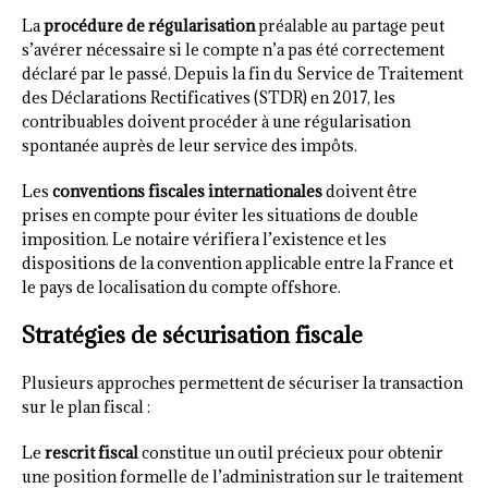
La
procédure de régularisation
préalable au partage peut
s’avérer nécessaire si le compte n’a pas été correctement
déclaré par le passé. Depuis la fin du Service de Traitement
des Déclarations Rectificatives (STDR) en 2017, les
contribuables doivent procéder à une régularisation
spontanée auprès de leur service des impôts.
Les
conventions fiscales internationales
doivent être
prises en compte pour éviter les situations de double
imposition. Le notaire vérifiera l’existence et les
dispositions de la convention applicable entre la France et
le pays de localisation du compte offshore.
Stratégies de sécurisation fiscale
Plusieurs approches permettent de sécuriser la transaction
sur le plan fiscal :
Le
rescrit fiscal
constitue un outil précieux pour obtenir
une position formelle de l’administration sur le traitement