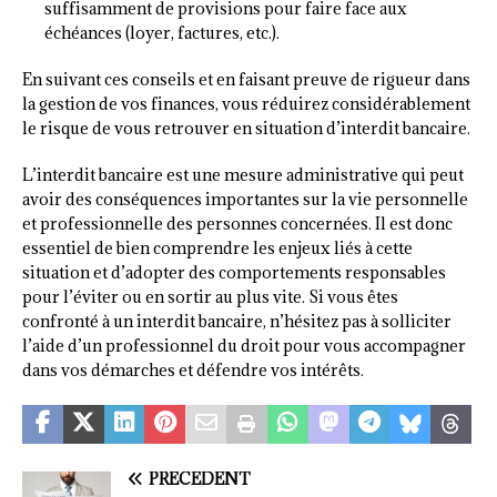
suffisamment de provisions pour faire face aux
échéances (loyer, factures, etc.).
En suivant ces conseils et en faisant preuve de rigueur dans
la gestion de vos finances, vous réduirez considérablement
le risque de vous retrouver en situation d’interdit bancaire.
L’interdit bancaire est une mesure administrative qui peut
avoir des conséquences importantes sur la vie personnelle
et professionnelle des personnes concernées. Il est donc
essentiel de bien comprendre les enjeux liés à cette
situation et d’adopter des comportements responsables
pour l’éviter ou en sortir au plus vite. Si vous êtes
confronté à un interdit bancaire, n’hésitez pas à solliciter
l’aide d’un professionnel du droit pour vous accompagner
dans vos démarches et défendre vos intérêts.
PRÉCÉDENT