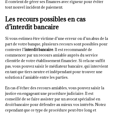
il convient de gérer ses finances avec rigueur pour éviter
tout nouvel incident de paiement.
Les recours possibles en cas
d’interdit bancaire
Si vous estimez être victime d’une erreur ou d’un abus de la
part de votre banque, plusieurs recours sont possibles pour
contester l’
interdit bancaire
. Il est recommandé de
commencer par un recours amiable auprès du service
clientèle de votre établissement financier. Si cela ne suffit
pas, vous pouvez saisir le médiateur bancaire, qui intervient
en tant que tiers neutre et indépendant pour trouver une
solution à l’amiable entre les parties.
En cas d’échec des recours amiables, vous pouvez saisir la
justice en engageant une procédure judiciaire. Il est
conseillé de se faire assister par un avocat spécialisé en
droit bancaire pour défendre au mieux vos intérêts. Notez
cependant que ce type de procédure peut être long et