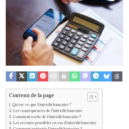
Contenu de la page
Qu’est-ce que l’interdit bancaire ?
Les conséquences de l’interdit bancaire
Comment sortir de l’interdit bancaire ?
Les recours possibles en cas d’interdit bancaire
Comment prévenir l’interdit bancaire ?