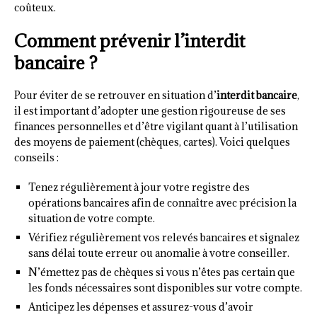
coûteux.
Comment prévenir l’interdit
bancaire ?
Pour éviter de se retrouver en situation d’
interdit bancaire
,
il est important d’adopter une gestion rigoureuse de ses
finances personnelles et d’être vigilant quant à l’utilisation
des moyens de paiement (chèques, cartes). Voici quelques
conseils :
Tenez régulièrement à jour votre registre des
opérations bancaires afin de connaître avec précision la
situation de votre compte.
Vérifiez régulièrement vos relevés bancaires et signalez
sans délai toute erreur ou anomalie à votre conseiller.
N’émettez pas de chèques si vous n’êtes pas certain que
les fonds nécessaires sont disponibles sur votre compte.
Anticipez les dépenses et assurez-vous d’avoir