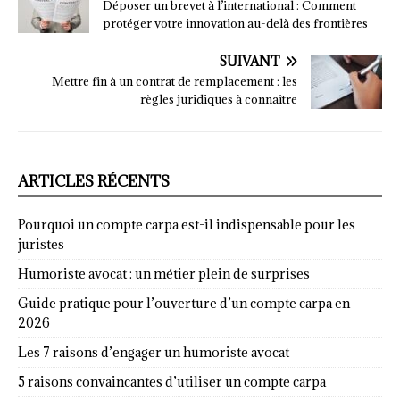
Déposer un brevet à l’international : Comment
protéger votre innovation au-delà des frontières
SUIVANT
Mettre fin à un contrat de remplacement : les
règles juridiques à connaître
ARTICLES RÉCENTS
Pourquoi un compte carpa est-il indispensable pour les
juristes
Humoriste avocat : un métier plein de surprises
Guide pratique pour l’ouverture d’un compte carpa en
2026
Les 7 raisons d’engager un humoriste avocat
5 raisons convaincantes d’utiliser un compte carpa