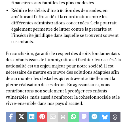
financières aux familles les plus modestes.
Réduire les délais d’instruction des demandes, en
améliorant l’efficacité et la coordination entre les
différentes administrations concernées. Cela pourrait
également permettre de lutter contre la précarité et
l’insécurité juridique dans laquelle se trouvent souvent
ces enfants.
En conclusion, garantir le respect des droits fondamentaux
des enfants issus de l’immigration et faciliter leur accès à la
nationalité est un enjeu majeur pour notre société. Il est
nécessaire de mettre en œuvre des solutions adaptées afin
de surmonter les obstacles qui entravent actuellement la
pleine réalisation de ces droits. En agissant ainsi, nous
contribuerons non seulement à protéger ces enfants
vulnérables, mais aussi à renforcer la cohésion sociale et le
vivre-ensemble dans nos pays d’accueil.