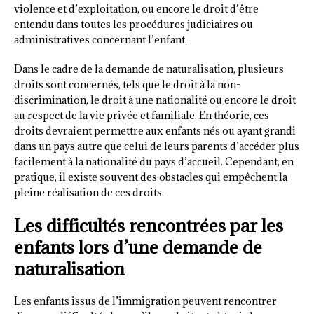
violence et d’exploitation, ou encore le droit d’être
entendu dans toutes les procédures judiciaires ou
administratives concernant l’enfant.
Dans le cadre de la demande de naturalisation, plusieurs
droits sont concernés, tels que le droit à la non-
discrimination, le droit à une nationalité ou encore le droit
au respect de la vie privée et familiale. En théorie, ces
droits devraient permettre aux enfants nés ou ayant grandi
dans un pays autre que celui de leurs parents d’accéder plus
facilement à la nationalité du pays d’accueil. Cependant, en
pratique, il existe souvent des obstacles qui empêchent la
pleine réalisation de ces droits.
Les difficultés rencontrées par les
enfants lors d’une demande de
naturalisation
Les enfants issus de l’immigration peuvent rencontrer