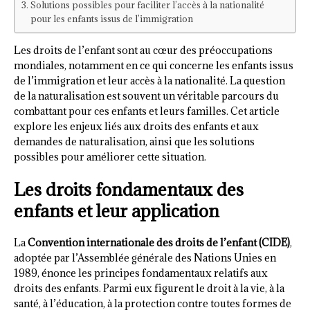
Solutions possibles pour faciliter l’accès à la nationalité
pour les enfants issus de l’immigration
Les droits de l’enfant sont au cœur des préoccupations
mondiales, notamment en ce qui concerne les enfants issus
de l’immigration et leur accès à la nationalité. La question
de la naturalisation est souvent un véritable parcours du
combattant pour ces enfants et leurs familles. Cet article
explore les enjeux liés aux droits des enfants et aux
demandes de naturalisation, ainsi que les solutions
possibles pour améliorer cette situation.
Les droits fondamentaux des
enfants et leur application
La
Convention internationale des droits de l’enfant (CIDE)
,
adoptée par l’Assemblée générale des Nations Unies en
1989, énonce les principes fondamentaux relatifs aux
droits des enfants. Parmi eux figurent le droit à la vie, à la
santé, à l’éducation, à la protection contre toutes formes de