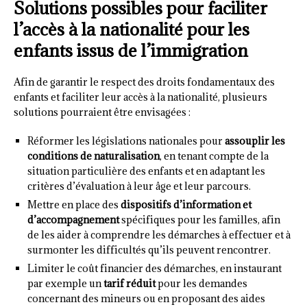
Solutions possibles pour faciliter
l’accès à la nationalité pour les
enfants issus de l’immigration
Afin de garantir le respect des droits fondamentaux des
enfants et faciliter leur accès à la nationalité, plusieurs
solutions pourraient être envisagées :
Réformer les législations nationales pour
assouplir les
conditions de naturalisation
, en tenant compte de la
situation particulière des enfants et en adaptant les
critères d’évaluation à leur âge et leur parcours.
Mettre en place des
dispositifs d’information et
d’accompagnement
spécifiques pour les familles, afin
de les aider à comprendre les démarches à effectuer et à
surmonter les difficultés qu’ils peuvent rencontrer.
Limiter le coût financier des démarches, en instaurant
par exemple un
tarif réduit
pour les demandes
concernant des mineurs ou en proposant des aides