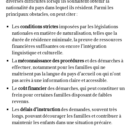
diverses difficultés lorsqu’ils souhaitent obtenir la
nationalité du pays dans lequel ils résident. Parmi les
principaux obstacles, on peut citer :
Les
conditions strictes
imposées par les législations
nationales en matière de naturalisation, telles que la
durée de résidence minimale, la preuve de ressources
financières suffisantes ou encore l’intégration
linguistique et culturelle.
La
méconnaissance des procédures
et des démarches à
effectuer, notamment pour les familles qui ne
maîtrisent pas la langue du pays d’accueil ou qui n’ont
pas accès à une information claire et accessible.
Le
coût financier
des démarches, qui peut constituer un
frein pour certaines familles disposant de faibles
revenus.
Les
délais d’instruction
des demandes, souvent très
longs, pouvant décourager les familles et contribuer à
maintenir les enfants dans une situation précaire.