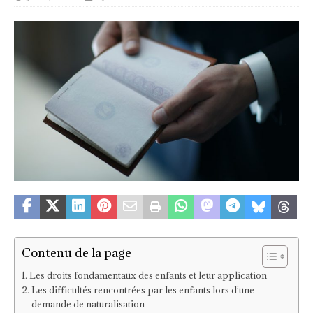
Contenu de la page
Les droits fondamentaux des enfants et leur application
Les difficultés rencontrées par les enfants lors d’une
demande de naturalisation