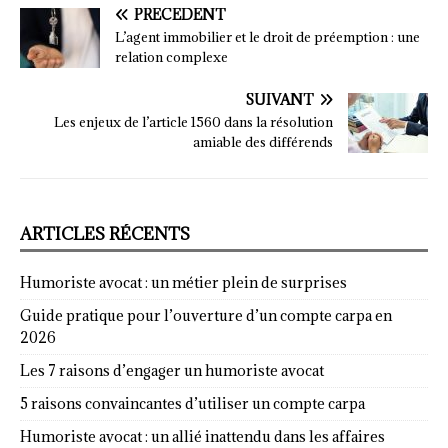
PRÉCÉDENT
L’agent immobilier et le droit de préemption : une
relation complexe
SUIVANT
Les enjeux de l’article 1560 dans la résolution
amiable des différends
ARTICLES RÉCENTS
Humoriste avocat : un métier plein de surprises
Guide pratique pour l’ouverture d’un compte carpa en
2026
Les 7 raisons d’engager un humoriste avocat
5 raisons convaincantes d’utiliser un compte carpa
Humoriste avocat : un allié inattendu dans les affaires