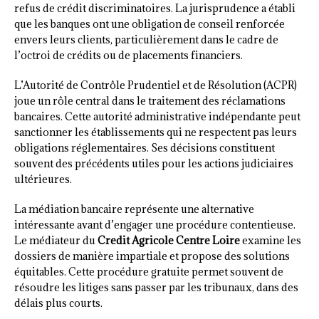
refus de crédit discriminatoires. La jurisprudence a établi
que les banques ont une obligation de conseil renforcée
envers leurs clients, particulièrement dans le cadre de
l’octroi de crédits ou de placements financiers.
L’Autorité de Contrôle Prudentiel et de Résolution (ACPR)
joue un rôle central dans le traitement des réclamations
bancaires. Cette autorité administrative indépendante peut
sanctionner les établissements qui ne respectent pas leurs
obligations réglementaires. Ses décisions constituent
souvent des précédents utiles pour les actions judiciaires
ultérieures.
La médiation bancaire représente une alternative
intéressante avant d’engager une procédure contentieuse.
Le médiateur du
Credit Agricole Centre Loire
examine les
dossiers de manière impartiale et propose des solutions
équitables. Cette procédure gratuite permet souvent de
résoudre les litiges sans passer par les tribunaux, dans des
délais plus courts.