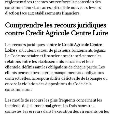
réglementaires récentes ont renforcé la protection des
consommateurs bancaires, offrant de nouveaux leviers
d’action face aux établissements financiers.
Comprendre les recours juridiques
contre Credit Agricole Centre Loire
Les recours juridiques contre le
Credit Agricole Centre
Loire
s’articulent autour de plusieurs fondements légaux.
Le Code monétaire et financier encadre strictement les
relations entre les établissements bancaires et leur
clientèle, définissant les obligations de chaque partie. Les
clients peuvent invoquer le manquement aux obligations
contractuelles, la responsabilité délictuelle de la banque ou
encore la violation des dispositions du Code de la
consommation.
Les motifs de recours les plus fréquents concernent les
incidents de paiement mal gérés, les frais bancaires
contestés, les erreurs dans l’exécution des virements ou les