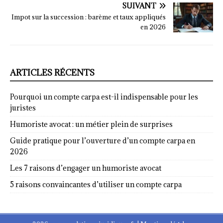
SUIVANT
Impot sur la succession : barème et taux appliqués
en 2026
ARTICLES RÉCENTS
Pourquoi un compte carpa est-il indispensable pour les
juristes
Humoriste avocat : un métier plein de surprises
Guide pratique pour l’ouverture d’un compte carpa en
2026
Les 7 raisons d’engager un humoriste avocat
5 raisons convaincantes d’utiliser un compte carpa