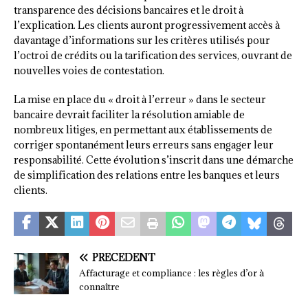
transparence des décisions bancaires et le droit à
l’explication. Les clients auront progressivement accès à
davantage d’informations sur les critères utilisés pour
l’octroi de crédits ou la tarification des services, ouvrant de
nouvelles voies de contestation.
La mise en place du « droit à l’erreur » dans le secteur
bancaire devrait faciliter la résolution amiable de
nombreux litiges, en permettant aux établissements de
corriger spontanément leurs erreurs sans engager leur
responsabilité. Cette évolution s’inscrit dans une démarche
de simplification des relations entre les banques et leurs
clients.
PRÉCÉDENT
Affacturage et compliance : les règles d’or à
connaître