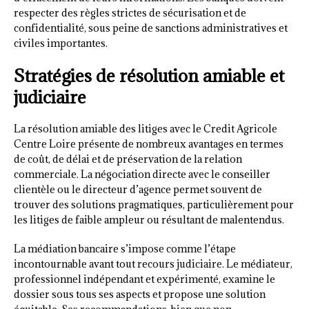
respecter des règles strictes de sécurisation et de
confidentialité, sous peine de sanctions administratives et
civiles importantes.
Stratégies de résolution amiable et
judiciaire
La résolution amiable des litiges avec le Credit Agricole
Centre Loire présente de nombreux avantages en termes
de coût, de délai et de préservation de la relation
commerciale. La négociation directe avec le conseiller
clientèle ou le directeur d’agence permet souvent de
trouver des solutions pragmatiques, particulièrement pour
les litiges de faible ampleur ou résultant de malentendus.
La médiation bancaire s’impose comme l’étape
incontournable avant tout recours judiciaire. Le médiateur,
professionnel indépendant et expérimenté, examine le
dossier sous tous ses aspects et propose une solution