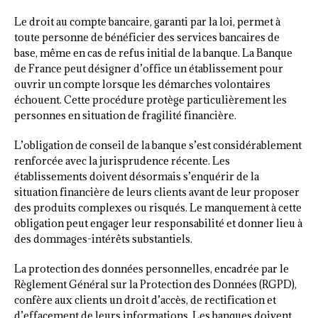
Le droit au compte bancaire, garanti par la loi, permet à
toute personne de bénéficier des services bancaires de
base, même en cas de refus initial de la banque. La Banque
de France peut désigner d’office un établissement pour
ouvrir un compte lorsque les démarches volontaires
échouent. Cette procédure protège particulièrement les
personnes en situation de fragilité financière.
L’obligation de conseil de la banque s’est considérablement
renforcée avec la jurisprudence récente. Les
établissements doivent désormais s’enquérir de la
situation financière de leurs clients avant de leur proposer
des produits complexes ou risqués. Le manquement à cette
obligation peut engager leur responsabilité et donner lieu à
des dommages-intérêts substantiels.
La protection des données personnelles, encadrée par le
Règlement Général sur la Protection des Données (RGPD),
confère aux clients un droit d’accès, de rectification et
d’effacement de leurs informations. Les banques doivent