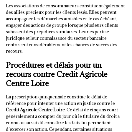
Les associations de consommateurs constituent également
des alliés précieux pour les clients lésés. Elles peuvent
accompagner les démarches amiables et, le cas échéant,
engager des actions de groupe lorsque plusieurs clients
subissent des préjudices similaires. Leur expertise
juridique et leur connaissance du secteur bancaire
renforcent considérablement les chances de succès des
recours.
Procédures et délais pour un
recours contre Credit Agricole
Centre Loire
La prescription quinquennale constitue le délai de
référence pour intenter une action en justice contre le
Credit Agricole Centre Loire
. Ce délai de cinq ans court
généralement à compter du jour où le titulaire du droit a
connu ou aurait dû connaître les faits lui permettant
d’exercer son action. Cependant, certaines situations