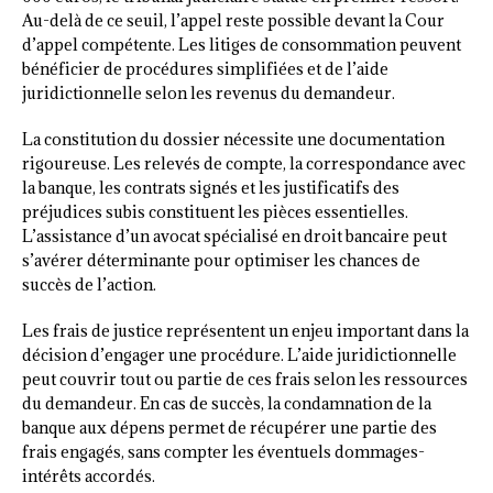
Au-delà de ce seuil, l’appel reste possible devant la Cour
d’appel compétente. Les litiges de consommation peuvent
bénéficier de procédures simplifiées et de l’aide
juridictionnelle selon les revenus du demandeur.
La constitution du dossier nécessite une documentation
rigoureuse. Les relevés de compte, la correspondance avec
la banque, les contrats signés et les justificatifs des
préjudices subis constituent les pièces essentielles.
L’assistance d’un avocat spécialisé en droit bancaire peut
s’avérer déterminante pour optimiser les chances de
succès de l’action.
Les frais de justice représentent un enjeu important dans la
décision d’engager une procédure. L’aide juridictionnelle
peut couvrir tout ou partie de ces frais selon les ressources
du demandeur. En cas de succès, la condamnation de la
banque aux dépens permet de récupérer une partie des
frais engagés, sans compter les éventuels dommages-
intérêts accordés.