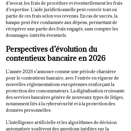
d’avocat, les frais de procédure et éventuellement les frais
d’expertise. L’aide juridictionnelle peut couvrir tout ou
partie de ces frais selon vos revenus. En cas de succès, la
banque peut être condamnée aux dépens, permettant de
récupérer une partie des frais engagés, sans compter les
dommages-intérêts éventuels.
Perspectives d’évolution du
contentieux bancaire en 2026
L’année 2026 s’annonce comme une période charnière
pour le contentieux bancaire, avec l’entrée en vigueur de
nouvelles réglementations européennes renforçant la
protection des consommateurs. La digitalisation croissante
des services bancaires génère de nouveaux types de litiges,
notamment liés à la cybersécurité et à la protection des
données personnelles.
L’intelligence artificielle et les algorithmes de décision
automatisée soulèvent des questions inédites sur la