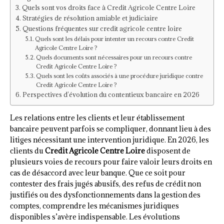
Quels sont vos droits face à Credit Agricole Centre Loire
Stratégies de résolution amiable et judiciaire
Questions fréquentes sur credit agricole centre loire
Quels sont les délais pour intenter un recours contre Credit
Agricole Centre Loire ?
Quels documents sont nécessaires pour un recours contre
Credit Agricole Centre Loire ?
Quels sont les coûts associés à une procédure juridique contre
Credit Agricole Centre Loire ?
Perspectives d’évolution du contentieux bancaire en 2026
Les relations entre les clients et leur établissement
bancaire peuvent parfois se compliquer, donnant lieu à des
litiges nécessitant une intervention juridique. En 2026, les
clients du
Credit Agricole Centre Loire
disposent de
plusieurs voies de recours pour faire valoir leurs droits en
cas de désaccord avec leur banque. Que ce soit pour
contester des frais jugés abusifs, des refus de crédit non
justifiés ou des dysfonctionnements dans la gestion des
comptes, comprendre les mécanismes juridiques
disponibles s’avère indispensable. Les évolutions