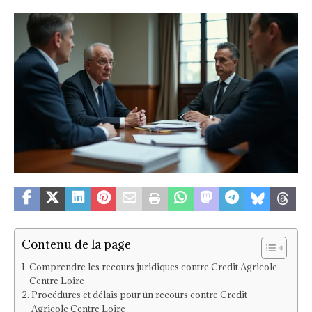
Contenu de la page
Comprendre les recours juridiques contre Credit Agricole
Centre Loire
Procédures et délais pour un recours contre Credit
Agricole Centre Loire