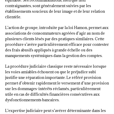
équitable. Ses recommandations, bien que non
contraignantes, sont généralement suivies par les
établissements soucieux de leur image et de leur relation
clientèle.
L’action de groupe, introduite par la loi Hamon, permet aux
associations de consommateurs agréées d’agir au nom de
plusieurs clients lésés par des pratiques similaires. Cette
procédure s’avère particulièrement efficace pour contester
des frais abusifs appliqués à grande échelle ou des
manquements systémiques dans la gestion des comptes.
La procédure judiciaire classique reste nécessaire lorsque
les voies amiables échouent ou que le préjudice subi
justifie une réparation importante. Le référé provision
permet d’obtenir rapidement le versement d’une provision
sur les dommages-intérêts réclamés, particulièrement
utile en cas de difficultés financières consécutives aux
dysfonctionnements bancaires.
L’expertise judiciaire peut s’avérer déterminante dans les