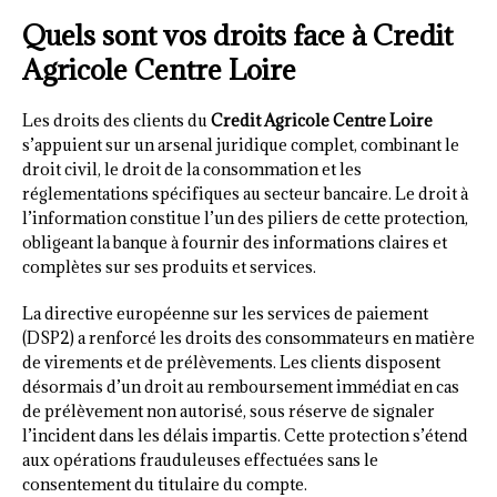
Quels sont vos droits face à Credit
Agricole Centre Loire
Les droits des clients du
Credit Agricole Centre Loire
s’appuient sur un arsenal juridique complet, combinant le
droit civil, le droit de la consommation et les
réglementations spécifiques au secteur bancaire. Le droit à
l’information constitue l’un des piliers de cette protection,
obligeant la banque à fournir des informations claires et
complètes sur ses produits et services.
La directive européenne sur les services de paiement
(DSP2) a renforcé les droits des consommateurs en matière
de virements et de prélèvements. Les clients disposent
désormais d’un droit au remboursement immédiat en cas
de prélèvement non autorisé, sous réserve de signaler
l’incident dans les délais impartis. Cette protection s’étend
aux opérations frauduleuses effectuées sans le
consentement du titulaire du compte.