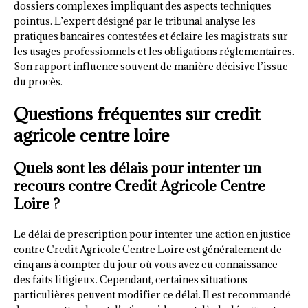
dossiers complexes impliquant des aspects techniques
pointus. L’expert désigné par le tribunal analyse les
pratiques bancaires contestées et éclaire les magistrats sur
les usages professionnels et les obligations réglementaires.
Son rapport influence souvent de manière décisive l’issue
du procès.
Questions fréquentes sur credit
agricole centre loire
Quels sont les délais pour intenter un
recours contre Credit Agricole Centre
Loire ?
Le délai de prescription pour intenter une action en justice
contre Credit Agricole Centre Loire est généralement de
cinq ans à compter du jour où vous avez eu connaissance
des faits litigieux. Cependant, certaines situations
particulières peuvent modifier ce délai. Il est recommandé