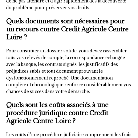
de ne pas attendre et d’agir rapidement dès la découverte
du problème pour préserver vos droits.
Quels documents sont nécessaires pour
un recours contre Credit Agricole Centre
Loire ?
Pour constituer un dossier solide, vous devez rassembler
tous vos relevés de compte, la correspondance échangée
avec la banque, les contrats signés, les justificatifs des
préjudices subis et tout document prouvant le
dysfonctionnement reproché. Une documentation
complète et chronologique renforce considérablement vos
chances de succès dans votre démarche.
Quels sont les coûts associés à une
procédure juridique contre Credit
Agricole Centre Loire ?
Les coûts d’une procédure judiciaire comprennent les frais