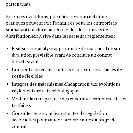
partenariats.
Face à ces évolutions, plusieurs recommandations
pratiques peuvent être formulées pour les entreprises
souhaitant conclure ou renouveler des contrats de
distribution exclusive dans les secteurs réglementés :
Réaliser une analyse approfondie du marché et de son
évolution prévisible avant de conclure un contrat
d’exclusivité
Limiter la durée des contrats et prévoir des clauses de
sortie flexibles
Intégrer des mécanismes d’adaptation aux évolutions
réglementaires et technologiques
Veiller à la transparence des conditions commerciales et
tarifaires
Consulter en amont les autorités de régulation
sectorielles pour valider la conformité du projet de
contrat