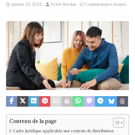
janvier 25, 2025
Sylvie Rochat
Commentaires fermés
Contenu de la page
Cadre juridique applicable aux contrats de distribution