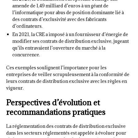
amende de 1,49 milliard d’euros à un géant de
l’informatique pour abus de position dominante lié à
des contrats d’exclusivité avec des fabricants
d’ordinateurs.
En 2021, la CRE a imposé à un fournisseur d’énergie de
modifier ses contrats de distribution exclusive, jugeant
qu’ils entravaient l’ouverture du marché à la
concurrence.
Ces exemples soulignent l’importance pour les
entreprises de veiller scrupuleusement à la conformité de
leurs contrats de distribution exclusive avec les règles en
vigueur.
Perspectives d’évolution et
recommandations pratiques
La réglementation des contrats de distribution exclusive
dans les secteurs réglementés est appelée à évoluer pour