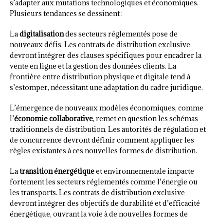
s’adapter aux mutations technologiques et économiques.
Plusieurs tendances se dessinent :
La
digitalisation
des secteurs réglementés pose de
nouveaux défis. Les contrats de distribution exclusive
devront intégrer des clauses spécifiques pour encadrer la
vente en ligne et la gestion des données clients. La
frontière entre distribution physique et digitale tend à
s’estomper, nécessitant une adaptation du cadre juridique.
L’émergence de nouveaux modèles économiques, comme
l’
économie collaborative
, remet en question les schémas
traditionnels de distribution. Les autorités de régulation et
de concurrence devront définir comment appliquer les
règles existantes à ces nouvelles formes de distribution.
La
transition énergétique
et environnementale impacte
fortement les secteurs réglementés comme l’énergie ou
les transports. Les contrats de distribution exclusive
devront intégrer des objectifs de durabilité et d’efficacité
énergétique, ouvrant la voie à de nouvelles formes de