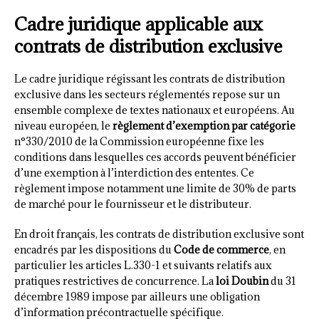
Cadre juridique applicable aux
contrats de distribution exclusive
Le cadre juridique régissant les contrats de distribution
exclusive dans les secteurs réglementés repose sur un
ensemble complexe de textes nationaux et européens. Au
niveau européen, le
règlement d’exemption par catégorie
n°330/2010 de la Commission européenne fixe les
conditions dans lesquelles ces accords peuvent bénéficier
d’une exemption à l’interdiction des ententes. Ce
règlement impose notamment une limite de 30% de parts
de marché pour le fournisseur et le distributeur.
En droit français, les contrats de distribution exclusive sont
encadrés par les dispositions du
Code de commerce
, en
particulier les articles L.330-1 et suivants relatifs aux
pratiques restrictives de concurrence. La
loi Doubin
du 31
décembre 1989 impose par ailleurs une obligation
d’information précontractuelle spécifique.