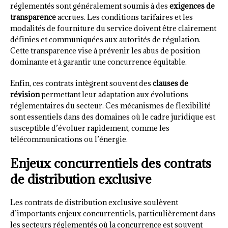
réglementés sont généralement soumis à des
exigences de
transparence
accrues. Les conditions tarifaires et les
modalités de fourniture du service doivent être clairement
définies et communiquées aux autorités de régulation.
Cette transparence vise à prévenir les abus de position
dominante et à garantir une concurrence équitable.
Enfin, ces contrats intègrent souvent des
clauses de
révision
permettant leur adaptation aux évolutions
réglementaires du secteur. Ces mécanismes de flexibilité
sont essentiels dans des domaines où le cadre juridique est
susceptible d’évoluer rapidement, comme les
télécommunications ou l’énergie.
Enjeux concurrentiels des contrats
de distribution exclusive
Les contrats de distribution exclusive soulèvent
d’importants enjeux concurrentiels, particulièrement dans
les secteurs réglementés où la concurrence est souvent