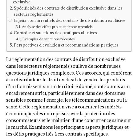
exclusive
Spécificités des contrats de distribution exclusive dans les
secteurs réglementés
Enjeux concurrentiels des contrats de distribution exclusive
Analyse des effets pro et anticoncurrentiels
Contrôle et sanctions des pratiques abusives
Exemples de sanctions récentes
Perspectives d’évolution et recommandations pratiques
La réglementation des contrats de distribution exclusive
dans les secteurs réglementés soulève de nombreuses
questions juridiques complexes. Ces accords, qui confèrent
à un distributeur le droit exclusif de vendre les produits
d’un fournisseur sur un territoire donné, sont soumis à un
encadrement strict, particulièrement dans des domaines
sensibles comme l’énergie, les télécommunications ou la
santé. Cette réglementation vise à concilier les intérêts
économiques des entreprises avec la protection des
consommateurs et le maintien d’une concurrence saine sur
le marché. Examinons les principaux aspects juridiques et
les défis pratiques liés à ces contrats spécifiques.