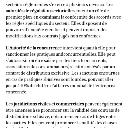
secteurs réglementés s’exerce à plusieurs niveaux. Les
autorités de régulation sectorielles
jouent un rôle de
premier plan, en examinant la conformité des accords avec
les règles spécifiques du secteur. Elles disposent de
pouvoirs d’enquête étendus et peuvent imposer des
modifications aux contrats jugés non conformes.
L’
Autorité de la concurrence
intervient quant à elle pour
sanctionner les pratiques anticoncurrentielles. Elle peut
s’autosaisir ou être saisie par des tiers (concurrents,
associations de consommateurs) s’estimant lésés par un
contrat de distribution exclusive. Les sanctions encourues
en cas de pratiques abusives sont lourdes, pouvant aller
jusqu’à 10% du chiffre d’affaires mondial de l’entreprise
concernée.
Les
juridictions civiles et commerciales
peuvent également
être amenées à se prononcer sur la validité des contrats de
distribution exclusive, notamment en cas de litiges entre
les parties. Elles peuvent prononcer la nullité des clauses