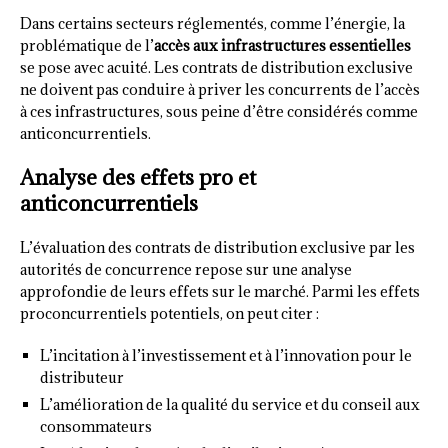
Dans certains secteurs réglementés, comme l’énergie, la
problématique de l’
accès aux infrastructures essentielles
se pose avec acuité. Les contrats de distribution exclusive
ne doivent pas conduire à priver les concurrents de l’accès
à ces infrastructures, sous peine d’être considérés comme
anticoncurrentiels.
Analyse des effets pro et
anticoncurrentiels
L’évaluation des contrats de distribution exclusive par les
autorités de concurrence repose sur une analyse
approfondie de leurs effets sur le marché. Parmi les effets
proconcurrentiels potentiels, on peut citer :
L’incitation à l’investissement et à l’innovation pour le
distributeur
L’amélioration de la qualité du service et du conseil aux
consommateurs