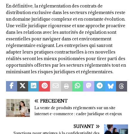
En définitive, la réglementation des contrats de
distribution exclusive dans les secteurs réglementés reste
un domaine juridique complexe et en constante évolution.
Une veille juridique rigoureuse et une approche proactive
dans les relations avec les autorités de régulation sont
essentielles pour naviguer dans cet environnement
réglementaire exigeant. Les entreprises qui sauront
adapter leurs pratiques contractuelles à ces nouvelles
réalités seront les mieux positionnées pour tirer parti des
opportunités offertes par les secteurs réglementés tout en
minimisant les risques juridiques et réglementaires.
PRÉCÉDENT
La vente de produits réglementés sur un site
internet e-commerce : cadre juridique et enjeux
SUIVANT
Sanctions pour atteintes à la confidentialité des