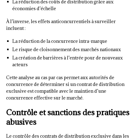
La réduction des coûts de distribution grâce aux
économies d’échelle
À l’inverse, les effets anticoncurrentiels à surveiller
incluent :
La réduction de la concurrence intra-marque
Le risque de cloisonnement des marchés nationaux
La création de barrières à l’entrée pour de nouveaux
acteurs
Cette analyse au cas par cas permet aux autorités de
concurrence de déterminer si un contrat de distribution
exclusive est compatible avec le maintien d’une
concurrence effective sur le marché.
Contrôle et sanctions des pratiques
abusives
Le contrôle des contrats de distribution exclusive dans les