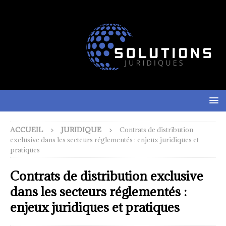
ACCUEIL
JURIDIQUE
Contrats de distribution
exclusive dans les secteurs réglementés : enjeux juridiques et
pratiques
Contrats de distribution exclusive
dans les secteurs réglementés :
enjeux juridiques et pratiques