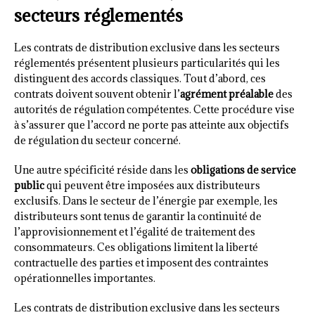
secteurs réglementés
Les contrats de distribution exclusive dans les secteurs
réglementés présentent plusieurs particularités qui les
distinguent des accords classiques. Tout d’abord, ces
contrats doivent souvent obtenir l’
agrément préalable
des
autorités de régulation compétentes. Cette procédure vise
à s’assurer que l’accord ne porte pas atteinte aux objectifs
de régulation du secteur concerné.
Une autre spécificité réside dans les
obligations de service
public
qui peuvent être imposées aux distributeurs
exclusifs. Dans le secteur de l’énergie par exemple, les
distributeurs sont tenus de garantir la continuité de
l’approvisionnement et l’égalité de traitement des
consommateurs. Ces obligations limitent la liberté
contractuelle des parties et imposent des contraintes
opérationnelles importantes.
Les contrats de distribution exclusive dans les secteurs