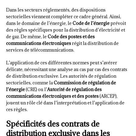
Dans les secteurs réglementés, des dispositions
sectorielles viennent compléter ce cadre général. Ainsi,
dans le domaine de l’énergie, le
Code de l’énergie
prévoit
des règles spécifiques pour la distribution d’électricité et
de gaz. De même, le
Code des postes et des
communications électroniques
régit la distribution de
services de télécommunications.
L’application de ces différentes normes peut s’avérer
délicate, nécessitant une analyse au cas par cas des contrats
de distribution exclusive. Les autorités de régulation
sectorielles, comme la
Commission de régulation de
l’énergie
(CRE) ou l’
Autorité de régulation des
communications électroniques et des postes
(ARCEP),
jouent un rôle clé dans l’interprétation et l’application de
ces règles.
Spécificités des contrats de
distribution exclusive dans les