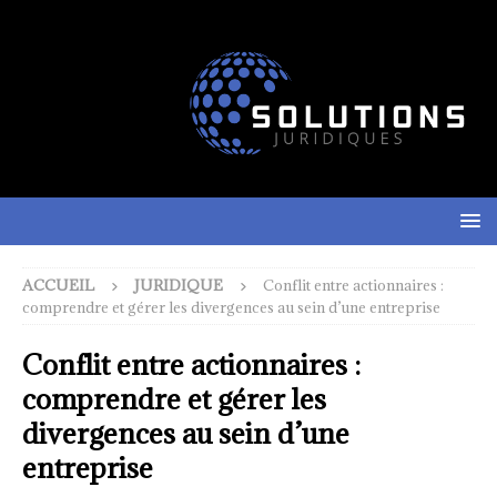
ACCUEIL
JURIDIQUE
Conflit entre actionnaires :
comprendre et gérer les divergences au sein d’une entreprise
Conflit entre actionnaires :
comprendre et gérer les
divergences au sein d’une
entreprise