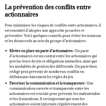
La prévention des conflits entre
actionnaires
Pour minimiser les risques de conflits entre actionnaires, il
est essentiel d’adopter une approche proactive et
préventive. Voici quelques conseils pour éviter les tensions
et les désaccords au sein du groupe d’actionnaires :
Mettre en place un pacte d’actionnaires :
Un pacte
d’actionnaires est un contrat entre les actionnaires qui
précise leurs droits et obligations mutuelles, ainsi que
les modalités de gestion des différends. Un pacte bien
rédigé peut prévenir de nombreux conflits en
définissant clairement les règles du jeu.
Favoriser la communication et la transparence :
Une
communication ouverte et transparente entre les
actionnaires est cruciale pour prévenir les malentendus
et les frustrations. Il est important que tous les
actionnaires soient informés régulièrement des