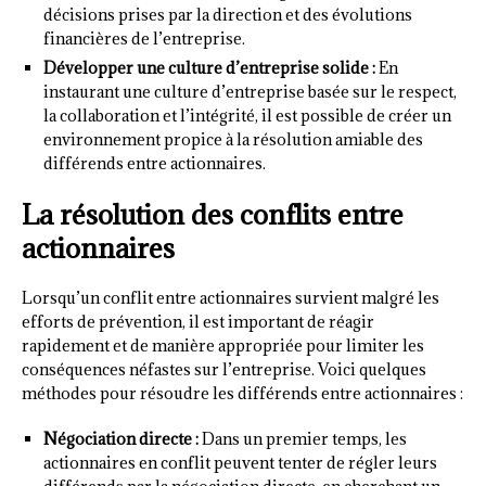
décisions prises par la direction et des évolutions
financières de l’entreprise.
Développer une culture d’entreprise solide :
En
instaurant une culture d’entreprise basée sur le respect,
la collaboration et l’intégrité, il est possible de créer un
environnement propice à la résolution amiable des
différends entre actionnaires.
La résolution des conflits entre
actionnaires
Lorsqu’un conflit entre actionnaires survient malgré les
efforts de prévention, il est important de réagir
rapidement et de manière appropriée pour limiter les
conséquences néfastes sur l’entreprise. Voici quelques
méthodes pour résoudre les différends entre actionnaires :
Négociation directe :
Dans un premier temps, les
actionnaires en conflit peuvent tenter de régler leurs