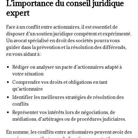
L’importance du conseil juridique
expert
Face à un conflit entre actionnaires, il est essentiel de
disposer d’un soutien juridique compétent et expérimenté.
Un avocat spécialisé en droit des sociétés pourra vous
guider dans la prévention et la résolution des différends,
en vous aidant à :
Rédiger ou analyser un pacte d’actionnaires adapté à
votre situation
Comprendre vos droits et obligations en tant
qu’actionnaire
Identifier les meilleures stratégies de résolution des
conflits
Représenter vos intérêts lors de négociations, de
médiations, d’arbitrages ou de procédures judiciaires.
En somme, les conflits entre actionnaires peuvent avoir des