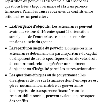
répartition du pouvoir et du contrôle, ou encore des
questions liées à la gouvernance et à la transparence
financière. Parmi les causes courantes de conflits entre
actionnaires, on peut citer :
La divergence d’objectifs :
Les actionnaires peuvent
avoir des visions différentes quant à l’orientation
stratégique de l’entreprise, ce qui peut créer des
tensions au sein du groupe.
La répartition inégale du pouvoir :
Lorsque certains
actionnaires détiennent une part majoritaire du capital
ou disposent de droits spécifiques (droit de veto, droit
de nomination), cela peut générer un sentiment
d’injustice ou d’inégalité parmi les autres actionnaires.
Les questions éthiques ou de gouvernance :
Des
divergences de vue sur la manière dont l’entreprise est
gérée, notamment en matière de gouvernance
d’entreprise, de transparence financière ou de
responsabilité sociale, peuvent également provoquer
des conflits.