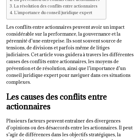
La résolution des conflits entre actionnaires
L’importance du conseil juridique expert
Les conflits entre actionnaires peuvent avoir un impact
considérable sur la performance, la gouvernance et la
pérennité d’une entreprise. Ils sont souvent source de
tensions, de divisions et parfois même de litiges
judiciaires. Cet article vous guidera à travers les différentes
causes des conflits entre actionnaires, les moyens de
prévention et de résolution, ainsi que l’importance d’un
conseil juridique expert pour naviguer dans ces situations
complexes.
Les causes des conflits entre
actionnaires
Plusieurs facteurs peuvent entraîner des divergences
d’opinions ou des désaccords entre les actionnaires. Il peut
s’agir de différences dans les objectifs stratégiques, la