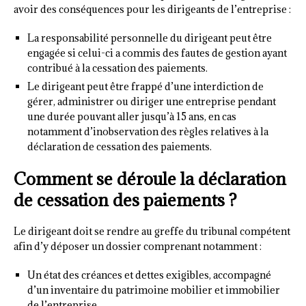
avoir des conséquences pour les dirigeants de l’entreprise :
La responsabilité personnelle du dirigeant peut être
engagée si celui-ci a commis des fautes de gestion ayant
contribué à la cessation des paiements.
Le dirigeant peut être frappé d’une interdiction de
gérer, administrer ou diriger une entreprise pendant
une durée pouvant aller jusqu’à 15 ans, en cas
notamment d’inobservation des règles relatives à la
déclaration de cessation des paiements.
Comment se déroule la déclaration
de cessation des paiements ?
Le dirigeant doit se rendre au greffe du tribunal compétent
afin d’y déposer un dossier comprenant notamment :
Un état des créances et dettes exigibles, accompagné
d’un inventaire du patrimoine mobilier et immobilier
de l’entreprise.