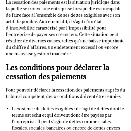
La cessation des paiements est la situation juridique dans
laquelle se trouve une entreprise lorsqu’elle est incapable
de faire face à l’ensemble de ses dettes exigibles avec son
actif disponible. Autrement dit, il s’agit d’un état
d’insolvabilité caractérisé par l’impossibilité pour
l’entreprise de payer ses créanciers. Cette situation peut
résulter de diverses causes, telles qu’une baisse importante
du chiffre d’affaires, un endettement excessif ou encore
une mauvaise gestion financière.
Les conditions pour déclarer la
cessation des paiements
Pour pouvoir déclarer la cessation des paiements auprès du
tribunal compétent, deux conditions doivent être réunies :
L’existence de dettes exigibles : il s’agit de dettes dont le
terme est échu et qui doivent donc être payées par
l’entreprise. Il peut s’agir de dettes commerciales,
fiscales, sociales, bancaires ou encore de dettes envers