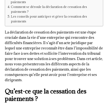
paiements
Comment se déroule la déclaration de cessation des
paiements ?
Les conseils pour anticiper et gérer la cessation des
paiements
La déclaration de cessation des paiements est une étape
cruciale dans la vie d’une entreprise qui rencontre des
difficultés financières. Il s’agit d’un acte juridique par
lequel une entreprise reconnaît être dans l’impossibilité de
faire face à ses dettes et sollicite l’intervention du tribunal
pour trouver une solution à ses problèmes. Dans cet article,
nous vous présenterons les différents aspects de la
déclaration de cessation des paiements, ainsi que les
conséquences qu’elle peut avoir pour l’entreprise et ses
dirigeants.
Qu’est-ce que la cessation des
paiements ?