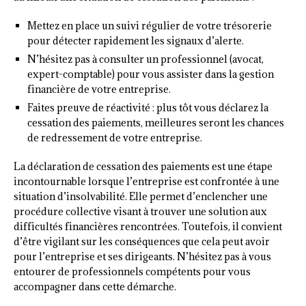
Mettez en place un suivi régulier de votre trésorerie
pour détecter rapidement les signaux d’alerte.
N’hésitez pas à consulter un professionnel (avocat,
expert-comptable) pour vous assister dans la gestion
financière de votre entreprise.
Faites preuve de réactivité : plus tôt vous déclarez la
cessation des paiements, meilleures seront les chances
de redressement de votre entreprise.
La déclaration de cessation des paiements est une étape
incontournable lorsque l’entreprise est confrontée à une
situation d’insolvabilité. Elle permet d’enclencher une
procédure collective visant à trouver une solution aux
difficultés financières rencontrées. Toutefois, il convient
d’être vigilant sur les conséquences que cela peut avoir
pour l’entreprise et ses dirigeants. N’hésitez pas à vous
entourer de professionnels compétents pour vous
accompagner dans cette démarche.