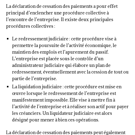
La déclaration de cessation des paiements a pour effet
principal d’enclencher une procédure collective à
l’encontre de l’entreprise. Il existe deux principales
procédures collectives :
Le redressement judiciaire : cette procédure vise à
permettre la poursuite de l’activité économique, le
maintien des emplois et l’apurement du passif.
L’entreprise est placée sous le contrôle d’un
administrateur judiciaire qui élabore un plan de
redressement, éventuellement avec la cession de tout ou
partie de l’entreprise.
La liquidation judiciaire : cette procédure est mise en
œuvre lorsque le redressement de l’entreprise est
manifestement impossible. Elle vise à mettre fin à
l’activité de l’entreprise et à réaliser son actif pour payer
les créanciers. Un liquidateur judiciaire est alors
désigné pour mener à bien ces opérations.
La déclaration de cessation des paiements peut également