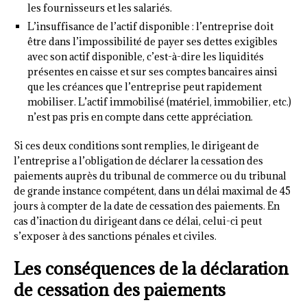
les fournisseurs et les salariés.
L’insuffisance de l’actif disponible : l’entreprise doit
être dans l’impossibilité de payer ses dettes exigibles
avec son actif disponible, c’est-à-dire les liquidités
présentes en caisse et sur ses comptes bancaires ainsi
que les créances que l’entreprise peut rapidement
mobiliser. L’actif immobilisé (matériel, immobilier, etc.)
n’est pas pris en compte dans cette appréciation.
Si ces deux conditions sont remplies, le dirigeant de
l’entreprise a l’obligation de déclarer la cessation des
paiements auprès du tribunal de commerce ou du tribunal
de grande instance compétent, dans un délai maximal de 45
jours à compter de la date de cessation des paiements. En
cas d’inaction du dirigeant dans ce délai, celui-ci peut
s’exposer à des sanctions pénales et civiles.
Les conséquences de la déclaration
de cessation des paiements