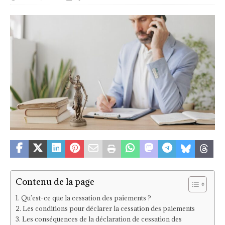
Contenu de la page
Qu’est-ce que la cessation des paiements ?
Les conditions pour déclarer la cessation des paiements
Les conséquences de la déclaration de cessation des