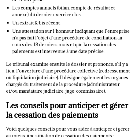
Les comptes annuels (bilan, compte de résultat et
annexe) du dernier exercice clos.
Un extrait K-bis récent.
Une attestation sur l’honneur indiquant que l’entreprise
n’a pas fait l’objet d’une procédure de conciliation au
cours des 18 derniers mois et que la cessation des
paiements est intervenue à une date précise.
Le tribunal examine ensuite le dossier et prononce, s’il y a
lieu, l’ouverture d’une procédure collective (redressement
ou liquidation judiciaire). Il désigne également les organes
chargés du traitement de la procédure (administrateur
et/ou mandataire judiciaire, juge-commissaire).
Les conseils pour anticiper et gérer
la cessation des paiements
Voici quelques conseils pour vous aider à anticiper et gérer
au mieux une situation de cessation des paiements :