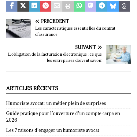
PRÉCÉDENT
Les caractéristiques essentielles du contrat
d’assurance
SUIVANT
L’obligation de la facturation électronique : ce que
les entreprises doivent savoir
ARTICLES RÉCENTS
Humoriste avocat : un métier plein de surprises
Guide pratique pour l’ouverture d’un compte carpa en
2026
Les 7 raisons d’engager un humoriste avocat