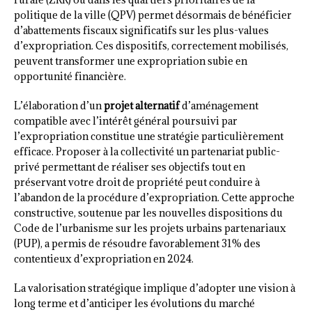
politique de la ville (QPV) permet désormais de bénéficier
d’abattements fiscaux significatifs sur les plus-values
d’expropriation. Ces dispositifs, correctement mobilisés,
peuvent transformer une expropriation subie en
opportunité financière.
L’élaboration d’un
projet alternatif
d’aménagement
compatible avec l’intérêt général poursuivi par
l’expropriation constitue une stratégie particulièrement
efficace. Proposer à la collectivité un partenariat public-
privé permettant de réaliser ses objectifs tout en
préservant votre droit de propriété peut conduire à
l’abandon de la procédure d’expropriation. Cette approche
constructive, soutenue par les nouvelles dispositions du
Code de l’urbanisme sur les projets urbains partenariaux
(PUP), a permis de résoudre favorablement 31% des
contentieux d’expropriation en 2024.
La valorisation stratégique implique d’adopter une vision à
long terme et d’anticiper les évolutions du marché