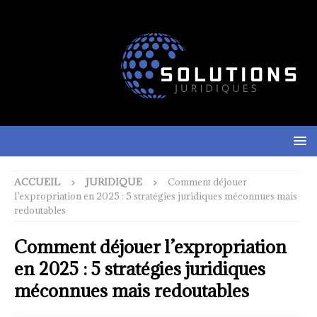
ACCUEIL
JURIDIQUE
Comment déjouer
l’expropriation en 2025 : 5 stratégies juridiques méconnues mais
redoutables
Comment déjouer l’expropriation
en 2025 : 5 stratégies juridiques
méconnues mais redoutables