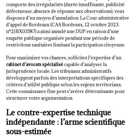
comporte des irrégularités (durée insuffisante, publicité
défectueuse, absence de réponse aux observations), vous
disposez d’un moyen d’annulation. La Cour administrative
d’appel de Bordeaux (CAA Bordeaux, 12 octobre 2023,
n°21BX03587) a ainsi annulé une DUP en raison d’une
enquête publique organisée pendant une période de
restrictions sanitaires limitant la participation citoyenne.
Pour maximiser vos chances, sollicitez l’expertise d’un
cabinet d’avocats spécialisé
capable d’analyser la
jurisprudence locale. Les tribunaux administratifs
développent parfois des interprétations spécifiques des
critères d’utilité publique selon les enjeux territoriaux.
Cette connaissance fine peut s’avérer déterminante pour
structurer votre argumentation.
Le contre-expertise technique
indépendante : l’arme scientifique
sous-estimée