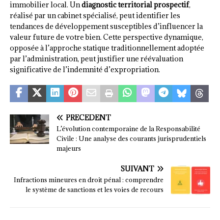
immobilier local. Un
diagnostic territorial prospectif
,
réalisé par un cabinet spécialisé, peut identifier les
tendances de développement susceptibles d’influencer la
valeur future de votre bien. Cette perspective dynamique,
opposée à l’approche statique traditionnellement adoptée
par l’administration, peut justifier une réévaluation
significative de l’indemnité d’expropriation.
PRÉCÉDENT
L’évolution contemporaine de la Responsabilité
Civile : Une analyse des courants jurisprudentiels
majeurs
SUIVANT
Infractions mineures en droit pénal : comprendre
le système de sanctions et les voies de recours