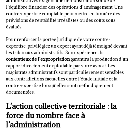
administratives exigent une démonstration solide de
l’équilibre financier des opérations d’aménagement. Une
contre-expertise comptable peut mettre en lumière des
prévisions de rentabilité irréalistes ou des coûts sous-
évalués.
Pour renforcer la portée juridique de votre contre-
expertise, privilégiez un expert ayant déjà témoigné devant
les tribunaux administratifs. Son expérience du
contentieux de l’expropriation
garantira la production d’un
rapport directement exploitable par votre avocat. Les
magistrats administratifs sont particulièrement sensibles
aux contradictions factuelles entre l’étude initiale et la
contre-expertise lorsqu’elles sont méthodiquement
documentées.
L’action collective territoriale : la
force du nombre face à
l’administration