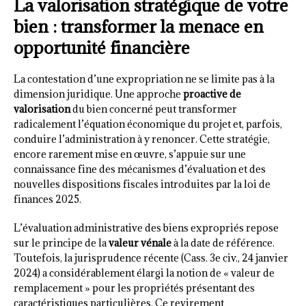
La valorisation stratégique de votre
bien : transformer la menace en
opportunité financière
La contestation d’une expropriation ne se limite pas à la
dimension juridique. Une approche
proactive de
valorisation
du bien concerné peut transformer
radicalement l’équation économique du projet et, parfois,
conduire l’administration à y renoncer. Cette stratégie,
encore rarement mise en œuvre, s’appuie sur une
connaissance fine des mécanismes d’évaluation et des
nouvelles dispositions fiscales introduites par la loi de
finances 2025.
L’évaluation administrative des biens expropriés repose
sur le principe de la
valeur vénale
à la date de référence.
Toutefois, la jurisprudence récente (Cass. 3e civ., 24 janvier
2024) a considérablement élargi la notion de « valeur de
remplacement » pour les propriétés présentant des
caractéristiques particulières. Ce revirement