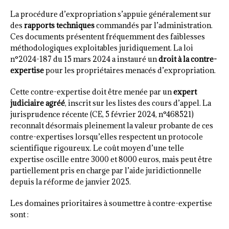
La procédure d’expropriation s’appuie généralement sur
des
rapports techniques
commandés par l’administration.
Ces documents présentent fréquemment des faiblesses
méthodologiques exploitables juridiquement. La loi
n°2024-187 du 15 mars 2024 a instauré un
droit à la contre-
expertise
pour les propriétaires menacés d’expropriation.
Cette contre-expertise doit être menée par un
expert
judiciaire agréé
, inscrit sur les listes des cours d’appel. La
jurisprudence récente (CE, 5 février 2024, n°468521)
reconnaît désormais pleinement la valeur probante de ces
contre-expertises lorsqu’elles respectent un protocole
scientifique rigoureux. Le coût moyen d’une telle
expertise oscille entre 3000 et 8000 euros, mais peut être
partiellement pris en charge par l’aide juridictionnelle
depuis la réforme de janvier 2025.
Les domaines prioritaires à soumettre à contre-expertise
sont :