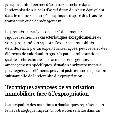
jurisprudentiel permet désormais d’inclure dans
l’indemnisation le coût d’acquisition d’un bien équivalent
dans le même secteur géographique, majoré des frais de
transaction et de déménagement.
La première stratégie consiste à documenter
rigoureusement les
caractéristiques exceptionnelles
de
votre propriété. Un rapport d’expertise immobilière
détaillé, établi par un expert foncier agréé, peut révéler des
éléments de valorisation ignorés par l’administration :
qualité architecturale, performance énergétique,
aménagements spécifiques, situation environnementale
privilégiée. Ces éléments peuvent justifier une majoration
substantielle de l’indemnité d’expropriation.
Techniques avancées de valorisation
immobilière face à l’expropriation
L’anticipation des
mutations urbanistiques
représente un
levier stratégique majeur. Si votre bien se situe dans un