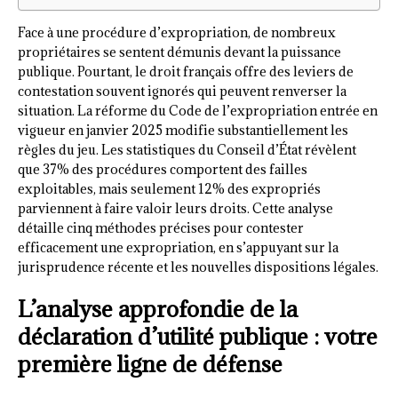
Face à une procédure d’expropriation, de nombreux
propriétaires se sentent démunis devant la puissance
publique. Pourtant, le droit français offre des leviers de
contestation souvent ignorés qui peuvent renverser la
situation. La réforme du Code de l’expropriation entrée en
vigueur en janvier 2025 modifie substantiellement les
règles du jeu. Les statistiques du Conseil d’État révèlent
que 37% des procédures comportent des failles
exploitables, mais seulement 12% des expropriés
parviennent à faire valoir leurs droits. Cette analyse
détaille cinq méthodes précises pour contester
efficacement une expropriation, en s’appuyant sur la
jurisprudence récente et les nouvelles dispositions légales.
L’analyse approfondie de la
déclaration d’utilité publique : votre
première ligne de défense