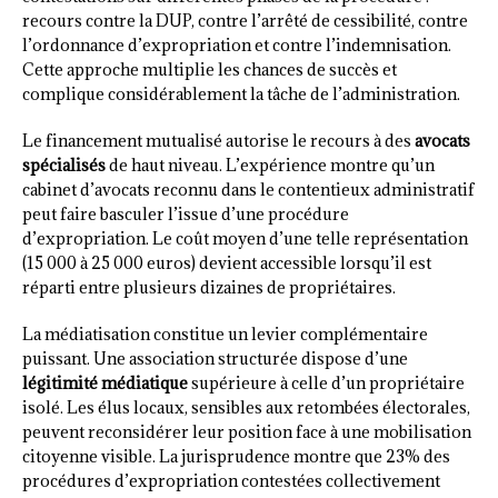
recours contre la DUP, contre l’arrêté de cessibilité, contre
l’ordonnance d’expropriation et contre l’indemnisation.
Cette approche multiplie les chances de succès et
complique considérablement la tâche de l’administration.
Le financement mutualisé autorise le recours à des
avocats
spécialisés
de haut niveau. L’expérience montre qu’un
cabinet d’avocats reconnu dans le contentieux administratif
peut faire basculer l’issue d’une procédure
d’expropriation. Le coût moyen d’une telle représentation
(15 000 à 25 000 euros) devient accessible lorsqu’il est
réparti entre plusieurs dizaines de propriétaires.
La médiatisation constitue un levier complémentaire
puissant. Une association structurée dispose d’une
légitimité médiatique
supérieure à celle d’un propriétaire
isolé. Les élus locaux, sensibles aux retombées électorales,
peuvent reconsidérer leur position face à une mobilisation
citoyenne visible. La jurisprudence montre que 23% des
procédures d’expropriation contestées collectivement