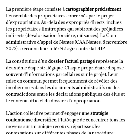
La première étape consiste à
cartographier précisément
l’ensemble des propriétaires concernés par le projet
d’expropriation. Au-delà des expropriés directs, incluez
les propriétaires limitrophes qui subiront des préjudices
indirects (dévalorisation foncière, nuisances). La Cour
administrative d’appel de Nantes (CAA Nantes, 8 novembre
2023) a reconnu leur intérêt à agir contre la DUP.
La constitution d’un
dossier factuel partagé
représente la
deuxième étape stratégique. Chaque propriétaire dispose
souvent d’informations parcellaires sur le projet. Leur
mise en commun permet fréquemment de révéler des
incohérences dans les documents administratifs ou des
contradictions entre les déclarations publiques des élus et
le contenu officiel du dossier d’expropriation.
L’action collective permet d’engager une
stratégie
contentieuse diversifiée
. Plutôt que de concentrer tous les
moyens sur un unique recours, répartissez les
contestations sur différentes phases de la procédure :