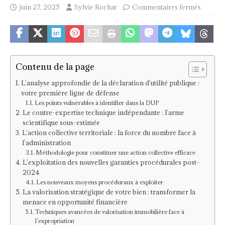
juin 27, 2025
Sylvie Rochat
Commentaires fermés
Contenu de la page
L’analyse approfondie de la déclaration d’utilité publique :
votre première ligne de défense
Les points vulnérables à identifier dans la DUP
Le contre-expertise technique indépendante : l’arme
scientifique sous-estimée
L’action collective territoriale : la force du nombre face à
l’administration
Méthodologie pour constituer une action collective efficace
L’exploitation des nouvelles garanties procédurales post-
2024
Les nouveaux moyens procéduraux à exploiter
La valorisation stratégique de votre bien : transformer la
menace en opportunité financière
Techniques avancées de valorisation immobilière face à
l’expropriation