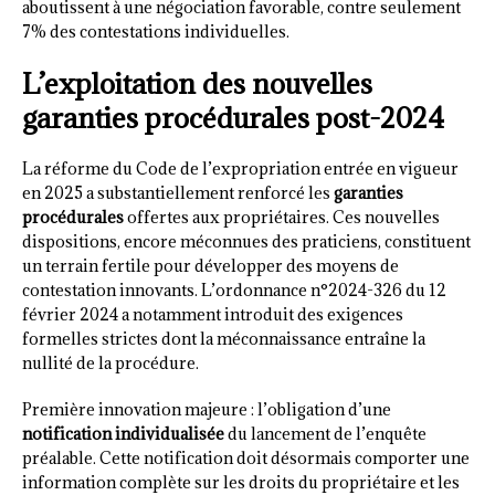
aboutissent à une négociation favorable, contre seulement
7% des contestations individuelles.
L’exploitation des nouvelles
garanties procédurales post-2024
La réforme du Code de l’expropriation entrée en vigueur
en 2025 a substantiellement renforcé les
garanties
procédurales
offertes aux propriétaires. Ces nouvelles
dispositions, encore méconnues des praticiens, constituent
un terrain fertile pour développer des moyens de
contestation innovants. L’ordonnance n°2024-326 du 12
février 2024 a notamment introduit des exigences
formelles strictes dont la méconnaissance entraîne la
nullité de la procédure.
Première innovation majeure : l’obligation d’une
notification individualisée
du lancement de l’enquête
préalable. Cette notification doit désormais comporter une
information complète sur les droits du propriétaire et les