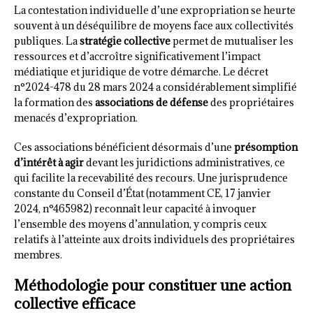
La contestation individuelle d’une expropriation se heurte
souvent à un déséquilibre de moyens face aux collectivités
publiques. La
stratégie collective
permet de mutualiser les
ressources et d’accroître significativement l’impact
médiatique et juridique de votre démarche. Le décret
n°2024-478 du 28 mars 2024 a considérablement simplifié
la formation des
associations de défense
des propriétaires
menacés d’expropriation.
Ces associations bénéficient désormais d’une
présomption
d’intérêt à agir
devant les juridictions administratives, ce
qui facilite la recevabilité des recours. Une jurisprudence
constante du Conseil d’État (notamment CE, 17 janvier
2024, n°465982) reconnaît leur capacité à invoquer
l’ensemble des moyens d’annulation, y compris ceux
relatifs à l’atteinte aux droits individuels des propriétaires
membres.
Méthodologie pour constituer une action
collective efficace