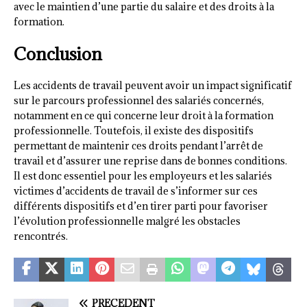
avec le maintien d’une partie du salaire et des droits à la
formation.
Conclusion
Les accidents de travail peuvent avoir un impact significatif
sur le parcours professionnel des salariés concernés,
notamment en ce qui concerne leur droit à la formation
professionnelle. Toutefois, il existe des dispositifs
permettant de maintenir ces droits pendant l’arrêt de
travail et d’assurer une reprise dans de bonnes conditions.
Il est donc essentiel pour les employeurs et les salariés
victimes d’accidents de travail de s’informer sur ces
différents dispositifs et d’en tirer parti pour favoriser
l’évolution professionnelle malgré les obstacles
rencontrés.
PRÉCÉDENT