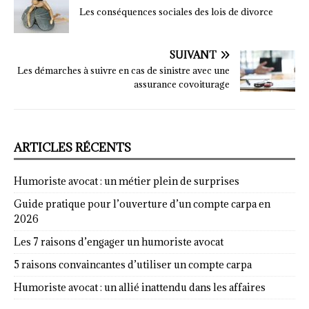
Les conséquences sociales des lois de divorce
SUIVANT
Les démarches à suivre en cas de sinistre avec une
assurance covoiturage
ARTICLES RÉCENTS
Humoriste avocat : un métier plein de surprises
Guide pratique pour l’ouverture d’un compte carpa en
2026
Les 7 raisons d’engager un humoriste avocat
5 raisons convaincantes d’utiliser un compte carpa
Humoriste avocat : un allié inattendu dans les affaires