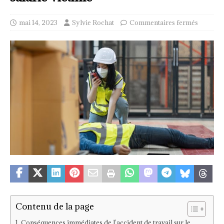
mai 14, 2023
Sylvie Rochat
Commentaires fermés
Contenu de la page
Conséquences immédiates de l’accident de travail sur le