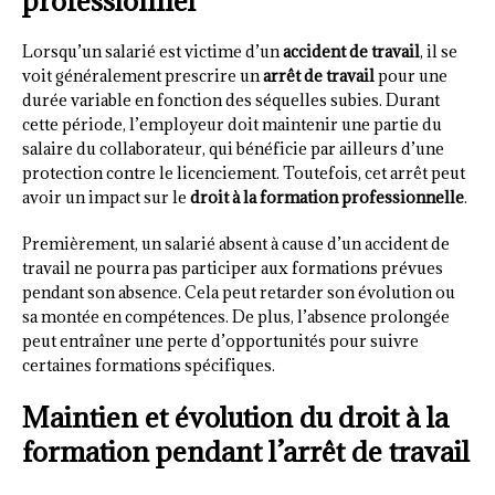
professionnel
Lorsqu’un salarié est victime d’un
accident de travail
, il se
voit généralement prescrire un
arrêt de travail
pour une
durée variable en fonction des séquelles subies. Durant
cette période, l’employeur doit maintenir une partie du
salaire du collaborateur, qui bénéficie par ailleurs d’une
protection contre le licenciement. Toutefois, cet arrêt peut
avoir un impact sur le
droit à la formation professionnelle
.
Premièrement, un salarié absent à cause d’un accident de
travail ne pourra pas participer aux formations prévues
pendant son absence. Cela peut retarder son évolution ou
sa montée en compétences. De plus, l’absence prolongée
peut entraîner une perte d’opportunités pour suivre
certaines formations spécifiques.
Maintien et évolution du droit à la
formation pendant l’arrêt de travail