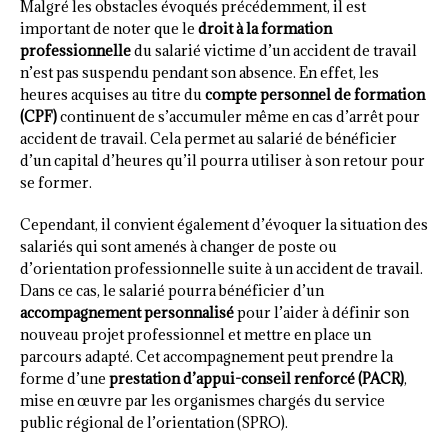
Malgré les obstacles évoqués précédemment, il est
important de noter que le
droit à la formation
professionnelle
du salarié victime d’un accident de travail
n’est pas suspendu pendant son absence. En effet, les
heures acquises au titre du
compte personnel de formation
(CPF)
continuent de s’accumuler même en cas d’arrêt pour
accident de travail. Cela permet au salarié de bénéficier
d’un capital d’heures qu’il pourra utiliser à son retour pour
se former.
Cependant, il convient également d’évoquer la situation des
salariés qui sont amenés à changer de poste ou
d’orientation professionnelle suite à un accident de travail.
Dans ce cas, le salarié pourra bénéficier d’un
accompagnement personnalisé
pour l’aider à définir son
nouveau projet professionnel et mettre en place un
parcours adapté. Cet accompagnement peut prendre la
forme d’une
prestation d’appui-conseil renforcé (PACR)
,
mise en œuvre par les organismes chargés du service
public régional de l’orientation (SPRO).