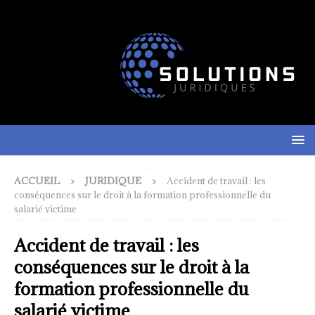
ACCUEIL
JURIDIQUE
Accident de travail : les
conséquences sur le droit à la formation professionnelle du
salarié victime
Accident de travail : les
conséquences sur le droit à la
formation professionnelle du
salarié victime