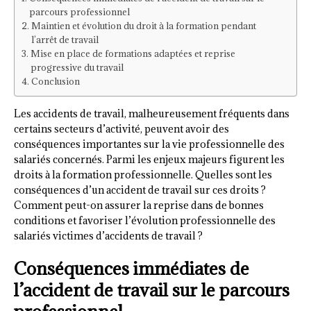
parcours professionnel
Maintien et évolution du droit à la formation pendant
l’arrêt de travail
Mise en place de formations adaptées et reprise
progressive du travail
Conclusion
Les accidents de travail, malheureusement fréquents dans
certains secteurs d’activité, peuvent avoir des
conséquences importantes sur la vie professionnelle des
salariés concernés. Parmi les enjeux majeurs figurent les
droits à la formation professionnelle. Quelles sont les
conséquences d’un accident de travail sur ces droits ?
Comment peut-on assurer la reprise dans de bonnes
conditions et favoriser l’évolution professionnelle des
salariés victimes d’accidents de travail ?
Conséquences immédiates de
l’accident de travail sur le parcours