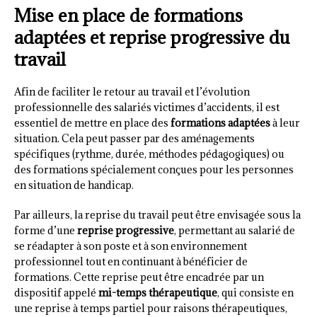
Mise en place de formations
adaptées et reprise progressive du
travail
Afin de faciliter le retour au travail et l’évolution
professionnelle des salariés victimes d’accidents, il est
essentiel de mettre en place des
formations adaptées
à leur
situation. Cela peut passer par des aménagements
spécifiques (rythme, durée, méthodes pédagogiques) ou
des formations spécialement conçues pour les personnes
en situation de handicap.
Par ailleurs, la reprise du travail peut être envisagée sous la
forme d’une
reprise progressive
, permettant au salarié de
se réadapter à son poste et à son environnement
professionnel tout en continuant à bénéficier de
formations. Cette reprise peut être encadrée par un
dispositif appelé
mi-temps thérapeutique
, qui consiste en
une reprise à temps partiel pour raisons thérapeutiques,