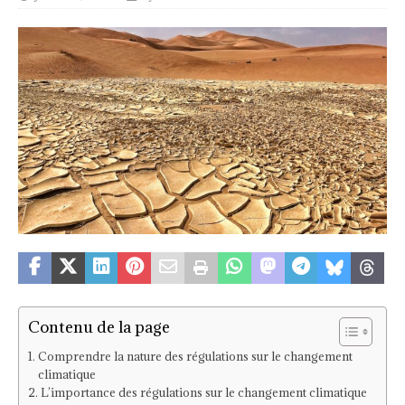
Contenu de la page
Comprendre la nature des régulations sur le changement
climatique
L’importance des régulations sur le changement climatique