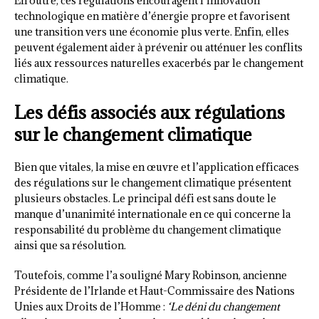
En outre, ces régulations encouragent l’innovation
technologique en matière d’énergie propre et favorisent
une transition vers une économie plus verte. Enfin, elles
peuvent également aider à prévenir ou atténuer les conflits
liés aux ressources naturelles exacerbés par le changement
climatique.
Les défis associés aux régulations
sur le changement climatique
Bien que vitales, la mise en œuvre et l’application efficaces
des régulations sur le changement climatique présentent
plusieurs obstacles. Le principal défi est sans doute le
manque d’unanimité internationale en ce qui concerne la
responsabilité du problème du changement climatique
ainsi que sa résolution.
Toutefois, comme l’a souligné Mary Robinson, ancienne
Présidente de l’Irlande et Haut-Commissaire des Nations
Unies aux Droits de l’Homme :
‘Le déni du changement