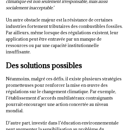
climatique est non seulement irresponsable, mais aussi
socialement inacceptable.’
Un autre obstacle majeur est la résistance de certaines
industries fortement tributaires des combustibles fossiles.
Par ailleurs, même lorsque des régulations existent, leur
application peut être entravée par un manque de
ressources ou par une capacité institutionnelle
insuffisante.
Des solutions possibles
Néanmoins, malgré ces défis, il existe plusieurs stratégies
prometteuses pour renforcer la mise en œuvre des
régulations sur le changement climatique. Par exemple,
l’établissement d’accords multilatéraux contraignants
pourrait encourager une action concertée au niveau
mondial.
D’autre part, investir dans l’éducation environnementale
peut augmenter la sensibilisation au problème du