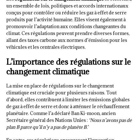
un ensemble de lois, politiques et accords internationaux
conçus pour contrôler ou réduire les gaz à effet de serre
produits par l’activité humaine. Elles visent également à
promouvoir l’adaptation aux conditions changeantes du
climat. Ces régulations peuvent prendre diverses formes,
allant des taxes carbone aux normes d’émission pour les
véhicules et les centrales électriques.
L’importance des régulations sur le
changement climatique
La mise en place de régulations sur le changement
climatique est cruciale pour plusieurs raisons. Tout
d’abord, elles contribuent à limiter les émissions globales
de gaz à effet de serre et donc à atténuer le réchauffement
planétaire. Comme l’a déclaré Ban Ki-moon, ancien
Secrétaire général des Nations Unies :
‘Nous n’avons pas de
plan B parce qu’il n’y a pas de planète B.’