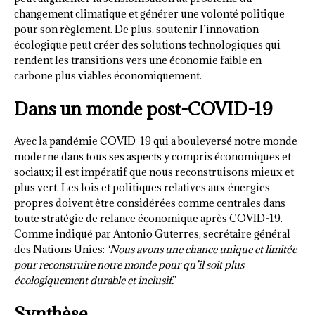
changement climatique et générer une volonté politique
pour son règlement. De plus, soutenir l’innovation
écologique peut créer des solutions technologiques qui
rendent les transitions vers une économie faible en
carbone plus viables économiquement.
Dans un monde post-COVID-19
Avec la pandémie COVID-19 qui a bouleversé notre monde
moderne dans tous ses aspects y compris économiques et
sociaux; il est impératif que nous reconstruisons mieux et
plus vert. Les lois et politiques relatives aux énergies
propres doivent être considérées comme centrales dans
toute stratégie de relance économique après COVID-19.
Comme indiqué par Antonio Guterres, secrétaire général
des Nations Unies:
‘Nous avons une chance unique et limitée
pour reconstruire notre monde pour qu’il soit plus
écologiquement durable et inclusif.’
Synthèse