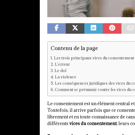
Contenu de la page
Les trois principaux vices du consentement
L’erreur
Le dol
La violence
Les conséquences juridiques des vices du 
Comment se prémunir contre les vices du 
Le consentement est un élément central et 
Toutefois, il arrive parfois que ce consente
librement et en toute connaissance de cause.
différents
vices du consentement
, leurs 