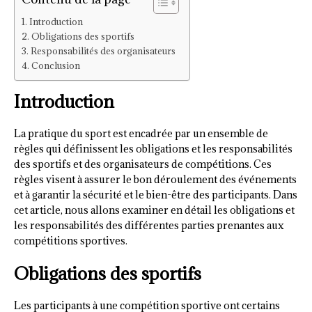
Introduction
Obligations des sportifs
Responsabilités des organisateurs
Conclusion
Introduction
La pratique du sport est encadrée par un ensemble de
règles qui définissent les obligations et les responsabilités
des sportifs et des organisateurs de compétitions. Ces
règles visent à assurer le bon déroulement des événements
et à garantir la sécurité et le bien-être des participants. Dans
cet article, nous allons examiner en détail les obligations et
les responsabilités des différentes parties prenantes aux
compétitions sportives.
Obligations des sportifs
Les participants à une compétition sportive ont certains