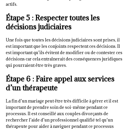
actifs.
Étape 5 : Respecter toutes les
décisions judiciaires
Une fois que toutes les décisions judiciaires sont prises, il
est important que les conjoints respectent ces décisions. Il
est important qu’ils évitent de modifier ou de contester ces
décisions car cela entraînerait des conséquences juridiques
qui pourraient être très graves.
Étape 6 : Faire appel aux services
d’un thérapeute
La fin d’un mariage peut être très difficile à gérer et il est
important de prendre soin de soi-même pendant ce
processus. Il est conseillé aux couples divorçants de
rechercher l’aide d’un professionnel qualifié tel qu’un
thérapeute pour aider à naviguer pendant ce processus