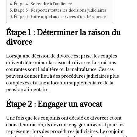
Étape 4 : Se rendre à l’audience
Étape 5 : Respecter toutes les décisions judiciaires
Étape 6 : Faire appel aux services d’un thérapeute
Étape 1 : Déterminer la raison du
divorce
Lorsqu’une décision de divorce est prise, les couples
doivent déterminer la raison du divorce. Les raisons
courantes sont l’adultère ou la maltraitance. Ces cas
peuvent donner lieu à des procédures judiciaires plus
complexes et à une allocation supplémentaire de la
pension alimentaire.
Étape 2 : Engager un avocat
Une fois que les conjoints ont décidé de divorcer et ont
choisi leur raison, ils devront engager un avocat pour les
représenter lors des procédures judiciaires. Le conjoint