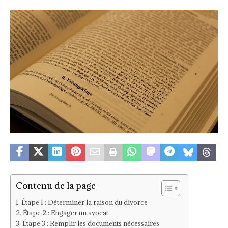
Contenu de la page
Étape 1 : Déterminer la raison du divorce
Étape 2 : Engager un avocat
Étape 3 : Remplir les documents nécessaires