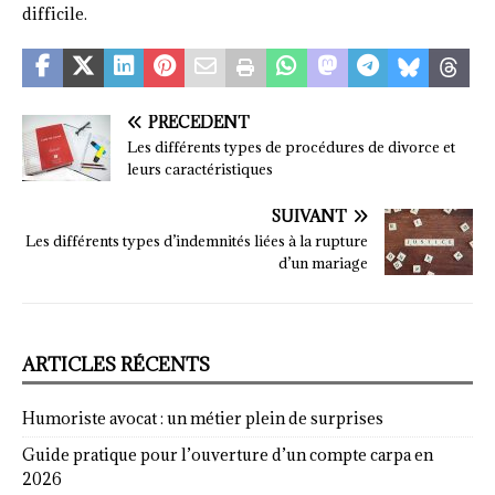
difficile.
PRÉCÉDENT
Les différents types de procédures de divorce et
leurs caractéristiques
SUIVANT
Les différents types d’indemnités liées à la rupture
d’un mariage
ARTICLES RÉCENTS
Humoriste avocat : un métier plein de surprises
Guide pratique pour l’ouverture d’un compte carpa en
2026