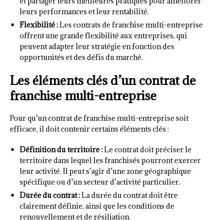
et partager leurs meilleures pratiques pour améliorer
leurs performances et leur rentabilité.
Flexibilité :
Les contrats de franchise multi-entreprise
offrent une grande flexibilité aux entreprises, qui
peuvent adapter leur stratégie en fonction des
opportunités et des défis du marché.
Les éléments clés d’un contrat de
franchise multi-entreprise
Pour qu’un contrat de franchise multi-entreprise soit
efficace, il doit contenir certains éléments clés :
Définition du territoire :
Le contrat doit préciser le
territoire dans lequel les franchisés pourront exercer
leur activité. Il peut s’agir d’une zone géographique
spécifique ou d’un secteur d’activité particulier.
Durée du contrat :
La durée du contrat doit être
clairement définie, ainsi que les conditions de
renouvellement et de résiliation.