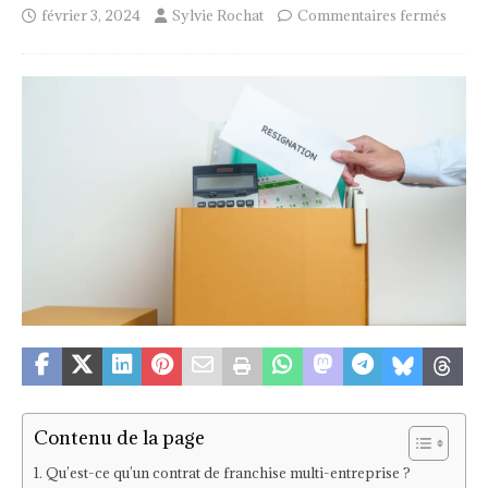
février 3, 2024
Sylvie Rochat
Commentaires fermés
Contenu de la page
Qu’est-ce qu’un contrat de franchise multi-entreprise ?