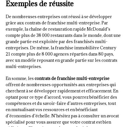
Exemples de réussite
De nombreuses entreprises ont réussi à se développer
grâce aux contrats de franchise multi-entreprise. Par
exemple, la chaîne de restauration rapide McDonald’s
compte plus de 38 000 restaurants dans le monde, dont une
grande partie est exploitée par des franchisés multi-
entreprises. De même, la franchise immobilière Century
21 compte plus de 8 000 agences réparties dans 80 pays,
avec un modèle reposant en grande partie sur les contrats
multi-entreprises.
En somme, les
contrats de franchise multi-entreprise
offrent de nombreuses opportunités aux entreprises qui
cherchent à se développer rapidement et efficacement. En
optant pour ce type d’accord, vous pourrez bénéficier des
compétences et du savoir-faire d’autres entreprises, tout
en mutualisant vos ressources et en bénéficiant
d’économies d’échelle. N’hésitez pas à consulter un avocat
spécialisé pour vous assurer que votre contrat est bien