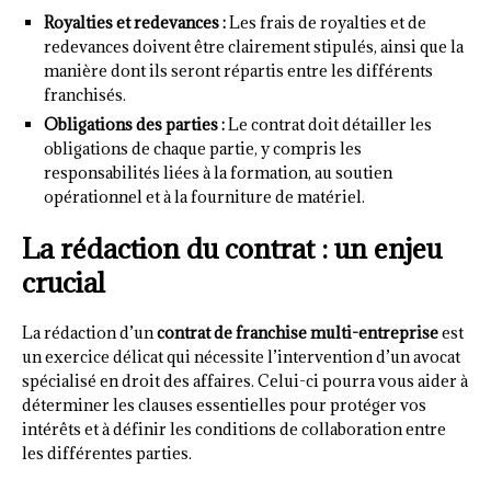
Royalties et redevances :
Les frais de royalties et de
redevances doivent être clairement stipulés, ainsi que la
manière dont ils seront répartis entre les différents
franchisés.
Obligations des parties :
Le contrat doit détailler les
obligations de chaque partie, y compris les
responsabilités liées à la formation, au soutien
opérationnel et à la fourniture de matériel.
La rédaction du contrat : un enjeu
crucial
La rédaction d’un
contrat de franchise multi-entreprise
est
un exercice délicat qui nécessite l’intervention d’un avocat
spécialisé en droit des affaires. Celui-ci pourra vous aider à
déterminer les clauses essentielles pour protéger vos
intérêts et à définir les conditions de collaboration entre
les différentes parties.