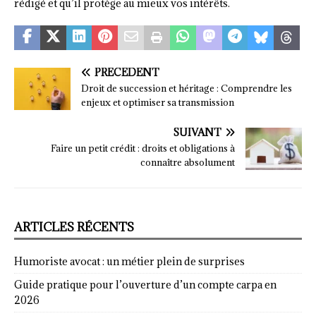
rédigé et qu’il protège au mieux vos intérêts.
PRÉCÉDENT
Droit de succession et héritage : Comprendre les
enjeux et optimiser sa transmission
SUIVANT
Faire un petit crédit : droits et obligations à
connaître absolument
ARTICLES RÉCENTS
Humoriste avocat : un métier plein de surprises
Guide pratique pour l’ouverture d’un compte carpa en
2026