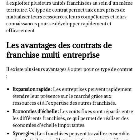
à exploiter plusieurs unités franchisées au sein d’un même
territoire. Ce type de contrat permet aux entreprises de
mutualiser leurs ressources, leurs compétences et leurs
connaissances pour se développer rapidement et
efficacement.
Les avantages des contrats de
franchise multi-entreprise
Il existe plusieurs avantages à opter pour ce type de contrat
:
Expansion rapide :
Les entreprises peuvent rapidement
étendre leur présence sur le marché grâce aux
ressources et à l’expertise des autres franchisés.
Economies d’échelle :
Les coûts fixes sont répartis entre
les différents franchisés, ce qui permet de réaliser des
économies d’échelle importantes.
Synergies :
Les franchisés peuvent travailler ensemble