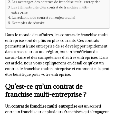
Les avantages des contrats de franchise multi-entreprise
Les éléments clés d’un contrat de franchise multi-
entreprise
La rédaction du contrat : un enjeu crucial
Exemples de réussite
Dans le monde des affaires, les contrats de franchise multi-
entreprise sont de plus en plus courants. Ces contrats
permettent à une entreprise de se développer rapidement
dans un secteur ou une région, tout en bénéficiant du
savoir-faire et des compétences d’autres entreprises. Dans
cet article, nous vous expliquerons en détail ce qu’est un
contrat de franchise multi-entreprise et comment cela peut
être bénéfique pour votre entreprise.
Qu’est-ce qu’un contrat de
franchise multi-entreprise ?
Un
contrat de franchise multi-entreprise
est un accord
entre un franchiseur et plusieurs franchisés qui s’engagent