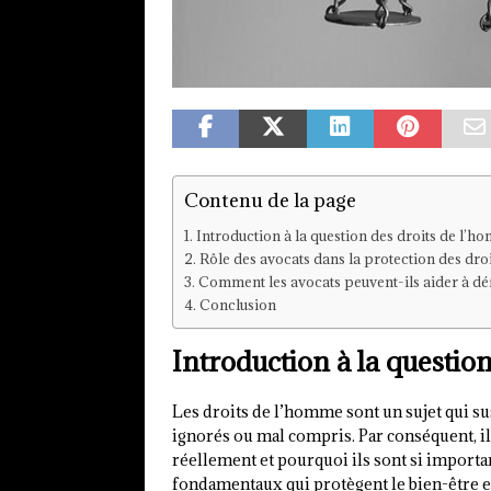
Contenu de la page
Introduction à la question des droits de l’
Rôle des avocats dans la protection des dro
Comment les avocats peuvent-ils aider à dé
Conclusion
Introduction à la questio
Les droits de l’homme sont un sujet qui su
ignorés ou mal compris. Par conséquent, il
réellement et pourquoi ils sont si importa
fondamentaux qui protègent le bien-être e