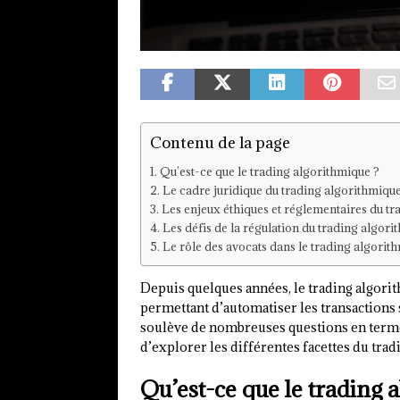
Contenu de la page
Qu’est-ce que le trading algorithmique ?
Le cadre juridique du trading algorithmiqu
Les enjeux éthiques et réglementaires du t
Les défis de la régulation du trading algor
Le rôle des avocats dans le trading algorit
Depuis quelques années, le trading algori
permettant d’automatiser les transactions 
soulève de nombreuses questions en termes 
d’explorer les différentes facettes du tradi
Qu’est-ce que le trading 