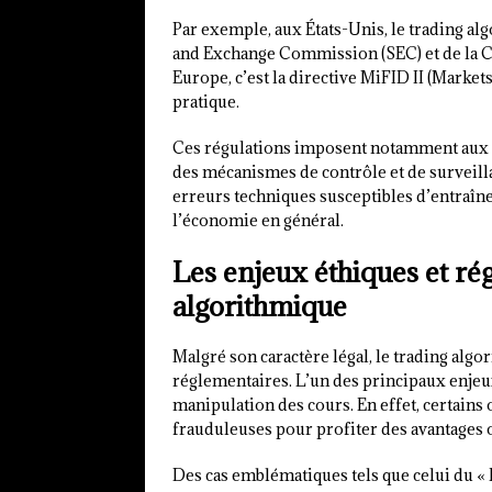
Par exemple, aux États-Unis, le trading al
and Exchange Commission (SEC) et de la
Europe, c’est la directive MiFID II (Markets
pratique.
Ces régulations imposent notamment aux o
des mécanismes de contrôle et de surveilla
erreurs techniques susceptibles d’entraîne
l’économie en général.
Les enjeux éthiques et ré
algorithmique
Malgré son caractère légal, le trading alg
réglementaires. L’un des principaux enjeux
manipulation des cours. En effet, certains 
frauduleuses pour profiter des avantages o
Des cas emblématiques tels que celui du «