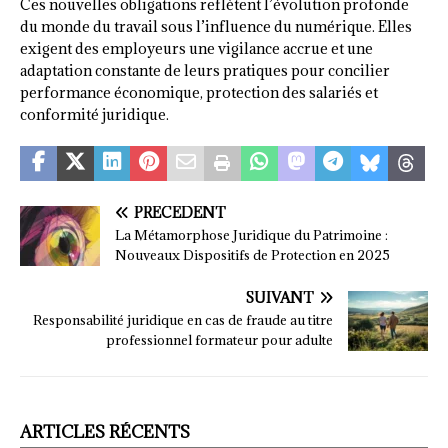
Ces nouvelles obligations reflètent l’évolution profonde
du monde du travail sous l’influence du numérique. Elles
exigent des employeurs une vigilance accrue et une
adaptation constante de leurs pratiques pour concilier
performance économique, protection des salariés et
conformité juridique.
PRÉCÉDENT
La Métamorphose Juridique du Patrimoine :
Nouveaux Dispositifs de Protection en 2025
SUIVANT
Responsabilité juridique en cas de fraude au titre
professionnel formateur pour adulte
ARTICLES RÉCENTS