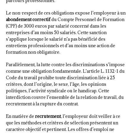
parcours professionnel.
Le non-respect de ces obligations expose l’employeur à un
abondement correctif
du Compte Personnel de Formation
(CPF) de 3000 euros par salarié concerné dans les
entreprises d’au moins 50 salariés. Cette sanction
s’applique lorsque le salarié n’a pas bénéficié des
entretiens professionnels et d’au moins une action de
formation non obligatoire.
Parallèlement, la lutte contre les discriminations s’impose
comme une obligation fondamentale. L’article L. 1132-1 du
Code du travail prohibe toute discrimination liée à 25
critères, dont l’origine, le sexe, l’âge, les opinions
politiques, l’activité syndicale ou le handicap. Cette
interdiction couvre l’ensemble de la relation de travail, du
recrutement à la rupture du contrat.
En matière de
recrutement
, l’employeur doit veiller à ce
que les méthodes et critères de sélection présentent un
caractère objectif et pertinent. Les offres d’emploi ne