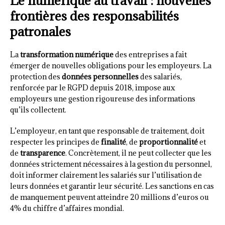
Le numérique au travail : nouvelles
frontières des responsabilités
patronales
La
transformation numérique
des entreprises a fait
émerger de nouvelles obligations pour les employeurs. La
protection des
données personnelles
des salariés,
renforcée par le RGPD depuis 2018, impose aux
employeurs une gestion rigoureuse des informations
qu’ils collectent.
L’employeur, en tant que responsable de traitement, doit
respecter les principes de
finalité
, de
proportionnalité
et
de
transparence
. Concrètement, il ne peut collecter que les
données strictement nécessaires à la gestion du personnel,
doit informer clairement les salariés sur l’utilisation de
leurs données et garantir leur sécurité. Les sanctions en cas
de manquement peuvent atteindre 20 millions d’euros ou
4% du chiffre d’affaires mondial.