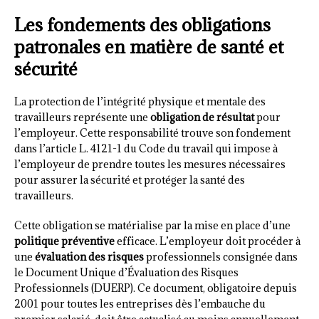
Les fondements des obligations
patronales en matière de santé et
sécurité
La protection de l’intégrité physique et mentale des
travailleurs représente une
obligation de résultat
pour
l’employeur. Cette responsabilité trouve son fondement
dans l’article L. 4121-1 du Code du travail qui impose à
l’employeur de prendre toutes les mesures nécessaires
pour assurer la sécurité et protéger la santé des
travailleurs.
Cette obligation se matérialise par la mise en place d’une
politique préventive
efficace. L’employeur doit procéder à
une
évaluation des risques
professionnels consignée dans
le Document Unique d’Évaluation des Risques
Professionnels (DUERP). Ce document, obligatoire depuis
2001 pour toutes les entreprises dès l’embauche du