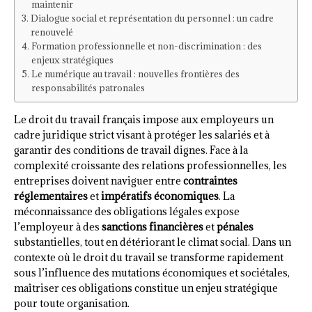
maintenir
Dialogue social et représentation du personnel : un cadre
renouvelé
Formation professionnelle et non-discrimination : des
enjeux stratégiques
Le numérique au travail : nouvelles frontières des
responsabilités patronales
Le droit du travail français impose aux employeurs un
cadre juridique strict visant à protéger les salariés et à
garantir des conditions de travail dignes. Face à la
complexité croissante des relations professionnelles, les
entreprises doivent naviguer entre
contraintes
réglementaires
et
impératifs économiques
. La
méconnaissance des obligations légales expose
l’employeur à des
sanctions financières
et
pénales
substantielles, tout en détériorant le climat social. Dans un
contexte où le droit du travail se transforme rapidement
sous l’influence des mutations économiques et sociétales,
maîtriser ces obligations constitue un enjeu stratégique
pour toute organisation.