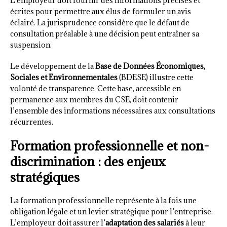
L’employeur doit fournir des informations précises et
écrites pour permettre aux élus de formuler un avis
éclairé. La jurisprudence considère que le défaut de
consultation préalable à une décision peut entraîner sa
suspension.
Le développement de la
Base de Données Économiques,
Sociales et Environnementales
(BDESE) illustre cette
volonté de transparence. Cette base, accessible en
permanence aux membres du CSE, doit contenir
l’ensemble des informations nécessaires aux consultations
récurrentes.
Formation professionnelle et non-
discrimination : des enjeux
stratégiques
La formation professionnelle représente à la fois une
obligation légale et un levier stratégique pour l’entreprise.
L’employeur doit assurer l’
adaptation des salariés
à leur