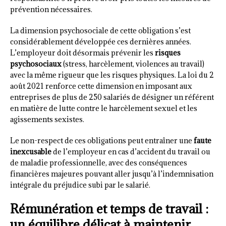
prévention nécessaires.
La dimension psychosociale de cette obligation s’est
considérablement développée ces dernières années.
L’employeur doit désormais prévenir les
risques
psychosociaux
(stress, harcèlement, violences au travail)
avec la même rigueur que les risques physiques. La loi du 2
août 2021 renforce cette dimension en imposant aux
entreprises de plus de 250 salariés de désigner un référent
en matière de lutte contre le harcèlement sexuel et les
agissements sexistes.
Le non-respect de ces obligations peut entraîner une
faute
inexcusable
de l’employeur en cas d’accident du travail ou
de maladie professionnelle, avec des conséquences
financières majeures pouvant aller jusqu’à l’indemnisation
intégrale du préjudice subi par le salarié.
Rémunération et temps de travail :
un équilibre délicat à maintenir