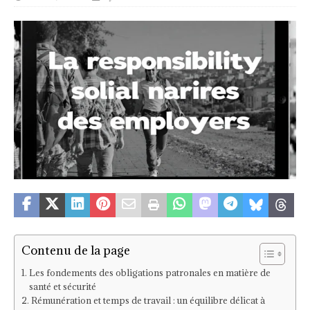
Contenu de la page
Les fondements des obligations patronales en matière de
santé et sécurité
Rémunération et temps de travail : un équilibre délicat à