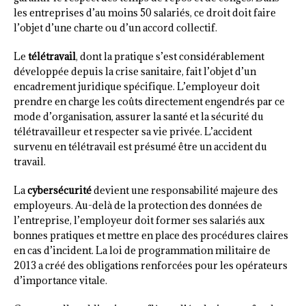
les entreprises d’au moins 50 salariés, ce droit doit faire
l’objet d’une charte ou d’un accord collectif.
Le
télétravail
, dont la pratique s’est considérablement
développée depuis la crise sanitaire, fait l’objet d’un
encadrement juridique spécifique. L’employeur doit
prendre en charge les coûts directement engendrés par ce
mode d’organisation, assurer la santé et la sécurité du
télétravailleur et respecter sa vie privée. L’accident
survenu en télétravail est présumé être un accident du
travail.
La
cybersécurité
devient une responsabilité majeure des
employeurs. Au-delà de la protection des données de
l’entreprise, l’employeur doit former ses salariés aux
bonnes pratiques et mettre en place des procédures claires
en cas d’incident. La loi de programmation militaire de
2013 a créé des obligations renforcées pour les opérateurs
d’importance vitale.