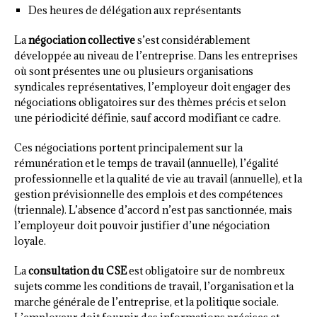
Des heures de délégation aux représentants
La
négociation collective
s’est considérablement
développée au niveau de l’entreprise. Dans les entreprises
où sont présentes une ou plusieurs organisations
syndicales représentatives, l’employeur doit engager des
négociations obligatoires sur des thèmes précis et selon
une périodicité définie, sauf accord modifiant ce cadre.
Ces négociations portent principalement sur la
rémunération et le temps de travail (annuelle), l’égalité
professionnelle et la qualité de vie au travail (annuelle), et la
gestion prévisionnelle des emplois et des compétences
(triennale). L’absence d’accord n’est pas sanctionnée, mais
l’employeur doit pouvoir justifier d’une négociation
loyale.
La
consultation du CSE
est obligatoire sur de nombreux
sujets comme les conditions de travail, l’organisation et la
marche générale de l’entreprise, et la politique sociale.