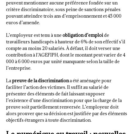
peuvent mentionner aucune préférence fondée sur un
critère discriminatoire, sous peine de sanctions pénales
pouvant atteindre trois ans d’emprisonnement et 45 000
euros d’amende.
L’employeur est tenu à une
obligation d’emploi
de
travailleurs handicapés à hauteur de 6% de son effectif s’il
compte au moins 20 salariés. À défaut, il doit verser une
contribution à l’AGEFIPH, dont le montant peut varier de 4
000 à 6 000 euros par unité manquante selon la taille de
l’entreprise.
La
preuve de la discrimination
a été aménagée pour
faciliter l’action des victimes. Il suffit au salarié de
présenter des éléments de fait laissant supposer
l’existence d’une discrimination pour que la charge de la
preuve soit partiellement renversée. L’employeur doit
alors prouver que sa décision est justifiée par des éléments
objectifs étrangers à toute discrimination.