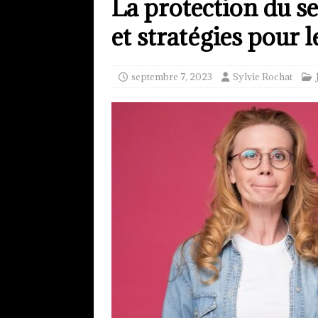
La protection du se
et stratégies pour l
septembre 7, 2023
Sylvie Rochat