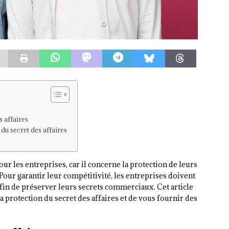
s affaires
du secret des affaires
pour les entreprises, car il concerne la protection de leurs
Pour garantir leur compétitivité, les entreprises doivent
afin de préserver leurs secrets commerciaux. Cet article
a protection du secret des affaires et de vous fournir des