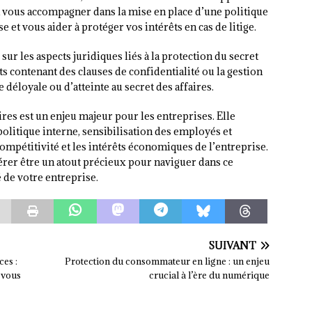
 vous accompagner dans la mise en place d’une politique
e et vous aider à protéger vos intérêts en cas de litige.
ur les aspects juridiques liés à la protection du secret
ats contenant des clauses de confidentialité ou la gestion
déloyale ou d’atteinte au secret des affaires.
res est un enjeu majeur pour les entreprises. Elle
politique interne, sensibilisation des employés et
compétitivité et les intérêts économiques de l’entreprise.
vérer être un atout précieux pour naviguer dans ce
 de votre entreprise.
SUIVANT
ces :
Protection du consommateur en ligne : un enjeu
-vous
crucial à l’ère du numérique