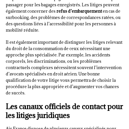
passager pour les bagages enregistrés. Les litiges peuvent
également concerner des
refus d’embarquement
en cas de
surbooking, des problèmes de correspondances ratées, ou
des questions liées à l’accessibilité pour les personnes à
mobilité réduite.
Il est également important de distinguer les litiges relevant
du droit de la consommation de ceux nécessitant une
approche plus spécialisée. Par exemple, les accidents
corporels, les discriminations, ou les problèmes
contractuels complexes nécessitent souvent l’intervention
d’avocats spécialisés en droit aérien. Une bonne
qualification de votre litige vous permettra de choisir la
procédure la plus appropriée et d’augmenter vos chances
de succès.
Les canaux officiels de contact pour
les litiges juridiques
Air France dispose de plusieurs canaux spécialisés pour