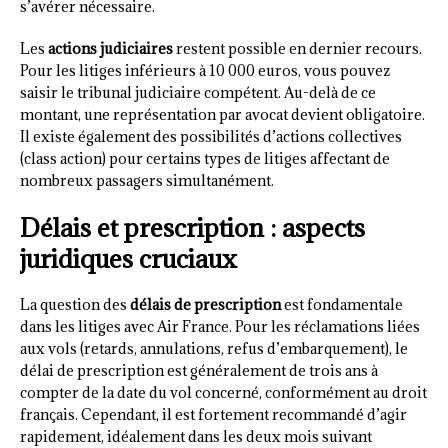
s’avérer nécessaire.
Les
actions judiciaires
restent possible en dernier recours.
Pour les litiges inférieurs à 10 000 euros, vous pouvez
saisir le tribunal judiciaire compétent. Au-delà de ce
montant, une représentation par avocat devient obligatoire.
Il existe également des possibilités d’actions collectives
(class action) pour certains types de litiges affectant de
nombreux passagers simultanément.
Délais et prescription : aspects
juridiques cruciaux
La question des
délais de prescription
est fondamentale
dans les litiges avec Air France. Pour les réclamations liées
aux vols (retards, annulations, refus d’embarquement), le
délai de prescription est généralement de trois ans à
compter de la date du vol concerné, conformément au droit
français. Cependant, il est fortement recommandé d’agir
rapidement, idéalement dans les deux mois suivant