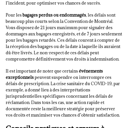
l’incident, pour optimiser vos chances de succès.
Pour les
bagages perdus ou endommagés
, les délais sont
beaucoup plus courts selon la Convention de Montréal.
Vous disposez de 21 jours maximum pour signaler des
dommages aux bagages enregistrés, et de 7 jours seulement
pour les bagages retardés. Ces délais courent à compter de
la réception des bagages ou de la date à laquelle ils auraient
dû être livrés. Le non-respect de ces délais peut
compromettre définitivement vos droits à indemnisation.
Il est important de noter que certains
événements
exceptionnels
peuvent suspendre ou interrompre ces
délais de prescription. La crise sanitaire du COVID-19, par
exemple, a donné lieu à des interprétations
jurisprudentielles spécifiques concernant les délais de
réclamation. Dans tous les cas, une action rapide et
documentée reste la meilleure stratégie pour préserver
vos droits et maximiser vos chances d’obtenir satisfaction.