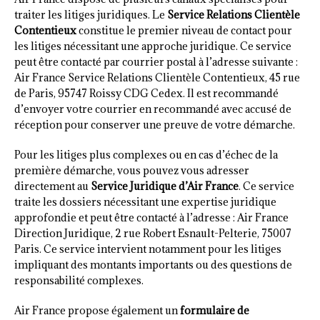
traiter les litiges juridiques. Le
Service Relations Clientèle
Contentieux
constitue le premier niveau de contact pour
les litiges nécessitant une approche juridique. Ce service
peut être contacté par courrier postal à l’adresse suivante :
Air France Service Relations Clientèle Contentieux, 45 rue
de Paris, 95747 Roissy CDG Cedex. Il est recommandé
d’envoyer votre courrier en recommandé avec accusé de
réception pour conserver une preuve de votre démarche.
Pour les litiges plus complexes ou en cas d’échec de la
première démarche, vous pouvez vous adresser
directement au
Service Juridique d’Air France
. Ce service
traite les dossiers nécessitant une expertise juridique
approfondie et peut être contacté à l’adresse : Air France
Direction Juridique, 2 rue Robert Esnault-Pelterie, 75007
Paris. Ce service intervient notamment pour les litiges
impliquant des montants importants ou des questions de
responsabilité complexes.
Air France propose également un
formulaire de