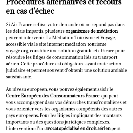
Procédures alternatives et recours
en cas d’échec
Si Air France refuse votre demande ou ne répond pas dans
les délais impartis, plusieurs
organismes de médiation
peuvent intervenir. La Médiation Tourisme et Voyage,
accessible via le site internet mediation-tourisme-
voyage.org, constitue une solution gratuite et efficace pour
résoudre les litiges de consommation liés au transport
aérien. Cette procédure est obligatoire avant toute action
judiciaire et permet souvent d’obtenir une solution amiable
satisfaisante.
Au niveau européen, vous pouvez également saisir le
Centre Européen des Consommateurs France
, qui peut
vous accompagner dans vos démarches transfrontalières et
vous orienter vers les organismes compétents des autres
pays européens. Pour les litiges impliquant des montants
importants ou des questions juridiques complexes,
l’intervention d’un
avocat spécialisé en droit aérien
peut