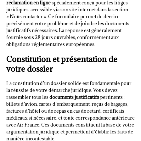
réclamation en ligne
spécialement conçu pour les litiges
juridiques, accessible via son site internet dans la section
« Nous contacter ». Ce formulaire permet de décrire
précisément votre problème et de joindre les documents
justificatifs nécessaires. La réponse est généralement
fournie sous 28 jours ouvrables, conformément aux
obligations réglementaires européennes.
Constitution et présentation de
votre dossier
La constitution d’un dossier solide est fondamentale pour
la réussite de votre démarche juridique. Vous devez
rassembler tous les
documents justificatifs
pertinents :
billets d’avion, cartes d’embarquement, reçus de bagages,
factures d’hôtel ou de repas en cas de retard, certificats
médicaux si nécessaire, et toute correspondance antérieure
avec Air France. Ces documents constituent la base de votre
argumentation juridique et permettent d’établir les faits de
manière incontestable.