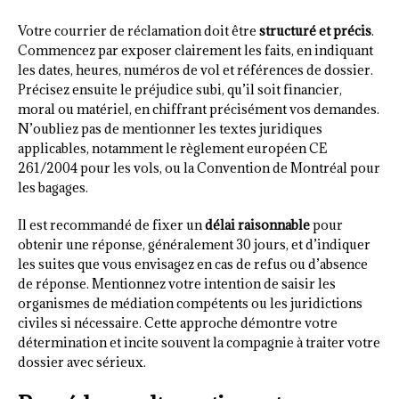
Votre courrier de réclamation doit être
structuré et précis
.
Commencez par exposer clairement les faits, en indiquant
les dates, heures, numéros de vol et références de dossier.
Précisez ensuite le préjudice subi, qu’il soit financier,
moral ou matériel, en chiffrant précisément vos demandes.
N’oubliez pas de mentionner les textes juridiques
applicables, notamment le règlement européen CE
261/2004 pour les vols, ou la Convention de Montréal pour
les bagages.
Il est recommandé de fixer un
délai raisonnable
pour
obtenir une réponse, généralement 30 jours, et d’indiquer
les suites que vous envisagez en cas de refus ou d’absence
de réponse. Mentionnez votre intention de saisir les
organismes de médiation compétents ou les juridictions
civiles si nécessaire. Cette approche démontre votre
détermination et incite souvent la compagnie à traiter votre
dossier avec sérieux.