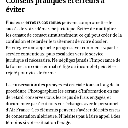
Conseils pratiques et erreurs à
éviter
Plusieurs
erreurs courantes
peuvent compromettre le
succès de votre démarche juridique. Évitez de multiplier
les canaux de contact simultanément, ce qui peut créer de la
confusion et retarder le traitement de votre dossier.
Privilégiez une approche progressive : commencez par le
service contentieux, puis escaladez vers le service
juridique si nécessaire. Ne négligez jamais l’importance de
la forme : un courrier mal rédigé ou incomplet peut être
rejeté pour vice de forme.
La
conservation des preuves
est cruciale tout au long de la
procédure. Photographiez les écrans d’information en cas
de retard, conservez tous les reçus de frais engagés, et
documentez par écrit tous vos échanges avec le personnel
d’Air France. Ces éléments peuvent s’avérer décisifs en cas
de contestation ultérieure. N’hésitez pas à faire appel à des
témoins si votre situation l’exige.