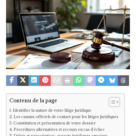
Contenu de la page
Identifier la nature de votre litige juridique
Les canaux officiels de contact pour les litiges juridiques
Constitution et présentation de votre dossier
Procédures alternatives et recours en cas d’échec
Délais et prescription : aspects juridiques cruciaux