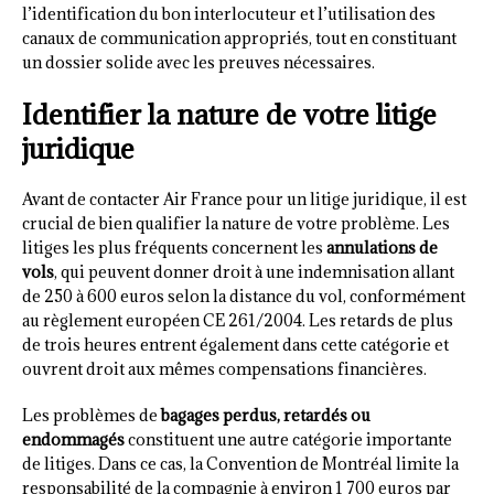
l’identification du bon interlocuteur et l’utilisation des
canaux de communication appropriés, tout en constituant
un dossier solide avec les preuves nécessaires.
Identifier la nature de votre litige
juridique
Avant de contacter Air France pour un litige juridique, il est
crucial de bien qualifier la nature de votre problème. Les
litiges les plus fréquents concernent les
annulations de
vols
, qui peuvent donner droit à une indemnisation allant
de 250 à 600 euros selon la distance du vol, conformément
au règlement européen CE 261/2004. Les retards de plus
de trois heures entrent également dans cette catégorie et
ouvrent droit aux mêmes compensations financières.
Les problèmes de
bagages perdus, retardés ou
endommagés
constituent une autre catégorie importante
de litiges. Dans ce cas, la Convention de Montréal limite la
responsabilité de la compagnie à environ 1 700 euros par