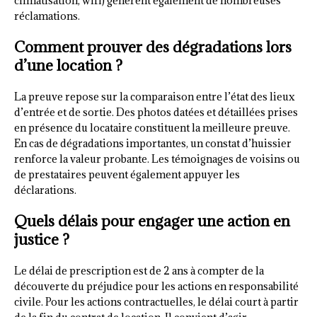
climatisation, wifi) génèrent également de nombreuses
réclamations.
Comment prouver des dégradations lors
d’une location ?
La preuve repose sur la comparaison entre l’état des lieux
d’entrée et de sortie. Des photos datées et détaillées prises
en présence du locataire constituent la meilleure preuve.
En cas de dégradations importantes, un constat d’huissier
renforce la valeur probante. Les témoignages de voisins ou
de prestataires peuvent également appuyer les
déclarations.
Quels délais pour engager une action en
justice ?
Le délai de prescription est de 2 ans à compter de la
découverte du préjudice pour les actions en responsabilité
civile. Pour les actions contractuelles, le délai court à partir