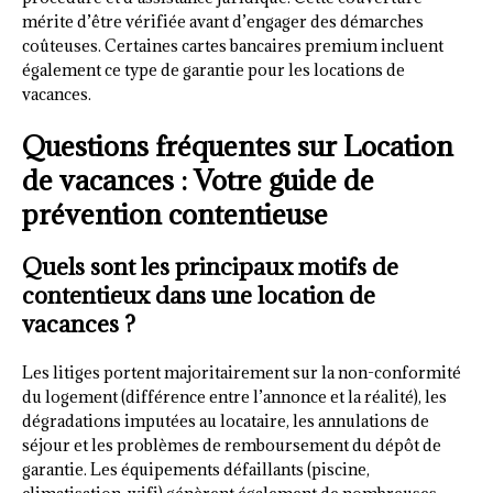
mérite d’être vérifiée avant d’engager des démarches
coûteuses. Certaines cartes bancaires premium incluent
également ce type de garantie pour les locations de
vacances.
Questions fréquentes sur Location
de vacances : Votre guide de
prévention contentieuse
Quels sont les principaux motifs de
contentieux dans une location de
vacances ?
Les litiges portent majoritairement sur la non-conformité
du logement (différence entre l’annonce et la réalité), les
dégradations imputées au locataire, les annulations de
séjour et les problèmes de remboursement du dépôt de
garantie. Les équipements défaillants (piscine,