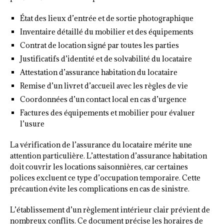
État des lieux d’entrée et de sortie photographique
Inventaire détaillé du mobilier et des équipements
Contrat de location signé par toutes les parties
Justificatifs d’identité et de solvabilité du locataire
Attestation d’assurance habitation du locataire
Remise d’un livret d’accueil avec les règles de vie
Coordonnées d’un contact local en cas d’urgence
Factures des équipements et mobilier pour évaluer
l’usure
La vérification de l’assurance du locataire mérite une
attention particulière. L’attestation d’assurance habitation
doit couvrir les locations saisonnières, car certaines
polices excluent ce type d’occupation temporaire. Cette
précaution évite les complications en cas de sinistre.
L’établissement d’un règlement intérieur clair prévient de
nombreux conflits. Ce document précise les horaires de