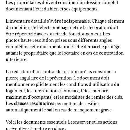
Les propriétaires doivent constituer un dossier complet
documentant l’état du bien et ses équipements.
L’inventaire détaillé s’avère indispensable. Chaque élément
du mobilier, de l’électroménager et de la décoration doit
être répertorié avec son état de fonctionnement. Les
photos haute résolution prises sous différents angles
complètent cette documentation. Cette démarche protège
autant le propriétaire que le locataire en cas de contestation
ultérieure.
La rédaction d’un contrat de location précis constitue la
pierre angulaire de la prévention. Ce document doit
mentionner explicitement les conditions d’utilisation du
logement, les interdictions (animaux, fêtes, nombre
maximum d’occupants) et les modalités de remise des clés.
Les
clauses résolutoires
permettent de résilier
automatiquement le bail en cas de manquement grave.
Voici les documents essentiels à conserver et les actions
préventives à mettre en place :