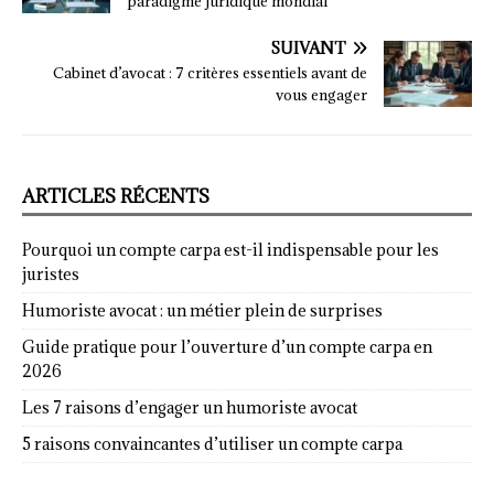
paradigme juridique mondial
SUIVANT
Cabinet d’avocat : 7 critères essentiels avant de
vous engager
ARTICLES RÉCENTS
Pourquoi un compte carpa est-il indispensable pour les
juristes
Humoriste avocat : un métier plein de surprises
Guide pratique pour l’ouverture d’un compte carpa en
2026
Les 7 raisons d’engager un humoriste avocat
5 raisons convaincantes d’utiliser un compte carpa