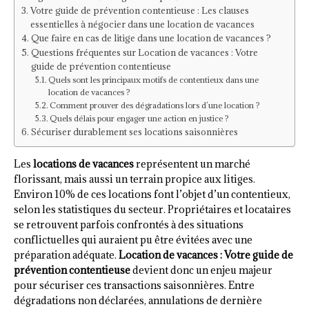
Votre guide de prévention contentieuse : Les clauses
essentielles à négocier dans une location de vacances
Que faire en cas de litige dans une location de vacances ?
Questions fréquentes sur Location de vacances : Votre
guide de prévention contentieuse
Quels sont les principaux motifs de contentieux dans une
location de vacances ?
Comment prouver des dégradations lors d’une location ?
Quels délais pour engager une action en justice ?
Sécuriser durablement ses locations saisonnières
Les
locations de vacances
représentent un marché
florissant, mais aussi un terrain propice aux litiges.
Environ 10% de ces locations font l’objet d’un contentieux,
selon les statistiques du secteur. Propriétaires et locataires
se retrouvent parfois confrontés à des situations
conflictuelles qui auraient pu être évitées avec une
préparation adéquate.
Location de vacances : Votre guide de
prévention contentieuse
devient donc un enjeu majeur
pour sécuriser ces transactions saisonnières. Entre
dégradations non déclarées, annulations de dernière