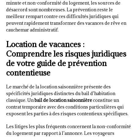
minute et non-conformité du logement, les sources de
désaccord sont nombreuses. La prévention reste le
meilleur rempart contre ces difficultés juridiques qui
peuvent rapidement transformer des vacances de rêve en
cauchemar administratif.
Location de vacances :
Comprendre les risques juridiques
de votre guide de prévention
contentieuse
Le marché de la location saisonnière présente des
spécificités juridiques distinctes du bail d’habitation
classique. Un
bail de location saisonnière
constitue un
contrat temporaire avec des conditions particulières qui
exposent les parties à des risques contentieux spécifiques.
Les litiges les plus fréquents concernent la non-conformité
du logement par rapport à l’annonce. Les voyageurs