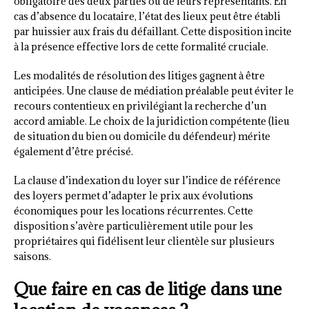
obligatoire des deux parties ou de leurs représentants. En
cas d’absence du locataire, l’état des lieux peut être établi
par huissier aux frais du défaillant. Cette disposition incite
à la présence effective lors de cette formalité cruciale.
Les modalités de résolution des litiges gagnent à être
anticipées. Une clause de médiation préalable peut éviter le
recours contentieux en privilégiant la recherche d’un
accord amiable. Le choix de la juridiction compétente (lieu
de situation du bien ou domicile du défendeur) mérite
également d’être précisé.
La clause d’indexation du loyer sur l’indice de référence
des loyers permet d’adapter le prix aux évolutions
économiques pour les locations récurrentes. Cette
disposition s’avère particulièrement utile pour les
propriétaires qui fidélisent leur clientèle sur plusieurs
saisons.
Que faire en cas de litige dans une