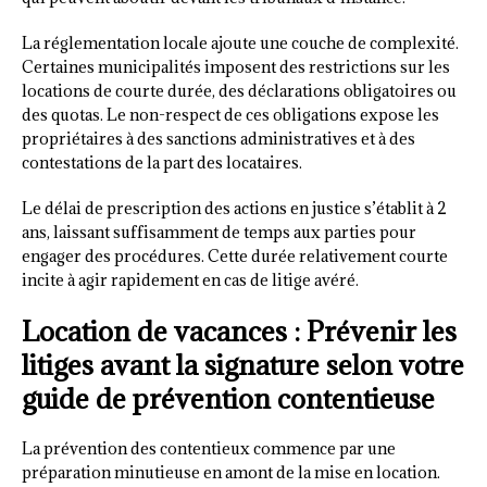
La réglementation locale ajoute une couche de complexité.
Certaines municipalités imposent des restrictions sur les
locations de courte durée, des déclarations obligatoires ou
des quotas. Le non-respect de ces obligations expose les
propriétaires à des sanctions administratives et à des
contestations de la part des locataires.
Le délai de prescription des actions en justice s’établit à 2
ans, laissant suffisamment de temps aux parties pour
engager des procédures. Cette durée relativement courte
incite à agir rapidement en cas de litige avéré.
Location de vacances : Prévenir les
litiges avant la signature selon votre
guide de prévention contentieuse
La prévention des contentieux commence par une
préparation minutieuse en amont de la mise en location.