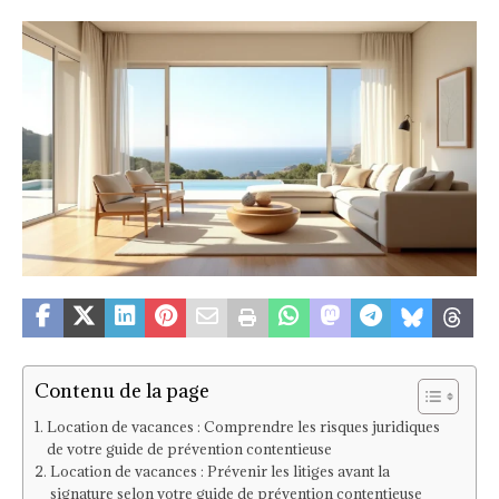
Contenu de la page
Location de vacances : Comprendre les risques juridiques
de votre guide de prévention contentieuse
Location de vacances : Prévenir les litiges avant la
signature selon votre guide de prévention contentieuse