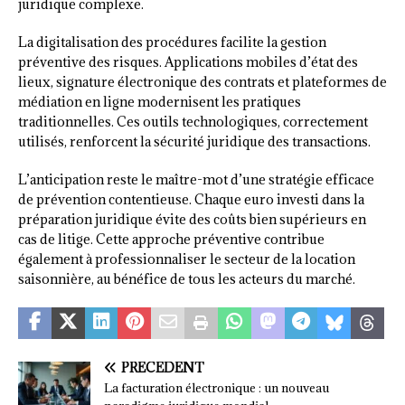
juridique complexe.
La digitalisation des procédures facilite la gestion
préventive des risques. Applications mobiles d’état des
lieux, signature électronique des contrats et plateformes de
médiation en ligne modernisent les pratiques
traditionnelles. Ces outils technologiques, correctement
utilisés, renforcent la sécurité juridique des transactions.
L’anticipation reste le maître-mot d’une stratégie efficace
de prévention contentieuse. Chaque euro investi dans la
préparation juridique évite des coûts bien supérieurs en
cas de litige. Cette approche préventive contribue
également à professionnaliser le secteur de la location
saisonnière, au bénéfice de tous les acteurs du marché.
PRÉCÉDENT
La facturation électronique : un nouveau