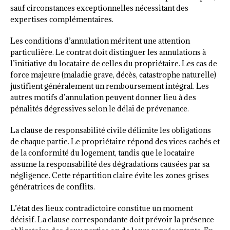
sauf circonstances exceptionnelles nécessitant des
expertises complémentaires.
Les conditions d’annulation méritent une attention
particulière. Le contrat doit distinguer les annulations à
l’initiative du locataire de celles du propriétaire. Les cas de
force majeure (maladie grave, décès, catastrophe naturelle)
justifient généralement un remboursement intégral. Les
autres motifs d’annulation peuvent donner lieu à des
pénalités dégressives selon le délai de prévenance.
La clause de responsabilité civile délimite les obligations
de chaque partie. Le propriétaire répond des vices cachés et
de la conformité du logement, tandis que le locataire
assume la responsabilité des dégradations causées par sa
négligence. Cette répartition claire évite les zones grises
génératrices de conflits.
L’état des lieux contradictoire constitue un moment
décisif. La clause correspondante doit prévoir la présence