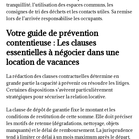
tranquillité, l’utilisation des espaces communs, les
consignes de tri des déchets et les contacts utiles. Sa remise
lors de l’arrivée responsabilise les occupants.
Votre guide de prévention
contentieuse : Les clauses
essentielles à négocier dans une
location de vacances
La rédaction des clauses contractuelles détermine en
grande partie la capacité à prévenir ou résoudre les litiges.
Certaines dispositions s’avèrent particulièrement
stratégiques pour sécuriser la relation locative.
La clause de dépôt de garantie fixe le montant et les
conditions de restitution de cette somme. Elle doit préciser
les motifs de retenue (dégradations, nettoyage, objets
manquants) et le délai de remboursement. La jurisprudence
tend à limiter ce délai à un mois maximum après le départ,