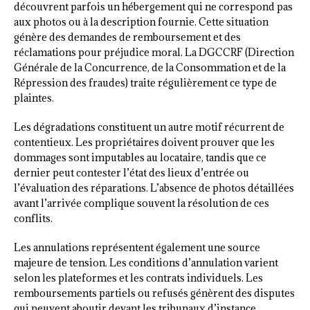
découvrent parfois un hébergement qui ne correspond pas
aux photos ou à la description fournie. Cette situation
génère des demandes de remboursement et des
réclamations pour préjudice moral. La DGCCRF (Direction
Générale de la Concurrence, de la Consommation et de la
Répression des fraudes) traite régulièrement ce type de
plaintes.
Les dégradations constituent un autre motif récurrent de
contentieux. Les propriétaires doivent prouver que les
dommages sont imputables au locataire, tandis que ce
dernier peut contester l’état des lieux d’entrée ou
l’évaluation des réparations. L’absence de photos détaillées
avant l’arrivée complique souvent la résolution de ces
conflits.
Les annulations représentent également une source
majeure de tension. Les conditions d’annulation varient
selon les plateformes et les contrats individuels. Les
remboursements partiels ou refusés génèrent des disputes
qui peuvent aboutir devant les tribunaux d’instance.