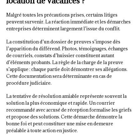
location de vacances ?
Malgré toutes les précautions prises, certains litiges
peuvent survenir. La réaction immédiate et les démarches
entreprises déterminent largement l’issue du conflit.
La constitution d’un dossier de preuves s’impose dès
l’apparition du différend. Photos, témoignages, échanges
de courriels, constats d’huissier constituent autant
d’éléments probants. La règle de la charge de la preuve
s’applique : chaque partie doit démontrer ses allégations.
Cette documentation sera déterminante en cas de
procédure judiciaire.
La tentative de résolution amiable représente souvent la
solution la plus économique et rapide. Un courrier
recommandé avec accusé de réception formalise les griefs
et propose des solutions. Cette démarche démontre la
bonne foi et peut constituer une mise en demeure
préalable à toute action en justice.