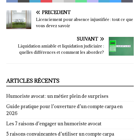
PRÉCÉDENT
Licenciement pour absence injustifiée : tout ce que
vous devez savoir
SUIVANT
Liquidation amiable et liquidation judiciaire :
quelles différences et comment les aborder?
ARTICLES RÉCENTS
Humoriste avocat : un métier plein de surprises
Guide pratique pour l’ouverture d’un compte carpa en
2026
Les 7 raisons d’engager un humoriste avocat
5 raisons convaincantes d’utiliser un compte carpa