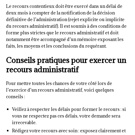
Le recours contentieux doit être exercé dans un délai de
deux mois à compter de la notification de la décision
définitive de l’administration (rejet explicite ou implicite
du recours administratif). Il est soumis à des conditions de
forme plus strictes que le recours administratif et doit
notamment être accompagné d’un mémoire exposant les
faits, les moyens et les conclusions du requérant.
Conseils pratiques pour exercer un
recours administratif
Pour mettre toutes les chances de votre côté lors de
l’exercice d’un recours administratif, voici quelques
conseils :
Veillez à respecter les délais pour former le recours : si
vous ne respectez pas ces délais, votre demande sera
irrecevable.
Rédigez votre recours avec soin : exposez clairement et