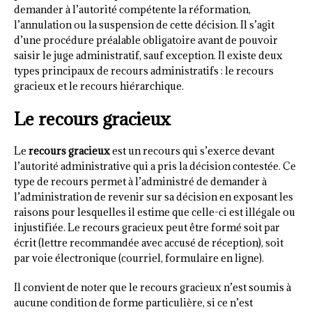
demander à l’autorité compétente la réformation,
l’annulation ou la suspension de cette décision. Il s’agit
d’une procédure préalable obligatoire avant de pouvoir
saisir le juge administratif, sauf exception. Il existe deux
types principaux de recours administratifs : le recours
gracieux et le recours hiérarchique.
Le recours gracieux
Le
recours gracieux
est un recours qui s’exerce devant
l’autorité administrative qui a pris la décision contestée. Ce
type de recours permet à l’administré de demander à
l’administration de revenir sur sa décision en exposant les
raisons pour lesquelles il estime que celle-ci est illégale ou
injustifiée. Le recours gracieux peut être formé soit par
écrit (lettre recommandée avec accusé de réception), soit
par voie électronique (courriel, formulaire en ligne).
Il convient de noter que le recours gracieux n’est soumis à
aucune condition de forme particulière, si ce n’est