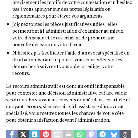
précisément les motifs de votre contestation et n’hésitez
pas à vous appuyer sur des textes législatifs ou
réglementaires pour étayer vos arguments.
Joignez toutes les pièces justificatives utiles : elles
permettront à l’administration d’examiner au mieux
votre demande et, le cas échéant, de prendre une
nouvelle décision en votre faveur.
N’hésitez pas à solliciter l’aide d’un avocat spécialisé en
droit administratif : il pourra vous conseiller sur les
démarches à suivre et vous aider à rédiger votre
recours.
Le recours administratif est donc un outil indispensable
pour contester une décision administrative et faire valoir
ses droits. En suivant les conseils donnés dans cet article et
en ayant recours, si nécessaire, à l’assistance d’un avocat
spécialisé, vous mettrez toutes les chances de votre côté
pour obtenir satisfaction devant l’administration.