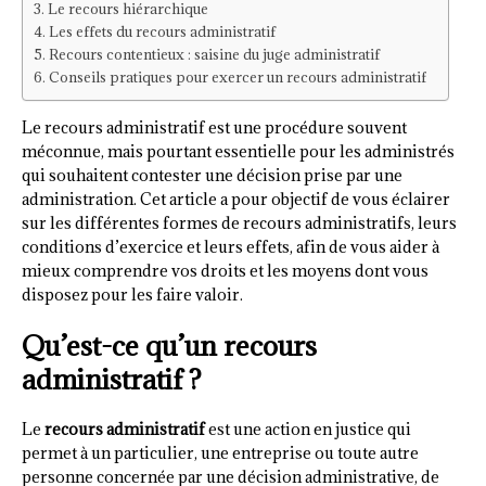
Le recours hiérarchique
Les effets du recours administratif
Recours contentieux : saisine du juge administratif
Conseils pratiques pour exercer un recours administratif
Le recours administratif est une procédure souvent
méconnue, mais pourtant essentielle pour les administrés
qui souhaitent contester une décision prise par une
administration. Cet article a pour objectif de vous éclairer
sur les différentes formes de recours administratifs, leurs
conditions d’exercice et leurs effets, afin de vous aider à
mieux comprendre vos droits et les moyens dont vous
disposez pour les faire valoir.
Qu’est-ce qu’un recours
administratif ?
Le
recours administratif
est une action en justice qui
permet à un particulier, une entreprise ou toute autre
personne concernée par une décision administrative, de