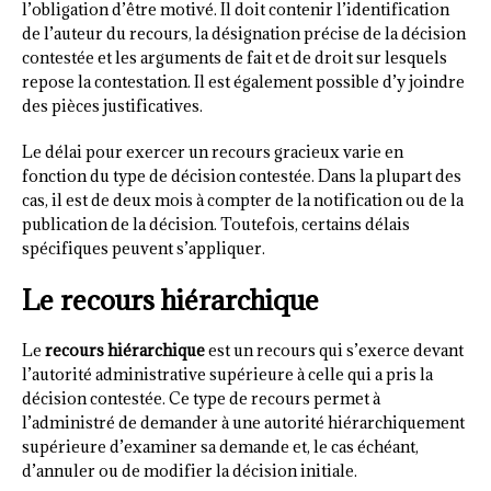
l’obligation d’être motivé. Il doit contenir l’identification
de l’auteur du recours, la désignation précise de la décision
contestée et les arguments de fait et de droit sur lesquels
repose la contestation. Il est également possible d’y joindre
des pièces justificatives.
Le délai pour exercer un recours gracieux varie en
fonction du type de décision contestée. Dans la plupart des
cas, il est de deux mois à compter de la notification ou de la
publication de la décision. Toutefois, certains délais
spécifiques peuvent s’appliquer.
Le recours hiérarchique
Le
recours hiérarchique
est un recours qui s’exerce devant
l’autorité administrative supérieure à celle qui a pris la
décision contestée. Ce type de recours permet à
l’administré de demander à une autorité hiérarchiquement
supérieure d’examiner sa demande et, le cas échéant,
d’annuler ou de modifier la décision initiale.