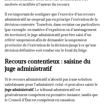
motivée et notifiée à l’auteur du recours.
Il est important de souligner que l’exercice d’un recours
administratif ne suspend pas en principe l’exécution de la
décision contestée. Toutefois, dans certains cas particuliers
(par exemple, en matière d’expulsion ou d’aménagement
du territoire), le juge administratif peut être saisi d’un
référé-suspension afin de demander la suspension
provisoire de l’exécution de la décision jusqu’à ce qu’une
décision définitive soit rendue sur le fond du litige.
Recours contentieux : saisine du
juge administratif
Si le recours administratif n’aboutit pas à une solution
satisfaisante pour l’administré, celui-ci peut alors saisir le
juge administratif
. Le tribunal administratif est
généralement compétent en première instance, tandis que
le Conseil d’État est compétent en cassation.