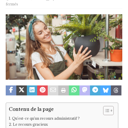
fermés
Contenu de la page
Qu’est-ce qu’un recours administratif ?
Le recours gracieux