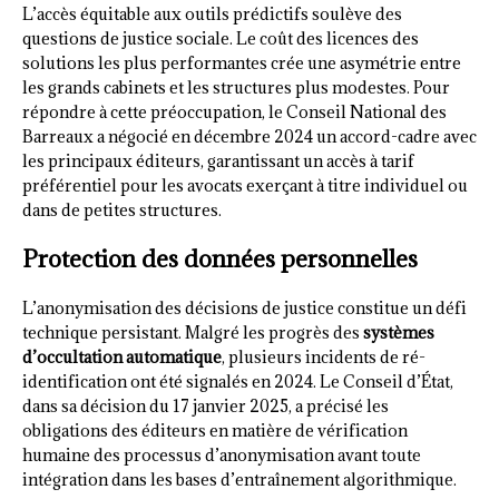
L’accès équitable aux outils prédictifs soulève des
questions de justice sociale. Le coût des licences des
solutions les plus performantes crée une asymétrie entre
les grands cabinets et les structures plus modestes. Pour
répondre à cette préoccupation, le Conseil National des
Barreaux a négocié en décembre 2024 un accord-cadre avec
les principaux éditeurs, garantissant un accès à tarif
préférentiel pour les avocats exerçant à titre individuel ou
dans de petites structures.
Protection des données personnelles
L’anonymisation des décisions de justice constitue un défi
technique persistant. Malgré les progrès des
systèmes
d’occultation automatique
, plusieurs incidents de ré-
identification ont été signalés en 2024. Le Conseil d’État,
dans sa décision du 17 janvier 2025, a précisé les
obligations des éditeurs en matière de vérification
humaine des processus d’anonymisation avant toute
intégration dans les bases d’entraînement algorithmique.