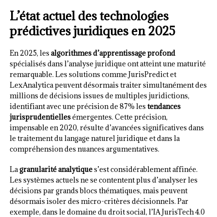
L’état actuel des technologies
prédictives juridiques en 2025
En 2025, les
algorithmes d’apprentissage profond
spécialisés dans l’analyse juridique ont atteint une maturité
remarquable. Les solutions comme JurisPredict et
LexAnalytica peuvent désormais traiter simultanément des
millions de décisions issues de multiples juridictions,
identifiant avec une précision de 87% les
tendances
jurisprudentielles
émergentes. Cette précision,
impensable en 2020, résulte d’avancées significatives dans
le traitement du langage naturel juridique et dans la
compréhension des nuances argumentatives.
La
granularité analytique
s’est considérablement affinée.
Les systèmes actuels ne se contentent plus d’analyser les
décisions par grands blocs thématiques, mais peuvent
désormais isoler des micro-critères décisionnels. Par
exemple, dans le domaine du droit social, l’IA JurisTech 4.0