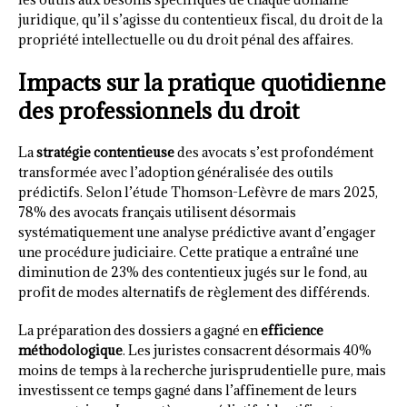
juridique, qu’il s’agisse du contentieux fiscal, du droit de la
propriété intellectuelle ou du droit pénal des affaires.
Impacts sur la pratique quotidienne
des professionnels du droit
La
stratégie contentieuse
des avocats s’est profondément
transformée avec l’adoption généralisée des outils
prédictifs. Selon l’étude Thomson-Lefèvre de mars 2025,
78% des avocats français utilisent désormais
systématiquement une analyse prédictive avant d’engager
une procédure judiciaire. Cette pratique a entraîné une
diminution de 23% des contentieux jugés sur le fond, au
profit de modes alternatifs de règlement des différends.
La préparation des dossiers a gagné en
efficience
méthodologique
. Les juristes consacrent désormais 40%
moins de temps à la recherche jurisprudentielle pure, mais
investissent ce temps gagné dans l’affinement de leurs