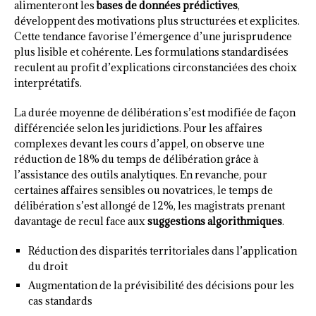
alimenteront les
bases de données prédictives
,
développent des motivations plus structurées et explicites.
Cette tendance favorise l’émergence d’une jurisprudence
plus lisible et cohérente. Les formulations standardisées
reculent au profit d’explications circonstanciées des choix
interprétatifs.
La durée moyenne de délibération s’est modifiée de façon
différenciée selon les juridictions. Pour les affaires
complexes devant les cours d’appel, on observe une
réduction de 18% du temps de délibération grâce à
l’assistance des outils analytiques. En revanche, pour
certaines affaires sensibles ou novatrices, le temps de
délibération s’est allongé de 12%, les magistrats prenant
davantage de recul face aux
suggestions algorithmiques
.
Réduction des disparités territoriales dans l’application
du droit
Augmentation de la prévisibilité des décisions pour les
cas standards