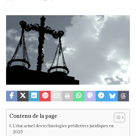
Contenu de la page
L’état actuel des technologies prédictives juridiques en
2025