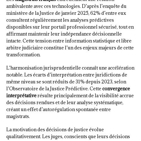
ambivalente avec ces technologies. D’après l’enquête du
ministère de la Justice de janvier 2025, 62% d’entre eux
consultent régulièrement les analyses prédictives
disponibles sur leur portail professionnel sécurisé, tout en
affirmant maintenir leur indépendance décisionnelle
intacte. Cette tension entre information statistique et libre
arbitre judiciaire constitue l’un des enjeux majeurs de cette
transformation.
L’harmonisation jurisprudentielle connaît une accélération
notable. Les écarts d’interprétation entre juridictions de
même niveau se sont réduits de 31% depuis 2023, selon
l’Observatoire de la Justice Prédictive. Cette
convergence
interprétative
résulte principalement de la visibilité accrue
des décisions rendues et de leur analyse systématique,
créant un effet d’autorégulation spontanée entre
magistrats.
La motivation des décisions de justice évolue
qualitativement. Les juges, conscients que leurs décisions