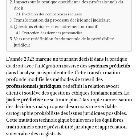
Impacts sur la pratique quotidienne des professionnels du
droit
Évolution des compétences requises
Transformation du processus décisionnel judiciaire
Questions éthiques et encadrement normatif
Protection des données personnelles
Vers une redéfinition fondamentale de la prévisibilité
juridique
L’année 2025 marque un tournant décisif dans la pratique
du droit avec l’intégration massive des
systèmes prédictifs
dans l’analyse jurisprudentielle. Cette transformation
profonde modifie les méthodes de travail des
professionnels juridiques
, redéfinit la relation avocat-
client et soulève des questions éthiques fondamentales. La
justice prédictive
ne se limite plus à la simple numérisation
des décisions mais propose désormais une véritable
cartographie probabiliste des issues juridiques possibles.
Cette mutation technologique bouleverse les équilibres
traditionnels entre prévisibilité juridique et appréciation
souveraine des magistrats.