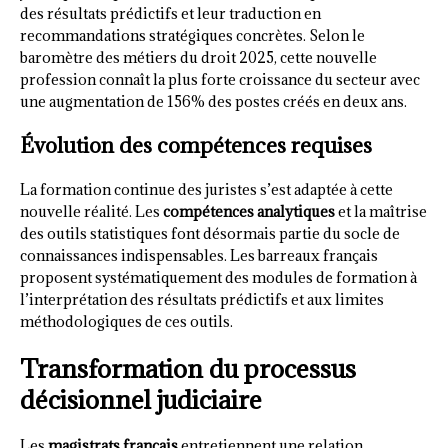
des résultats prédictifs et leur traduction en
recommandations stratégiques concrètes. Selon le
baromètre des métiers du droit 2025, cette nouvelle
profession connaît la plus forte croissance du secteur avec
une augmentation de 156% des postes créés en deux ans.
Évolution des compétences requises
La formation continue des juristes s’est adaptée à cette
nouvelle réalité. Les
compétences analytiques
et la maîtrise
des outils statistiques font désormais partie du socle de
connaissances indispensables. Les barreaux français
proposent systématiquement des modules de formation à
l’interprétation des résultats prédictifs et aux limites
méthodologiques de ces outils.
Transformation du processus
décisionnel judiciaire
Les
magistrats français
entretiennent une relation