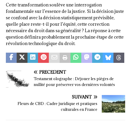
Cette transformation soulève une interrogation
fondamentale sur l’essence de la justice. Si la décision juste
se confond avec la décision statistiquement prévisible,
quelle place reste-t-il pour l’équité, cette correction
nécessaire du droit dans sa généralité ? La réponse à cette
question définira probablement la prochaine étape de cette
révolution technologique du droit.
PRÉCÉDENT
Testament olographe : Déjouer les pièges de
nullité pour préserver vos dernières volontés
SUIVANT
Fleurs de CBD : Cadre juridique et pratiques
culturales en France