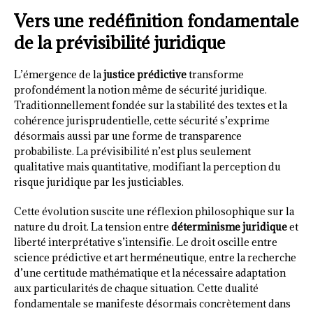
Vers une redéfinition fondamentale
de la prévisibilité juridique
L’émergence de la
justice prédictive
transforme
profondément la notion même de sécurité juridique.
Traditionnellement fondée sur la stabilité des textes et la
cohérence jurisprudentielle, cette sécurité s’exprime
désormais aussi par une forme de transparence
probabiliste. La prévisibilité n’est plus seulement
qualitative mais quantitative, modifiant la perception du
risque juridique par les justiciables.
Cette évolution suscite une réflexion philosophique sur la
nature du droit. La tension entre
déterminisme juridique
et
liberté interprétative s’intensifie. Le droit oscille entre
science prédictive et art herméneutique, entre la recherche
d’une certitude mathématique et la nécessaire adaptation
aux particularités de chaque situation. Cette dualité
fondamentale se manifeste désormais concrètement dans