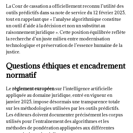
La Cour de cassation a officiellement reconnu l’utilité des
outils prédictifs dans sa note de service du 12 février 2025,
tout en rappelant que « l’analyse algorithmique constitue
un outil d’aide à la décision et non un substitut au
raisonnement juridique ». Cette position équilibrée reflète
la recherche d’un juste milieu entre modernisation
technologique et préservation de l’essence humaine de la
justice.
Questions éthiques et encadrement
normatif
Le
règlement européen
sur l’intelligence artificielle
appliquée au domaine juridique, entré en vigueur en
janvier 2025, impose désormais une transparence totale
sur les méthodologies utilisées par les outils prédictifs.
Les éditeurs doivent documenter précisément les corpus
utilisés pour l’entraînement des algorithmes et les
méthodes de pondération appliquées aux différentes