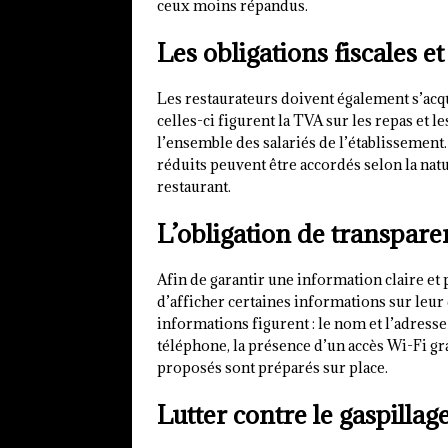
ceux moins répandus.
Les obligations fiscales et
Les restaurateurs doivent également s’acqui
celles-ci figurent la TVA sur les repas et l
l’ensemble des salariés de l’établissement
réduits peuvent être accordés selon la nat
restaurant.
L’obligation de transpar
Afin de garantir une information claire et
d’afficher certaines informations sur leur 
informations figurent : le nom et l’adress
téléphone, la présence d’un accès Wi-Fi grat
proposés sont préparés sur place.
Lutter contre le gaspillag