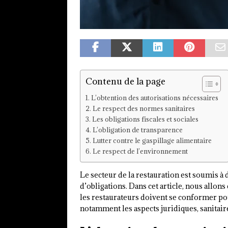
Contenu de la page
L’obtention des autorisations nécessaires
Le respect des normes sanitaires
Les obligations fiscales et sociales
L’obligation de transparence
Lutter contre le gaspillage alimentaire
Le respect de l’environnement
Le secteur de la restauration est soumis à 
d’obligations. Dans cet article, nous allon
les restaurateurs doivent se conformer po
notamment les aspects juridiques, sanitai