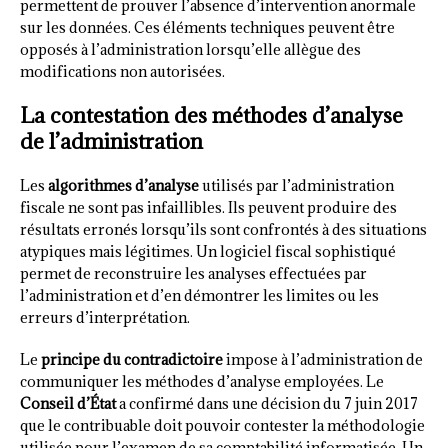
permettent de prouver l’absence d’intervention anormale
sur les données. Ces éléments techniques peuvent être
opposés à l’administration lorsqu’elle allègue des
modifications non autorisées.
La contestation des méthodes d’analyse
de l’administration
Les
algorithmes d’analyse
utilisés par l’administration
fiscale ne sont pas infaillibles. Ils peuvent produire des
résultats erronés lorsqu’ils sont confrontés à des situations
atypiques mais légitimes. Un logiciel fiscal sophistiqué
permet de reconstruire les analyses effectuées par
l’administration et d’en démontrer les limites ou les
erreurs d’interprétation.
Le
principe du contradictoire
impose à l’administration de
communiquer les méthodes d’analyse employées. Le
Conseil d’État
a confirmé dans une décision du 7 juin 2017
que le contribuable doit pouvoir contester la méthodologie
utilisée pour l’examen de sa comptabilité informatisée. Un