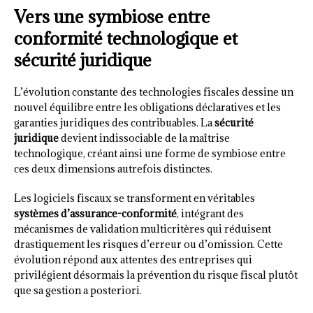
Vers une symbiose entre
conformité technologique et
sécurité juridique
L’évolution constante des technologies fiscales dessine un
nouvel équilibre entre les obligations déclaratives et les
garanties juridiques des contribuables. La
sécurité
juridique
devient indissociable de la maîtrise
technologique, créant ainsi une forme de symbiose entre
ces deux dimensions autrefois distinctes.
Les logiciels fiscaux se transforment en véritables
systèmes d’assurance-conformité
, intégrant des
mécanismes de validation multicritères qui réduisent
drastiquement les risques d’erreur ou d’omission. Cette
évolution répond aux attentes des entreprises qui
privilégient désormais la prévention du risque fiscal plutôt
que sa gestion a posteriori.