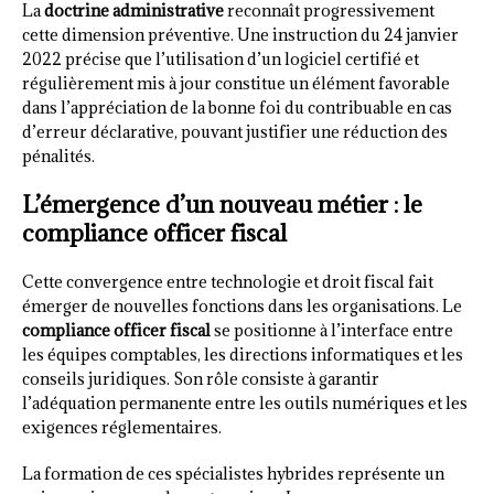
La
doctrine administrative
reconnaît progressivement
cette dimension préventive. Une instruction du 24 janvier
2022 précise que l’utilisation d’un logiciel certifié et
régulièrement mis à jour constitue un élément favorable
dans l’appréciation de la bonne foi du contribuable en cas
d’erreur déclarative, pouvant justifier une réduction des
pénalités.
L’émergence d’un nouveau métier : le
compliance officer fiscal
Cette convergence entre technologie et droit fiscal fait
émerger de nouvelles fonctions dans les organisations. Le
compliance officer fiscal
se positionne à l’interface entre
les équipes comptables, les directions informatiques et les
conseils juridiques. Son rôle consiste à garantir
l’adéquation permanente entre les outils numériques et les
exigences réglementaires.
La formation de ces spécialistes hybrides représente un