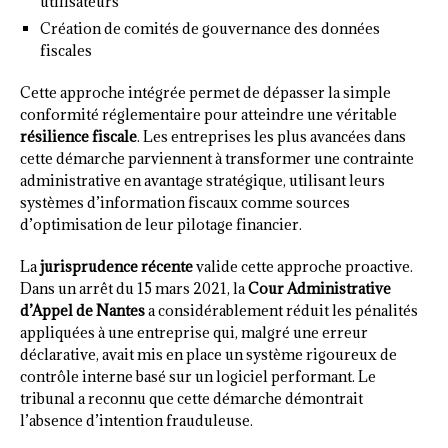
utilisateurs
Création de comités de gouvernance des données
fiscales
Cette approche intégrée permet de dépasser la simple
conformité réglementaire pour atteindre une véritable
résilience fiscale
. Les entreprises les plus avancées dans
cette démarche parviennent à transformer une contrainte
administrative en avantage stratégique, utilisant leurs
systèmes d’information fiscaux comme sources
d’optimisation de leur pilotage financier.
La
jurisprudence récente
valide cette approche proactive.
Dans un arrêt du 15 mars 2021, la
Cour Administrative
d’Appel de Nantes
a considérablement réduit les pénalités
appliquées à une entreprise qui, malgré une erreur
déclarative, avait mis en place un système rigoureux de
contrôle interne basé sur un logiciel performant. Le
tribunal a reconnu que cette démarche démontrait
l’absence d’intention frauduleuse.