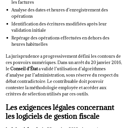
les factures
Analyse des dates et heures d’enregistrement des
opérations
Identification des écritures modifiées après leur
validation initiale
Repérage des opérations effectuées en dehors des
heures habituelles
La jurisprudence a progressivement défini les contours de
ces pouvoirs numériques. Dans un arrêt du 20 janvier 2016,
le
Conseil d’État
a validé l’utilisation d’algorithmes
d’analyse par l’administration, sous réserve du respect du
débat contradictoire. Le contribuable doit pouvoir
contester la méthodologie employée et accéder aux
critères de sélection utilisés par ces outils.
Les exigences légales concernant
les logiciels de gestion fiscale