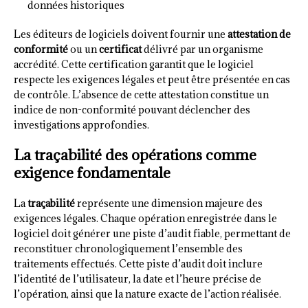
données historiques
Les éditeurs de logiciels doivent fournir une
attestation de
conformité
ou un
certificat
délivré par un organisme
accrédité. Cette certification garantit que le logiciel
respecte les exigences légales et peut être présentée en cas
de contrôle. L’absence de cette attestation constitue un
indice de non-conformité pouvant déclencher des
investigations approfondies.
La traçabilité des opérations comme
exigence fondamentale
La
traçabilité
représente une dimension majeure des
exigences légales. Chaque opération enregistrée dans le
logiciel doit générer une piste d’audit fiable, permettant de
reconstituer chronologiquement l’ensemble des
traitements effectués. Cette piste d’audit doit inclure
l’identité de l’utilisateur, la date et l’heure précise de
l’opération, ainsi que la nature exacte de l’action réalisée.