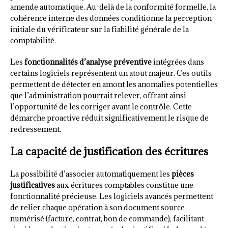
amende automatique. Au-delà de la conformité formelle, la
cohérence interne des données conditionne la perception
initiale du vérificateur sur la fiabilité générale de la
comptabilité.
Les
fonctionnalités d’analyse préventive
intégrées dans
certains logiciels représentent un atout majeur. Ces outils
permettent de détecter en amont les anomalies potentielles
que l’administration pourrait relever, offrant ainsi
l’opportunité de les corriger avant le contrôle. Cette
démarche proactive réduit significativement le risque de
redressement.
La capacité de justification des écritures
La possibilité d’associer automatiquement les
pièces
justificatives
aux écritures comptables constitue une
fonctionnalité précieuse. Les logiciels avancés permettent
de relier chaque opération à son document source
numérisé (facture, contrat, bon de commande), facilitant