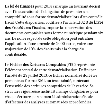
La
loi de finances
pour 2014 a marqué un tournant décisif
avec l’instauration de l’obligation de présenter une
comptabilité sous forme dématérialisée lors d’un contrôle
fiscal. Cette disposition, codifiée à l’article L102 B du
Livre
des Procédures Fiscales
, impose la conservation des
documents comptables sous forme numérique pendant six
ans. Le non-respect de cette obligation peut entraîner
l’application d’une amende de 5 000 euros, voire une
majoration de 10% des droits mis à la charge du
contribuable.
Le
Fichier des Écritures Comptables
(FEC) représente
l’élément central de cette dématérialisation. Défini par
l’arrêté du 29 juillet 2013, ce fichier normalisé doit être
présenté au format XML ou texte tabulé, contenant
l’ensemble des écritures comptables de l’exercice. Sa
structure rigoureuse inclut 18 champs obligatoires pour
chaque écriture, permettant à l’administration fiscale
d’effectuer des analyses automatisées approfondies.