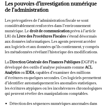
Les pouvoirs d’investigation numérique
de l’administration
Les prérogatives de l’administration fiscale se sont
considérablement renforcées dans l’environnement
numérique. Le
droit de communication
prévu à l’article
L81 du
Livre des Procédures Fiscales
s’étend désormais
aux données informatiques. Les agents peuvent accéder
aux logiciels et aux données qu’ils contiennent, y compris
les métadonnées révélant l’historique des modifications.
La
Direction Générale des Finances Publiques
(DGFiP) a
développé des outils d’analyse puissants comme
ACL
Analytics
ou
IDEA
, capables d’examiner des millions
d’écritures en quelques secondes. Ces logiciels permettent
d’identifier automatiquement les anomalies statistiques,
les écritures atypiques ou les incohérences chronologiques
qui peuvent révéler des manipulations comptables.
Détection des séquences numériques anormales dans