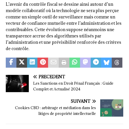
L’avenir du contrôle fiscal se dessine ainsi autour d’un
modèle collaboratif où la technologie ne sera plus perçue
comme un simple outil de surveillance mais comme un
vecteur de confiance mutuelle entre l’administration et les
contribuables. Cette évolution suppose néanmoins une
transparence accrue des algorithmes utilisés par
l’administration et une prévisibilité renforcée des critères
de contrôle.
PRÉCÉDENT
Les Sanctions en Droit Pénal Français : Guide
Complet et Actualisé 2024
SUIVANT
Cookies CBD : arbitrage et médiation dans les
litiges de propriété intellectuelle