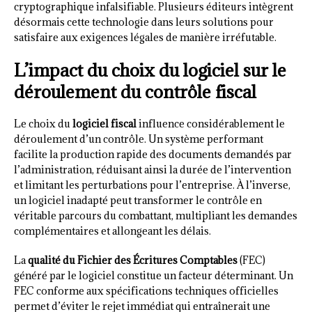
cryptographique infalsifiable. Plusieurs éditeurs intègrent
désormais cette technologie dans leurs solutions pour
satisfaire aux exigences légales de manière irréfutable.
L’impact du choix du logiciel sur le
déroulement du contrôle fiscal
Le choix du
logiciel fiscal
influence considérablement le
déroulement d’un contrôle. Un système performant
facilite la production rapide des documents demandés par
l’administration, réduisant ainsi la durée de l’intervention
et limitant les perturbations pour l’entreprise. À l’inverse,
un logiciel inadapté peut transformer le contrôle en
véritable parcours du combattant, multipliant les demandes
complémentaires et allongeant les délais.
La
qualité du Fichier des Écritures Comptables
(FEC)
généré par le logiciel constitue un facteur déterminant. Un
FEC conforme aux spécifications techniques officielles
permet d’éviter le rejet immédiat qui entraînerait une