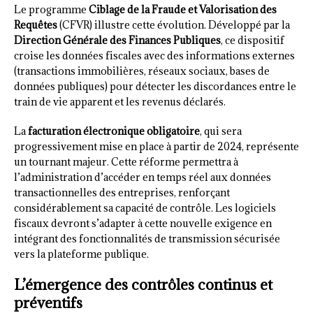
Le programme
Ciblage de la Fraude et Valorisation des
Requêtes
(CFVR) illustre cette évolution. Développé par la
Direction Générale des Finances Publiques
, ce dispositif
croise les données fiscales avec des informations externes
(transactions immobilières, réseaux sociaux, bases de
données publiques) pour détecter les discordances entre le
train de vie apparent et les revenus déclarés.
La
facturation électronique obligatoire
, qui sera
progressivement mise en place à partir de 2024, représente
un tournant majeur. Cette réforme permettra à
l’administration d’accéder en temps réel aux données
transactionnelles des entreprises, renforçant
considérablement sa capacité de contrôle. Les logiciels
fiscaux devront s’adapter à cette nouvelle exigence en
intégrant des fonctionnalités de transmission sécurisée
vers la plateforme publique.
L’émergence des contrôles continus et
préventifs