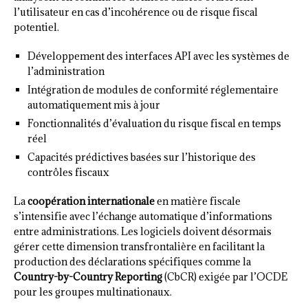
l’utilisateur en cas d’incohérence ou de risque fiscal
potentiel.
Développement des interfaces API avec les systèmes de
l’administration
Intégration de modules de conformité réglementaire
automatiquement mis à jour
Fonctionnalités d’évaluation du risque fiscal en temps
réel
Capacités prédictives basées sur l’historique des
contrôles fiscaux
La
coopération internationale
en matière fiscale
s’intensifie avec l’échange automatique d’informations
entre administrations. Les logiciels doivent désormais
gérer cette dimension transfrontalière en facilitant la
production des déclarations spécifiques comme la
Country-by-Country Reporting
(CbCR) exigée par l’OCDE
pour les groupes multinationaux.