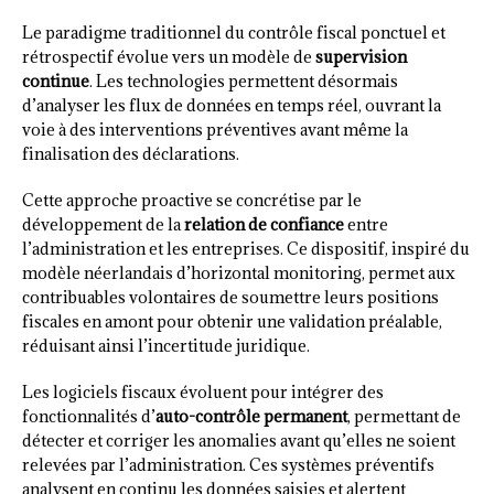
Le paradigme traditionnel du contrôle fiscal ponctuel et
rétrospectif évolue vers un modèle de
supervision
continue
. Les technologies permettent désormais
d’analyser les flux de données en temps réel, ouvrant la
voie à des interventions préventives avant même la
finalisation des déclarations.
Cette approche proactive se concrétise par le
développement de la
relation de confiance
entre
l’administration et les entreprises. Ce dispositif, inspiré du
modèle néerlandais d’horizontal monitoring, permet aux
contribuables volontaires de soumettre leurs positions
fiscales en amont pour obtenir une validation préalable,
réduisant ainsi l’incertitude juridique.
Les logiciels fiscaux évoluent pour intégrer des
fonctionnalités d’
auto-contrôle permanent
, permettant de
détecter et corriger les anomalies avant qu’elles ne soient
relevées par l’administration. Ces systèmes préventifs
analysent en continu les données saisies et alertent