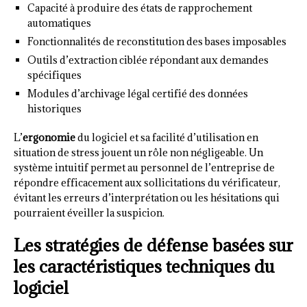
Capacité à produire des états de rapprochement
automatiques
Fonctionnalités de reconstitution des bases imposables
Outils d’extraction ciblée répondant aux demandes
spécifiques
Modules d’archivage légal certifié des données
historiques
L’
ergonomie
du logiciel et sa facilité d’utilisation en
situation de stress jouent un rôle non négligeable. Un
système intuitif permet au personnel de l’entreprise de
répondre efficacement aux sollicitations du vérificateur,
évitant les erreurs d’interprétation ou les hésitations qui
pourraient éveiller la suspicion.
Les stratégies de défense basées sur
les caractéristiques techniques du
logiciel