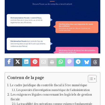
Contenu de la page
Le cadre juridique du contrôle fiscal à l’ère numérique
Les pouvoirs d’investigation numérique de l’administration
Les exigences légales concernant les logiciels de gestion
fiscale
La traçabilité des opérations comme exigence fondamentale