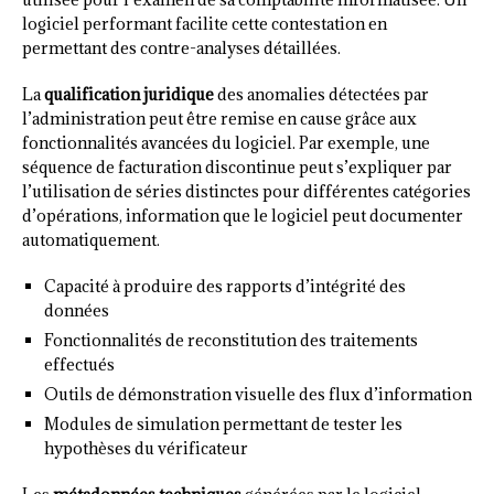
logiciel performant facilite cette contestation en
permettant des contre-analyses détaillées.
La
qualification juridique
des anomalies détectées par
l’administration peut être remise en cause grâce aux
fonctionnalités avancées du logiciel. Par exemple, une
séquence de facturation discontinue peut s’expliquer par
l’utilisation de séries distinctes pour différentes catégories
d’opérations, information que le logiciel peut documenter
automatiquement.
Capacité à produire des rapports d’intégrité des
données
Fonctionnalités de reconstitution des traitements
effectués
Outils de démonstration visuelle des flux d’information
Modules de simulation permettant de tester les
hypothèses du vérificateur